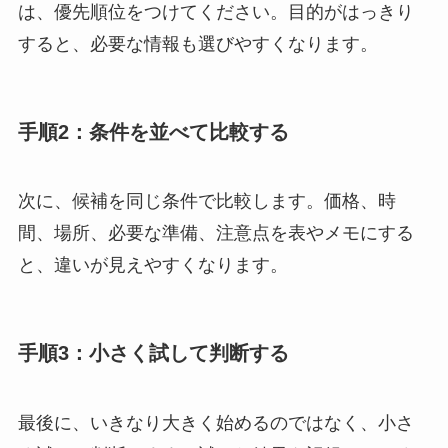
は、優先順位をつけてください。目的がはっきり
すると、必要な情報も選びやすくなります。
手順2：条件を並べて比較する
次に、候補を同じ条件で比較します。価格、時
間、場所、必要な準備、注意点を表やメモにする
と、違いが見えやすくなります。
手順3：小さく試して判断する
最後に、いきなり大きく始めるのではなく、小さ