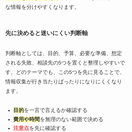
な情報を分けやすくなります。
先に決めると迷いにくい判断軸
判断軸としては、目的、予算、必要な準備、想定
される失敗、相談先の5つを置くと整理しやすいで
す。どのテーマでも、この5つを先に見ることで、
情報収集が行き当たりばったりになりにくくなり
ます。
目的
を一言で言えるか確認する
費用や時間
を無理のない範囲で決める
注意点
を先に確認する