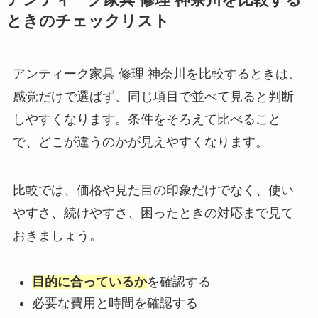
アンティーク家具 修理 神奈川を比較する
ときのチェックリスト
アンティーク家具 修理 神奈川を比較するときは、
感覚だけで選ばず、同じ項目で並べて見ると判断
しやすくなります。条件をそろえて比べること
で、どこが違うのかが見えやすくなります。
比較では、価格や見た目の印象だけでなく、使い
やすさ、続けやすさ、困ったときの対応まで見て
おきましょう。
目的に合っているか
を確認する
必要な費用と時間を確認する