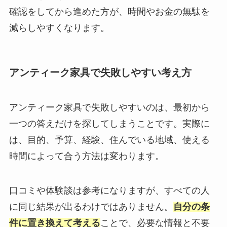
確認をしてから進めた方が、時間やお金の無駄を
減らしやすくなります。
アンティーク家具で失敗しやすい考え方
アンティーク家具で失敗しやすいのは、最初から
一つの答えだけを探してしまうことです。実際に
は、目的、予算、経験、住んでいる地域、使える
時間によって合う方法は変わります。
口コミや体験談は参考になりますが、すべての人
に同じ結果が出るわけではありません。
自分の条
件に置き換えて考える
ことで、必要な情報と不要