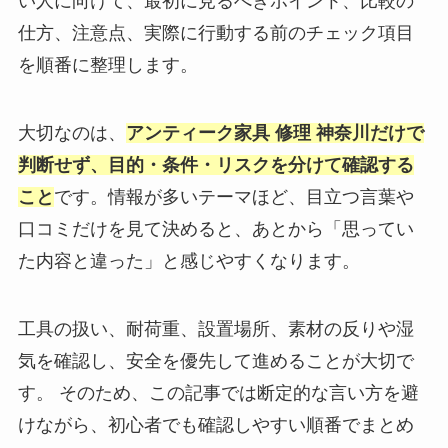
い人に向けて、最初に見るべきポイント、比較の
仕方、注意点、実際に行動する前のチェック項目
を順番に整理します。
大切なのは、
アンティーク家具 修理 神奈川だけで
判断せず、目的・条件・リスクを分けて確認する
こと
です。情報が多いテーマほど、目立つ言葉や
口コミだけを見て決めると、あとから「思ってい
た内容と違った」と感じやすくなります。
工具の扱い、耐荷重、設置場所、素材の反りや湿
気を確認し、安全を優先して進めることが大切で
す。 そのため、この記事では断定的な言い方を避
けながら、初心者でも確認しやすい順番でまとめ