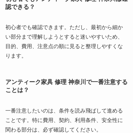
認できる？
初心者でも確認できます。ただし、最初から細か
い部分まで理解しようとすると迷いやすいため、
目的、費用、注意点の順に見ると整理しやすくな
ります。
アンティーク家具 修理 神奈川で一番注意する
ことは？
一番注意したいのは、条件を読み飛ばして進める
ことです。特に費用、契約、利用条件、安全性に
関わる部分は、必ず確認してください。