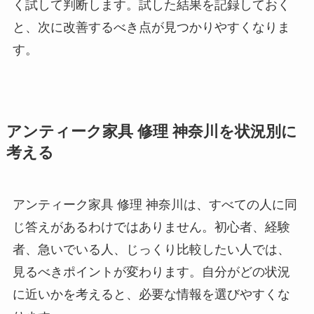
く試して判断します。試した結果を記録しておく
と、次に改善するべき点が見つかりやすくなりま
す。
アンティーク家具 修理 神奈川を状況別に
考える
アンティーク家具 修理 神奈川は、すべての人に同
じ答えがあるわけではありません。初心者、経験
者、急いでいる人、じっくり比較したい人では、
見るべきポイントが変わります。自分がどの状況
に近いかを考えると、必要な情報を選びやすくな