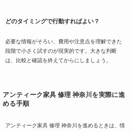
どのタイミングで行動すればよい？
必要な情報がそろい、費用や注意点を理解できた
段階で小さく試すのが現実的です。大きな判断
は、比較と確認を終えてからにしましょう。
アンティーク家具 修理 神奈川を実際に進
める手順
アンティーク家具 修理 神奈川を進めるときは、情