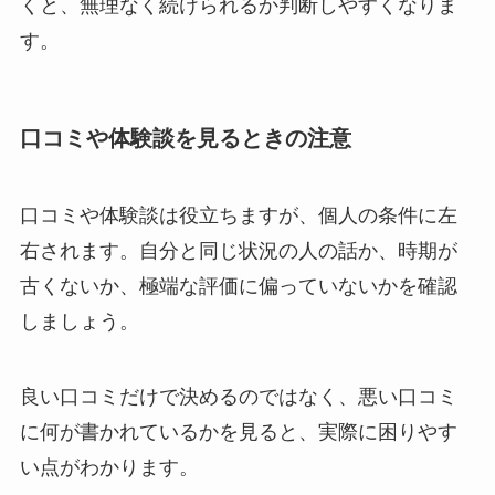
くと、無理なく続けられるか判断しやすくなりま
す。
口コミや体験談を見るときの注意
口コミや体験談は役立ちますが、個人の条件に左
右されます。自分と同じ状況の人の話か、時期が
古くないか、極端な評価に偏っていないかを確認
しましょう。
良い口コミだけで決めるのではなく、悪い口コミ
に何が書かれているかを見ると、実際に困りやす
い点がわかります。