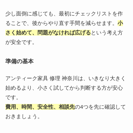
少し面倒に感じても、最初にチェックリストを作
ることで、後からやり直す手間を減らせます。
小
さく始めて、問題がなければ広げる
という考え方
が安全です。
準備の基本
アンティーク家具 修理 神奈川は、いきなり大きく
始めるより、小さく試してから判断する方が安心
です。
費用、時間、安全性、相談先
の4つを先に確認して
おきましょう。