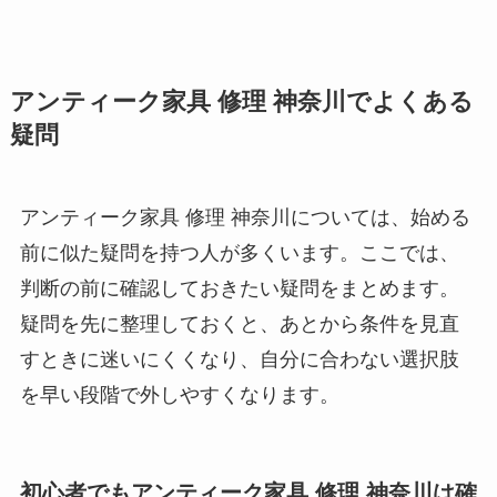
アンティーク家具 修理 神奈川でよくある
疑問
アンティーク家具 修理 神奈川については、始める
前に似た疑問を持つ人が多くいます。ここでは、
判断の前に確認しておきたい疑問をまとめます。
疑問を先に整理しておくと、あとから条件を見直
すときに迷いにくくなり、自分に合わない選択肢
を早い段階で外しやすくなります。
初心者でもアンティーク家具 修理 神奈川は確