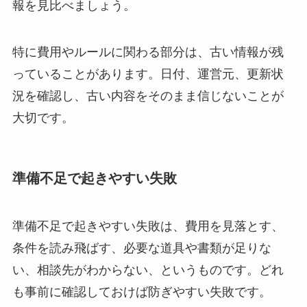
報を見比べましょう。
特に費用やルールに関わる部分は、古い情報が残
っていることがあります。日付、運営元、更新状
況を確認し、古い内容をそのまま信じないことが
大切です。
準備不足で起きやすい失敗
準備不足で起きやすい失敗は、費用を見落とす、
条件を読み飛ばす、必要な道具や書類が足りな
い、相談先がわからない、というものです。どれ
も事前に確認しておけば防ぎやすい失敗です。