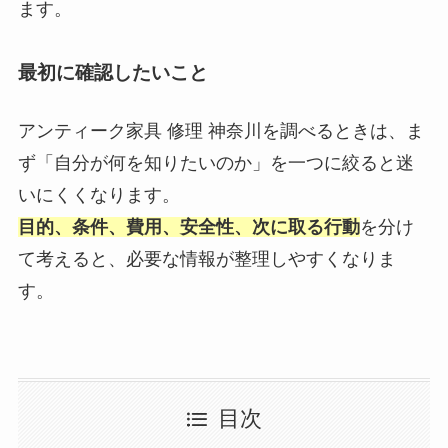
ます。
最初に確認したいこと
アンティーク家具 修理 神奈川を調べるときは、ま
ず「自分が何を知りたいのか」を一つに絞ると迷
いにくくなります。
目的、条件、費用、安全性、次に取る行動
を分け
て考えると、必要な情報が整理しやすくなりま
す。
目次