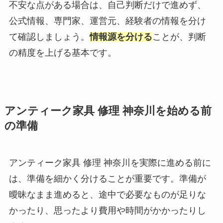
不安な点がある場合は、自己判断だけで進めず、
公式情報、専門家、運営元、経験者の情報を分け
て確認しましょう。
情報源を分ける
ことが、判断
の精度を上げる基本です。
アンティーク家具 修理 神奈川を始める前
の準備
アンティーク家具 修理 神奈川を実際に進める前に
は、準備を細かく分けることが重要です。準備が
曖昧なまま進めると、途中で必要なものが足りな
かったり、思ったより費用や時間がかかったりし