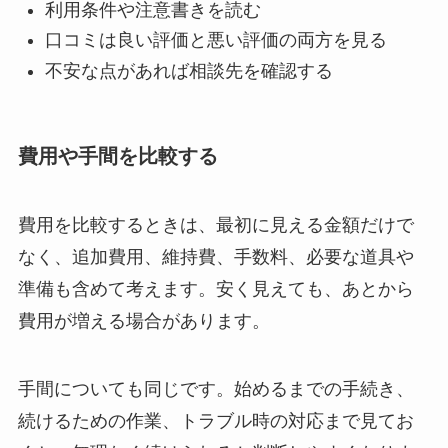
利用条件や注意書きを読む
口コミは良い評価と悪い評価の両方を見る
不安な点があれば相談先を確認する
費用や手間を比較する
費用を比較するときは、最初に見える金額だけで
なく、追加費用、維持費、手数料、必要な道具や
準備も含めて考えます。安く見えても、あとから
費用が増える場合があります。
手間についても同じです。始めるまでの手続き、
続けるための作業、トラブル時の対応まで見てお