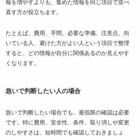
報を増やすよりも、集めた情報を同じ項目で並べ
直す方が役立ちます。
たとえば、費用、手間、必要な準備、注意点、向
いている人、避けた方がよい人という項目で整理
すると、どの情報が自分に関係あるのか見えやす
くなります。
急いで判断したい人の場合
急いで判断したい場合でも、最低限の確認は必要
です。特に費用、安全性、条件、取り消しや変更
のしやすさは、短時間でも確認しておきましょ