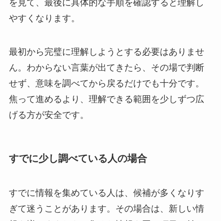
を見て、最後に具体的な手順を確認すると理解し
やすくなります。
最初から完璧に理解しようとする必要はありませ
ん。わからない言葉が出てきたら、その場で判断
せず、意味を調べてから戻るだけでも十分です。
焦って進めるより、理解できる範囲を少しずつ広
げる方が安全です。
すでに少し調べている人の場合
すでに情報を集めている人は、候補が多くなりす
ぎて迷うことがあります。その場合は、新しい情