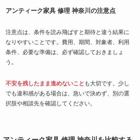
アンティーク家具 修理 神奈川の注意点
注意点は、条件を読み飛ばすと期待と違う結果に
なりやすいことです。費用、期間、対象者、利用
条件、必要な準備は、必ず確認しておきましょ
う。
不安を残したまま進めないこと
も大切です。少し
でも違和感がある場合は、急いで決めず、別の選
択肢や相談先を確認してください。