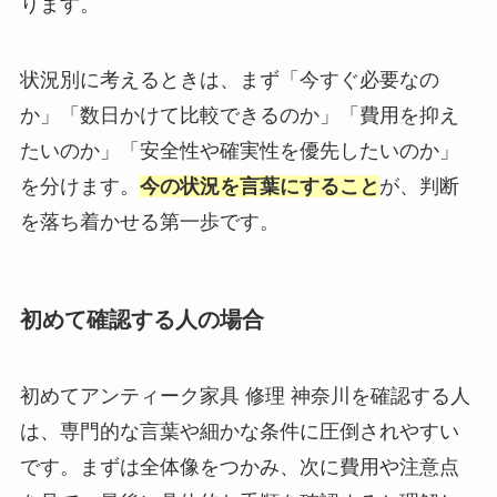
ります。
状況別に考えるときは、まず「今すぐ必要なの
か」「数日かけて比較できるのか」「費用を抑え
たいのか」「安全性や確実性を優先したいのか」
を分けます。
今の状況を言葉にすること
が、判断
を落ち着かせる第一歩です。
初めて確認する人の場合
初めてアンティーク家具 修理 神奈川を確認する人
は、専門的な言葉や細かな条件に圧倒されやすい
です。まずは全体像をつかみ、次に費用や注意点