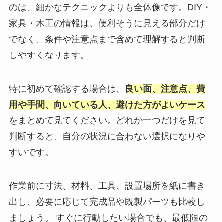
のは、細かなテクニックよりも全体像です。DIY・
家具・木工の情報は、便利そうに見える部分だけ
でなく、条件や注意点まで含めて理解すると判断
しやすくなります。
特に初めて確認する場合は、
良い面、注意点、費
用や手間、向いている人、避けた方がよいケース
をまとめて見てください。どれか一つだけを見て
判断すると、自分の状況に合わない選択になりや
すいです。
作業前に寸法、材料、工具、設置場所を紙に書き
出し、必要に応じて完成品や既製パーツも比較し
ましょう。 すぐに行動したい場合でも、最低限の