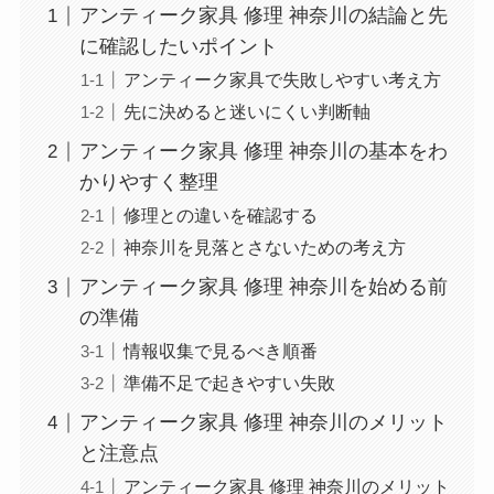
アンティーク家具 修理 神奈川の結論と先
に確認したいポイント
アンティーク家具で失敗しやすい考え方
先に決めると迷いにくい判断軸
アンティーク家具 修理 神奈川の基本をわ
かりやすく整理
修理との違いを確認する
神奈川を見落とさないための考え方
アンティーク家具 修理 神奈川を始める前
の準備
情報収集で見るべき順番
準備不足で起きやすい失敗
アンティーク家具 修理 神奈川のメリット
と注意点
アンティーク家具 修理 神奈川のメリット