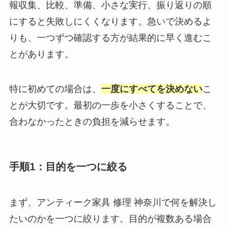
報収集、比較、準備、小さな実行、振り返りの順
にすると失敗しにくくなります。急いで決めるよ
りも、一つずつ確認する方が結果的に早く進むこ
とがあります。
特に初めての場合は、
一度にすべてを決めない
こ
とが大切です。最初の一歩を小さくすることで、
合わなかったときの負担を減らせます。
手順1：目的を一つに絞る
まず、アンティーク家具 修理 神奈川で何を解決し
たいのかを一つに絞ります。目的が複数ある場合