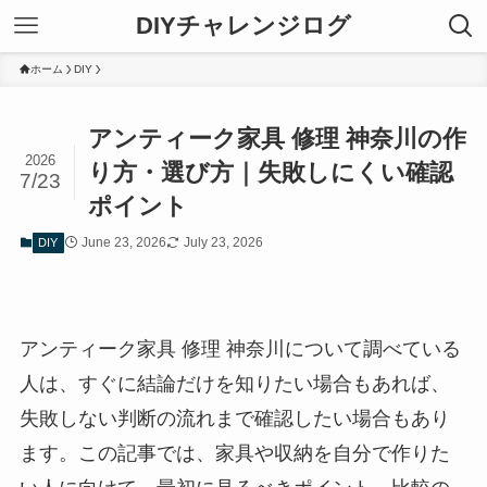
DIYチャレンジログ
ホーム
DIY
アンティーク家具 修理 神奈川の作
2026
り方・選び方｜失敗しにくい確認
7/23
ポイント
June 23, 2026
July 23, 2026
DIY
アンティーク家具 修理 神奈川について調べている
人は、すぐに結論だけを知りたい場合もあれば、
失敗しない判断の流れまで確認したい場合もあり
ます。この記事では、家具や収納を自分で作りた