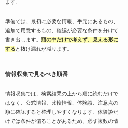
ます。
準備では、最初に必要な情報、手元にあるもの、
追加で用意するもの、確認が必要な条件を分けて
書き出します。
頭の中だけで考えず、見える形に
する
と抜け漏れが減ります。
情報収集で見るべき順番
情報収集では、検索結果の上から順に読むだけで
はなく、公式情報、比較情報、体験談、注意点の
順に確認すると整理しやすくなります。体験談だ
けでは条件が偏ることがあるため、必ず複数の情