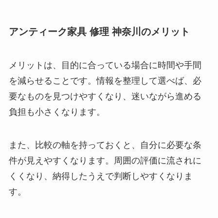
アンティーク家具 修理 神奈川のメリット
メリットは、目的に合っている場合に時間や手間
を減らせることです。情報を整理して選べば、必
要なものを見つけやすくなり、迷いながら進める
負担も小さくなります。
また、比較の軸を持っておくと、自分に必要な条
件が見えやすくなります。周囲の評価に流されに
くくなり、納得したうえで判断しやすくなりま
す。