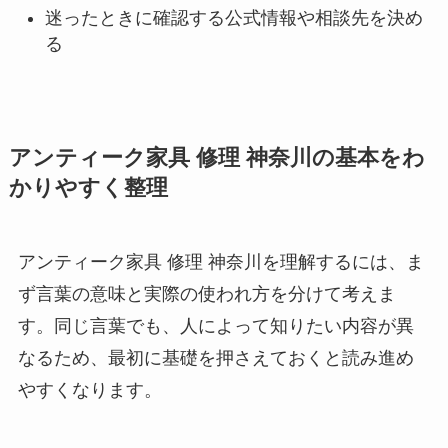
迷ったときに確認する公式情報や相談先を決め
る
アンティーク家具 修理 神奈川の基本をわ
かりやすく整理
アンティーク家具 修理 神奈川を理解するには、ま
ず言葉の意味と実際の使われ方を分けて考えま
す。同じ言葉でも、人によって知りたい内容が異
なるため、最初に基礎を押さえておくと読み進め
やすくなります。