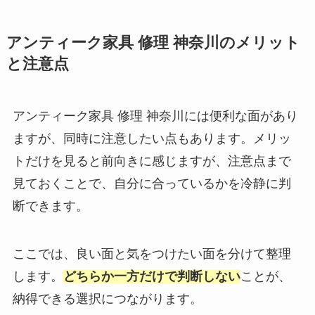
アンティーク家具 修理 神奈川のメリット
と注意点
アンティーク家具 修理 神奈川には便利な面があり
ますが、同時に注意したい点もあります。メリッ
トだけを見ると前向きに感じますが、注意点まで
見ておくことで、自分に合っているかを冷静に判
断できます。
ここでは、良い面と気をつけたい面を分けて整理
します。
どちらか一方だけで判断しない
ことが、
納得できる選択につながります。