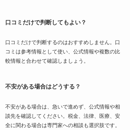
口コミだけで判断してもよい？
口コミだけで判断するのはおすすめしません。口
コミは参考情報として使い、公式情報や複数の比
較情報と合わせて確認しましょう。
不安がある場合はどうする？
不安がある場合は、急いで進めず、公式情報や相
談先を確認してください。税金、法律、医療、安
全に関わる場合は専門家への相談も選択肢です。