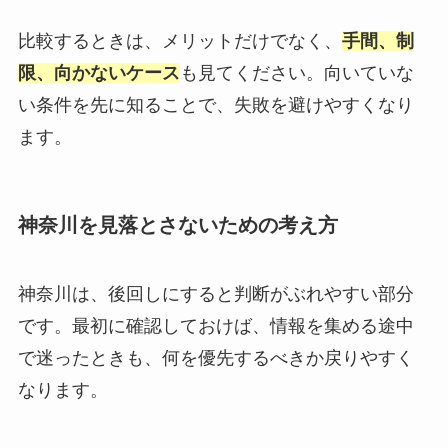
比較するときは、メリットだけでなく、
手間、制
限、向かないケース
も見てください。向いていな
い条件を先に知ることで、失敗を避けやすくなり
ます。
神奈川を見落とさないための考え方
神奈川は、後回しにすると判断がぶれやすい部分
です。最初に確認しておけば、情報を集める途中
で迷ったときも、何を優先するべきか戻りやすく
なります。