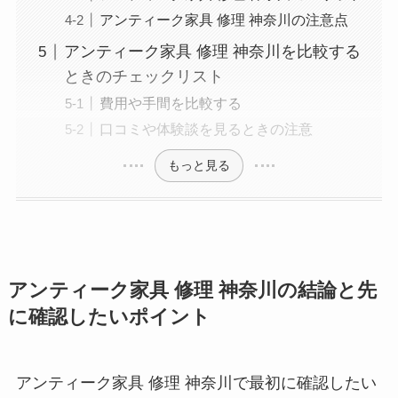
アンティーク家具 修理 神奈川の注意点
アンティーク家具 修理 神奈川を比較する
ときのチェックリスト
費用や手間を比較する
口コミや体験談を見るときの注意
もっと見る
アンティーク家具 修理 神奈川の結論と先
に確認したいポイント
アンティーク家具 修理 神奈川で最初に確認したい