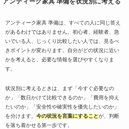
アンティーク家具 準備を状況別に考える
アンティーク家具 準備は、すべての人に同じ答え
があるわけではありません。初心者、経験者、急
いでいる人、じっくり比較したい人では、見るべ
きポイントが変わります。自分がどの状況に近い
かを考えると、必要な情報を選びやすくなりま
す。
状況別に考えるときは、まず「今すぐ必要なの
か」「数日かけて比較できるのか」「費用を抑え
たいのか」「安全性や確実性を優先したいのか」
を分けます。
今の状況を言葉にすること
が、判断
を落ち着かせる第一歩です。