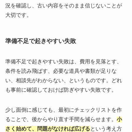
況を確認し、古い内容をそのまま信じないことが
大切です。
準備不足で起きやすい失敗
準備不足で起きやすい失敗は、費用を見落とす、
条件を読み飛ばす、必要な道具や書類が足りな
い、相談先がわからない、というものです。どれ
も事前に確認しておけば防ぎやすい失敗です。
少し面倒に感じても、最初にチェックリストを作
ることで、後からやり直す手間を減らせます。
小
さく始めて、問題がなければ広げる
という考え方