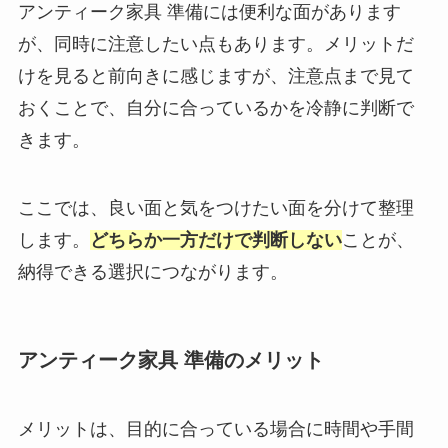
アンティーク家具 準備には便利な面があります
が、同時に注意したい点もあります。メリットだ
けを見ると前向きに感じますが、注意点まで見て
おくことで、自分に合っているかを冷静に判断で
きます。
ここでは、良い面と気をつけたい面を分けて整理
します。
どちらか一方だけで判断しない
ことが、
納得できる選択につながります。
アンティーク家具 準備のメリット
メリットは、目的に合っている場合に時間や手間