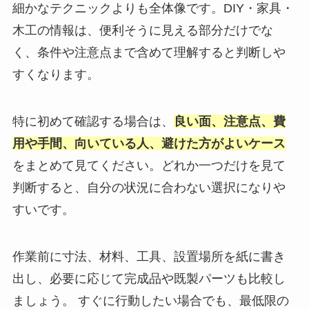
細かなテクニックよりも全体像です。DIY・家具・
木工の情報は、便利そうに見える部分だけでな
く、条件や注意点まで含めて理解すると判断しや
すくなります。
特に初めて確認する場合は、
良い面、注意点、費
用や手間、向いている人、避けた方がよいケース
をまとめて見てください。どれか一つだけを見て
判断すると、自分の状況に合わない選択になりや
すいです。
作業前に寸法、材料、工具、設置場所を紙に書き
出し、必要に応じて完成品や既製パーツも比較し
ましょう。 すぐに行動したい場合でも、最低限の