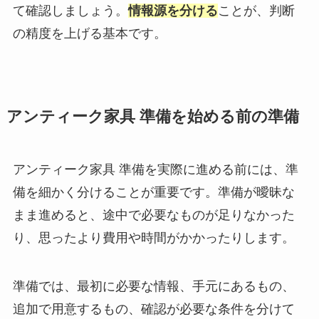
て確認しましょう。
情報源を分ける
ことが、判断
の精度を上げる基本です。
アンティーク家具 準備を始める前の準備
アンティーク家具 準備を実際に進める前には、準
備を細かく分けることが重要です。準備が曖昧な
まま進めると、途中で必要なものが足りなかった
り、思ったより費用や時間がかかったりします。
準備では、最初に必要な情報、手元にあるもの、
追加で用意するもの、確認が必要な条件を分けて