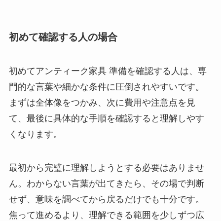
初めて確認する人の場合
初めてアンティーク家具 準備を確認する人は、専
門的な言葉や細かな条件に圧倒されやすいです。
まずは全体像をつかみ、次に費用や注意点を見
て、最後に具体的な手順を確認すると理解しやす
くなります。
最初から完璧に理解しようとする必要はありませ
ん。わからない言葉が出てきたら、その場で判断
せず、意味を調べてから戻るだけでも十分です。
焦って進めるより、理解できる範囲を少しずつ広