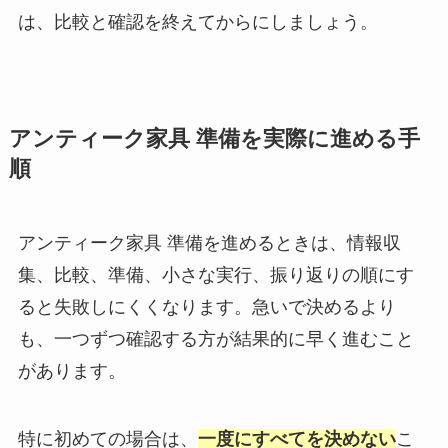
は、比較と確認を終えてからにしましょう。
アンティーク家具 準備を実際に進める手
順
アンティーク家具 準備を進めるときは、情報収
集、比較、準備、小さな実行、振り返りの順にす
ると失敗しにくくなります。急いで決めるより
も、一つずつ確認する方が結果的に早く進むこと
があります。
特に初めての場合は、
一度にすべてを決めない
こ