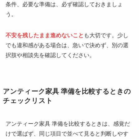
条件、必要な準備は、必ず確認しておきましょ
う。
不安を残したまま進めないこと
も大切です。少し
でも違和感がある場合は、急いで決めず、別の選
択肢や相談先を確認してください。
アンティーク家具 準備を比較するときの
チェックリスト
アンティーク家具 準備を比較するときは、感覚だ
けで選ばず、同じ項目で並べて見ると判断しやす