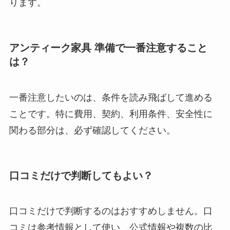
ります。
アンティーク家具 準備で一番注意すること
は？
一番注意したいのは、条件を読み飛ばして進める
ことです。特に費用、契約、利用条件、安全性に
関わる部分は、必ず確認してください。
口コミだけで判断してもよい？
口コミだけで判断するのはおすすめしません。口
コミは参考情報として使い、公式情報や複数の比