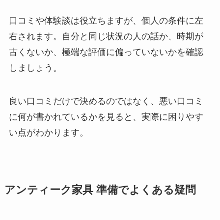
口コミや体験談は役立ちますが、個人の条件に左
右されます。自分と同じ状況の人の話か、時期が
古くないか、極端な評価に偏っていないかを確認
しましょう。
良い口コミだけで決めるのではなく、悪い口コミ
に何が書かれているかを見ると、実際に困りやす
い点がわかります。
アンティーク家具 準備でよくある疑問