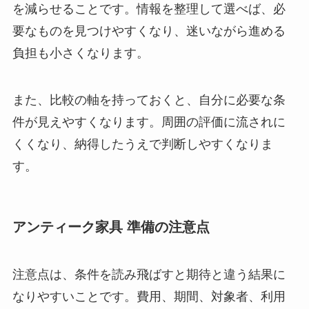
を減らせることです。情報を整理して選べば、必
要なものを見つけやすくなり、迷いながら進める
負担も小さくなります。
また、比較の軸を持っておくと、自分に必要な条
件が見えやすくなります。周囲の評価に流されに
くくなり、納得したうえで判断しやすくなりま
す。
アンティーク家具 準備の注意点
注意点は、条件を読み飛ばすと期待と違う結果に
なりやすいことです。費用、期間、対象者、利用