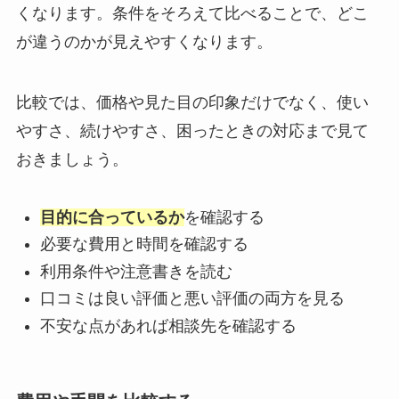
くなります。条件をそろえて比べることで、どこ
が違うのかが見えやすくなります。
比較では、価格や見た目の印象だけでなく、使い
やすさ、続けやすさ、困ったときの対応まで見て
おきましょう。
目的に合っているか
を確認する
必要な費用と時間を確認する
利用条件や注意書きを読む
口コミは良い評価と悪い評価の両方を見る
不安な点があれば相談先を確認する