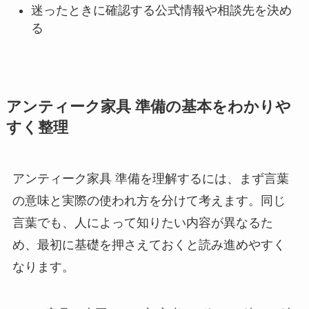
迷ったときに確認する公式情報や相談先を決め
る
アンティーク家具 準備の基本をわかりや
すく整理
アンティーク家具 準備を理解するには、まず言葉
の意味と実際の使われ方を分けて考えます。同じ
言葉でも、人によって知りたい内容が異なるた
め、最初に基礎を押さえておくと読み進めやすく
なります。