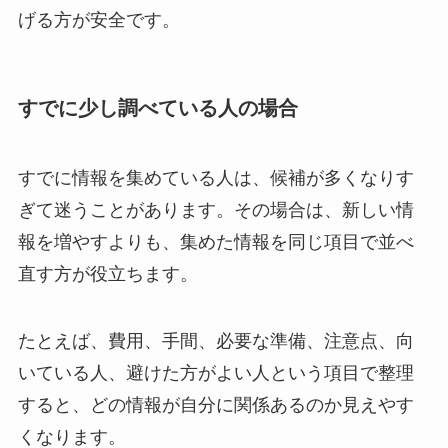
げる方が安全です。
すでに少し調べている人の場合
すでに情報を集めている人は、候補が多くなりす
ぎて迷うことがあります。その場合は、新しい情
報を増やすよりも、集めた情報を同じ項目で並べ
直す方が役立ちます。
たとえば、費用、手間、必要な準備、注意点、向
いている人、避けた方がよい人という項目で整理
すると、どの情報が自分に関係あるのか見えやす
くなります。