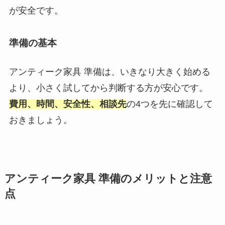
が安全です。
準備の基本
アンティーク家具 準備は、いきなり大きく始める
より、小さく試してから判断する方が安心です。
費用、時間、安全性、相談先
の4つを先に確認して
おきましょう。
アンティーク家具 準備のメリットと注意
点