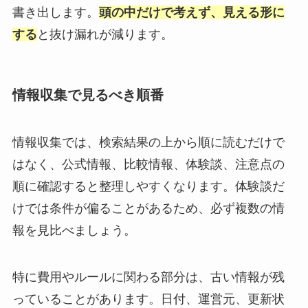
書き出します。
頭の中だけで考えず、見える形に
する
と抜け漏れが減ります。
情報収集で見るべき順番
情報収集では、検索結果の上から順に読むだけで
はなく、公式情報、比較情報、体験談、注意点の
順に確認すると整理しやすくなります。体験談だ
けでは条件が偏ることがあるため、必ず複数の情
報を見比べましょう。
特に費用やルールに関わる部分は、古い情報が残
っていることがあります。日付、運営元、更新状