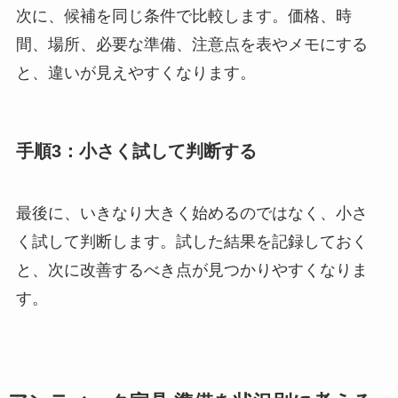
次に、候補を同じ条件で比較します。価格、時
間、場所、必要な準備、注意点を表やメモにする
と、違いが見えやすくなります。
手順3：小さく試して判断する
最後に、いきなり大きく始めるのではなく、小さ
く試して判断します。試した結果を記録しておく
と、次に改善するべき点が見つかりやすくなりま
す。