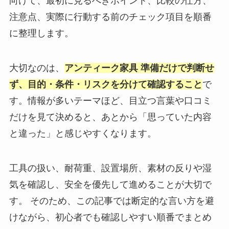
向けて、最初に見るべきポイント、比較の仕方、
注意点、実際に行動する前のチェック項目を順番
に整理します。
大切なのは、
アンティーク家具 準備だけで判断せ
ず、目的・条件・リスクを分けて確認すること
で
す。情報が多いテーマほど、目立つ言葉や口コミ
だけを見て決めると、あとから「思っていた内容
と違った」と感じやすくなります。
工具の扱い、耐荷重、設置場所、素材の反りや湿
気を確認し、安全を優先して進めることが大切で
す。 そのため、この記事では断定的な言い方を避
けながら、初心者でも確認しやすい順番でまとめ