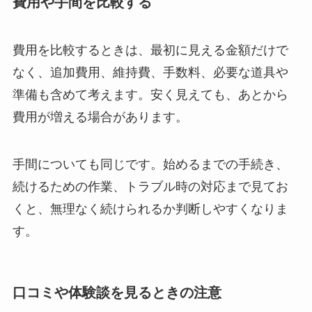
費用や手間を比較する
費用を比較するときは、最初に見える金額だけで
なく、追加費用、維持費、手数料、必要な道具や
準備も含めて考えます。安く見えても、あとから
費用が増える場合があります。
手間についても同じです。始めるまでの手続き、
続けるための作業、トラブル時の対応まで見てお
くと、無理なく続けられるか判断しやすくなりま
す。
口コミや体験談を見るときの注意