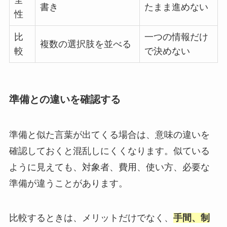
全
書き
たまま進めない
性
比
一つの情報だけ
複数の選択肢を並べる
較
で決めない
準備との違いを確認する
準備と似た言葉が出てくる場合は、意味の違いを
確認しておくと混乱しにくくなります。似ている
ように見えても、対象者、費用、使い方、必要な
準備が違うことがあります。
比較するときは、メリットだけでなく、
手間、制