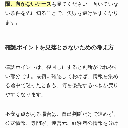
限、向かないケース
も見てください。向いていな
い条件を先に知ることで、失敗を避けやすくなり
ます。
確認ポイントを見落とさないための考え方
確認ポイントは、後回しにすると判断がぶれやす
い部分です。最初に確認しておけば、情報を集め
る途中で迷ったときも、何を優先するべきか戻り
やすくなります。
不安な点がある場合は、自己判断だけで進めず、
公式情報、専門家、運営元、経験者の情報を分け