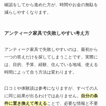
確認をしてから進めた方が、時間やお金の無駄を
減らしやすくなります。
アンティーク家具で失敗しやすい考え方
アンティーク家具で失敗しやすいのは、最初から
一つの答えだけを探してしまうことです。実際に
は、目的、予算、経験、住んでいる地域、使える
時間によって合う方法は変わります。
口コミや体験談は参考になりますが、すべての人
に同じ結果が出るわけではありません。
自分の条
件に置き換えて考える
ことで、必要な情報と不要