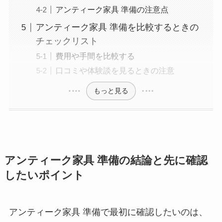
アンティーク家具 準備の注意点
アンティーク家具 準備を比較するときの
チェックリスト
費用や手間を比較する
口コミや体験談を見るときの注意
もっと見る
アンティーク家具 準備の結論と先に確認
したいポイント
アンティーク家具 準備で最初に確認したいのは、