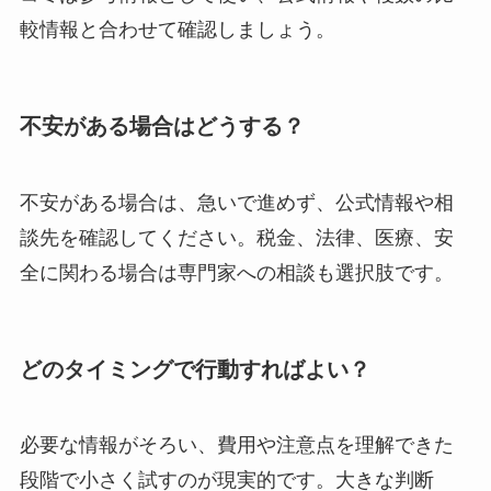
較情報と合わせて確認しましょう。
不安がある場合はどうする？
不安がある場合は、急いで進めず、公式情報や相
談先を確認してください。税金、法律、医療、安
全に関わる場合は専門家への相談も選択肢です。
どのタイミングで行動すればよい？
必要な情報がそろい、費用や注意点を理解できた
段階で小さく試すのが現実的です。大きな判断