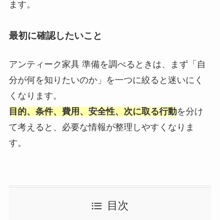
ます。
最初に確認したいこと
アンティーク家具 準備を調べるときは、まず「自
分が何を知りたいのか」を一つに絞ると迷いにく
くなります。
目的、条件、費用、安全性、次に取る行動
を分け
て考えると、必要な情報が整理しやすくなりま
す。
目次