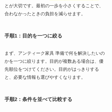
とが大切です。最初の一歩を小さくすることで、
合わなかったときの負担を減らせます。
手順1：目的を一つに絞る
まず、アンティーク家具 準備で何を解決したいの
かを一つに絞ります。目的が複数ある場合は、優
先順位をつけてください。目的がはっきりする
と、必要な情報も選びやすくなります。
手順2：条件を並べて比較する