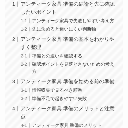
アンティーク家具 準備の結論と先に確認
したいポイント
アンティーク家具で失敗しやすい考え方
先に決めると迷いにくい判断軸
アンティーク家具 準備の基本をわかりや
すく整理
準備との違いを確認する
確認ポイントを見落とさないための考え
方
アンティーク家具 準備を始める前の準備
情報収集で見るべき順番
準備不足で起きやすい失敗
アンティーク家具 準備のメリットと注意
点
アンティーク家具 準備のメリット