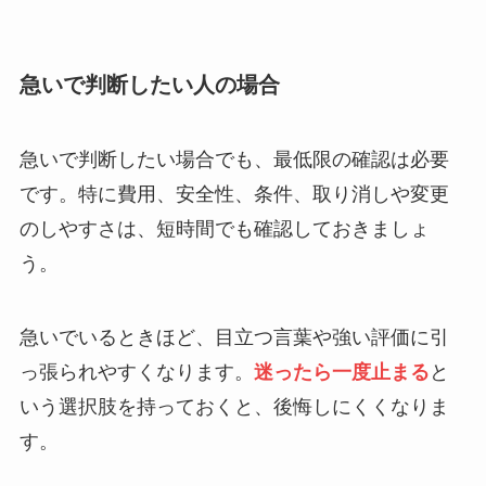
急いで判断したい人の場合
急いで判断したい場合でも、最低限の確認は必要
です。特に費用、安全性、条件、取り消しや変更
のしやすさは、短時間でも確認しておきましょ
う。
急いでいるときほど、目立つ言葉や強い評価に引
っ張られやすくなります。
迷ったら一度止まる
と
いう選択肢を持っておくと、後悔しにくくなりま
す。