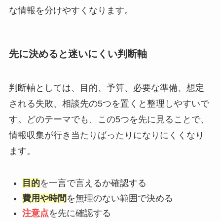
な情報を分けやすくなります。
先に決めると迷いにくい判断軸
判断軸としては、目的、予算、必要な準備、想定
される失敗、相談先の5つを置くと整理しやすいで
す。どのテーマでも、この5つを先に見ることで、
情報収集が行き当たりばったりになりにくくなり
ます。
目的
を一言で言えるか確認する
費用や時間
を無理のない範囲で決める
注意点
を先に確認する