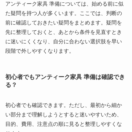
アンティーク家具 準備については、始める前に似
た疑問を持つ人が多くいます。ここでは、判断の
前に確認しておきたい疑問をまとめます。疑問を
先に整理しておくと、あとから条件を見直すとき
に迷いにくくなり、自分に合わない選択肢を早い
段階で外しやすくなります。
初心者でもアンティーク家具 準備は確認でき
る？
初心者でも確認できます。ただし、最初から細か
い部分まで理解しようとすると迷いやすいため、
目的、費用、注意点の順に見ると整理しやすくな