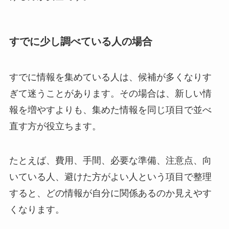
すでに少し調べている人の場合
すでに情報を集めている人は、候補が多くなりす
ぎて迷うことがあります。その場合は、新しい情
報を増やすよりも、集めた情報を同じ項目で並べ
直す方が役立ちます。
たとえば、費用、手間、必要な準備、注意点、向
いている人、避けた方がよい人という項目で整理
すると、どの情報が自分に関係あるのか見えやす
くなります。