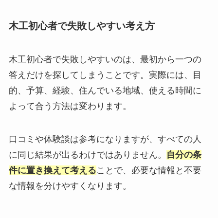
木工初心者で失敗しやすい考え方
木工初心者で失敗しやすいのは、最初から一つの
答えだけを探してしまうことです。実際には、目
的、予算、経験、住んでいる地域、使える時間に
よって合う方法は変わります。
口コミや体験談は参考になりますが、すべての人
に同じ結果が出るわけではありません。
自分の条
件に置き換えて考える
ことで、必要な情報と不要
な情報を分けやすくなります。