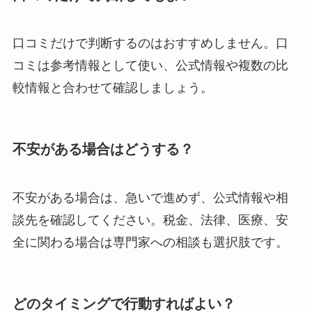
口コミだけで判断するのはおすすめしません。口
コミは参考情報として使い、公式情報や複数の比
較情報と合わせて確認しましょう。
不安がある場合はどうする？
不安がある場合は、急いで進めず、公式情報や相
談先を確認してください。税金、法律、医療、安
全に関わる場合は専門家への相談も選択肢です。
どのタイミングで行動すればよい？