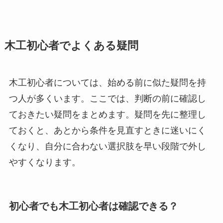
木工初心者でよくある疑問
木工初心者については、始める前に似た疑問を持
つ人が多くいます。ここでは、判断の前に確認し
ておきたい疑問をまとめます。疑問を先に整理し
ておくと、あとから条件を見直すときに迷いにく
くなり、自分に合わない選択肢を早い段階で外し
やすくなります。
初心者でも木工初心者は確認できる？