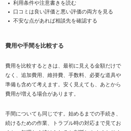
利用条件や注意書きを読む
口コミは良い評価と悪い評価の両方を見る
不安な点があれば相談先を確認する
費用や手間を比較する
費用を比較するときは、最初に見える金額だけで
なく、追加費用、維持費、手数料、必要な道具や
準備も含めて考えます。安く見えても、あとから
費用が増える場合があります。
手間についても同じです。始めるまでの手続き、
続けるための作業、トラブル時の対応まで見てお