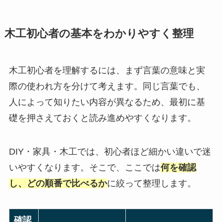
木工初心者の基本をわかりやすく整理
木工初心者を理解するには、まず言葉の意味と実
際の使われ方を分けて考えます。同じ言葉でも、
人によって知りたい内容が異なるため、最初に基
礎を押さえておくと読み進めやすくなります。
DIY・家具・木工では、初心者ほど細かい違いで迷
いやすくなります。そこで、ここでは
何を確認
し、どの順番で比べるか
に絞って整理します。
確認