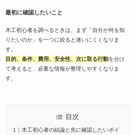
最初に確認したいこと
木工初心者を調べるときは、まず「自分が何を知
りたいのか」を一つに絞ると迷いにくくなりま
す。
目的、条件、費用、安全性、次に取る行動
を分け
て考えると、必要な情報が整理しやすくなりま
す。
目次
木工初心者の結論と先に確認したいポイ