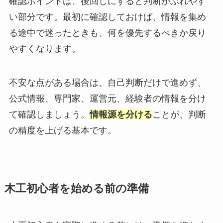
確認ポイントは、後回しにすると判断がぶれやす
い部分です。最初に確認しておけば、情報を集め
る途中で迷ったときも、何を優先するべきか戻り
やすくなります。
不安な点がある場合は、自己判断だけで進めず、
公式情報、専門家、運営元、経験者の情報を分け
て確認しましょう。
情報源を分ける
ことが、判断
の精度を上げる基本です。
木工初心者を始める前の準備