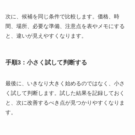
次に、候補を同じ条件で比較します。価格、時
間、場所、必要な準備、注意点を表やメモにする
と、違いが見えやすくなります。
手順3：小さく試して判断する
最後に、いきなり大きく始めるのではなく、小さ
く試して判断します。試した結果を記録しておく
と、次に改善するべき点が見つかりやすくなりま
す。