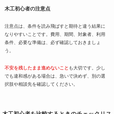
木工初心者の注意点
注意点は、条件を読み飛ばすと期待と違う結果に
なりやすいことです。費用、期間、対象者、利用
条件、必要な準備は、必ず確認しておきましょ
う。
不安を残したまま進めないこと
も大切です。少し
でも違和感がある場合は、急いで決めず、別の選
択肢や相談先を確認してください。