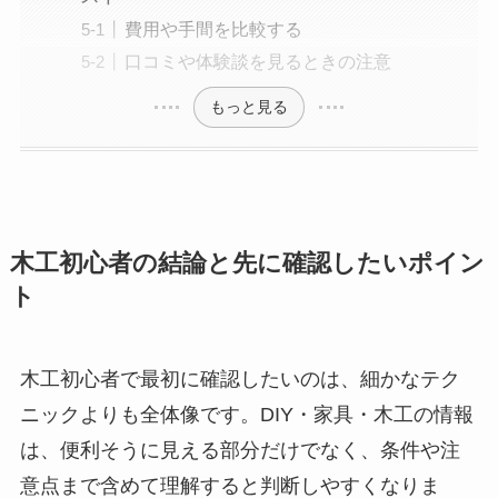
費用や手間を比較する
口コミや体験談を見るときの注意
もっと見る
木工初心者の結論と先に確認したいポイン
ト
木工初心者で最初に確認したいのは、細かなテク
ニックよりも全体像です。DIY・家具・木工の情報
は、便利そうに見える部分だけでなく、条件や注
意点まで含めて理解すると判断しやすくなりま