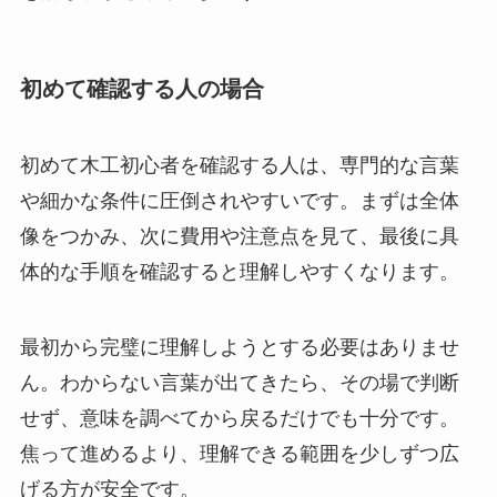
初めて確認する人の場合
初めて木工初心者を確認する人は、専門的な言葉
や細かな条件に圧倒されやすいです。まずは全体
像をつかみ、次に費用や注意点を見て、最後に具
体的な手順を確認すると理解しやすくなります。
最初から完璧に理解しようとする必要はありませ
ん。わからない言葉が出てきたら、その場で判断
せず、意味を調べてから戻るだけでも十分です。
焦って進めるより、理解できる範囲を少しずつ広
げる方が安全です。