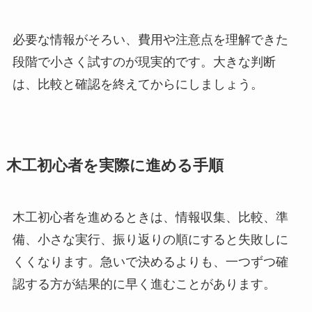
必要な情報がそろい、費用や注意点を理解できた
段階で小さく試すのが現実的です。大きな判断
は、比較と確認を終えてからにしましょう。
木工初心者を実際に進める手順
木工初心者を進めるときは、情報収集、比較、準
備、小さな実行、振り返りの順にすると失敗しに
くくなります。急いで決めるよりも、一つずつ確
認する方が結果的に早く進むことがあります。