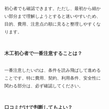
初心者でも確認できます。ただし、最初から細か
い部分まで理解しようとすると迷いやすいため、
目的、費用、注意点の順に見ると整理しやすくな
ります。
木工初心者で一番注意することは？
一番注意したいのは、条件を読み飛ばして進める
ことです。特に費用、契約、利用条件、安全性に
関わる部分は、必ず確認してください。
口コミだけで判断してもよい？