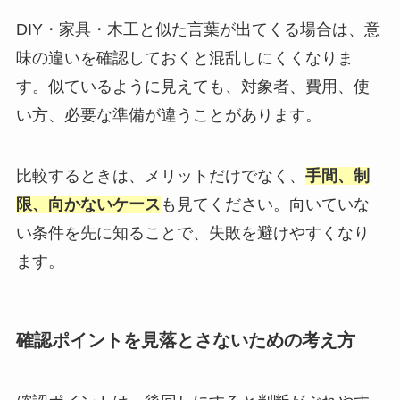
DIY・家具・木工と似た言葉が出てくる場合は、意
味の違いを確認しておくと混乱しにくくなりま
す。似ているように見えても、対象者、費用、使
い方、必要な準備が違うことがあります。
比較するときは、メリットだけでなく、
手間、制
限、向かないケース
も見てください。向いていな
い条件を先に知ることで、失敗を避けやすくなり
ます。
確認ポイントを見落とさないための考え方