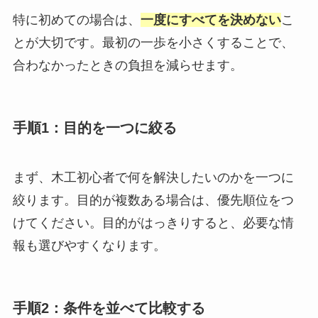
特に初めての場合は、
一度にすべてを決めない
こ
とが大切です。最初の一歩を小さくすることで、
合わなかったときの負担を減らせます。
手順1：目的を一つに絞る
まず、木工初心者で何を解決したいのかを一つに
絞ります。目的が複数ある場合は、優先順位をつ
けてください。目的がはっきりすると、必要な情
報も選びやすくなります。
手順2：条件を並べて比較する