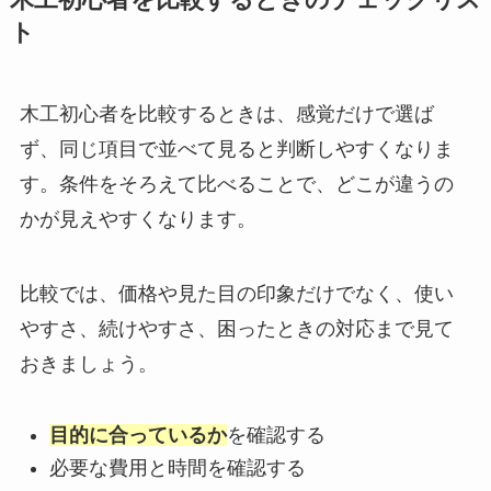
木工初心者を比較するときのチェックリス
ト
木工初心者を比較するときは、感覚だけで選ば
ず、同じ項目で並べて見ると判断しやすくなりま
す。条件をそろえて比べることで、どこが違うの
かが見えやすくなります。
比較では、価格や見た目の印象だけでなく、使い
やすさ、続けやすさ、困ったときの対応まで見て
おきましょう。
目的に合っているか
を確認する
必要な費用と時間を確認する