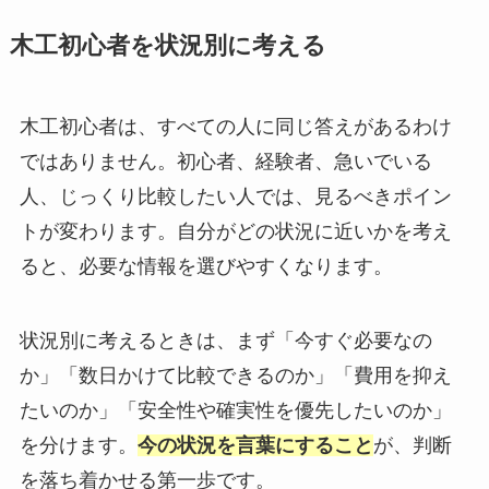
木工初心者を状況別に考える
木工初心者は、すべての人に同じ答えがあるわけ
ではありません。初心者、経験者、急いでいる
人、じっくり比較したい人では、見るべきポイン
トが変わります。自分がどの状況に近いかを考え
ると、必要な情報を選びやすくなります。
状況別に考えるときは、まず「今すぐ必要なの
か」「数日かけて比較できるのか」「費用を抑え
たいのか」「安全性や確実性を優先したいのか」
を分けます。
今の状況を言葉にすること
が、判断
を落ち着かせる第一歩です。