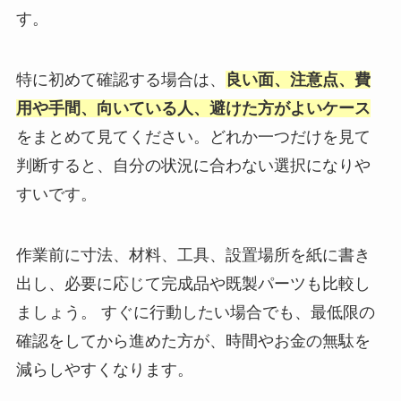
す。
特に初めて確認する場合は、
良い面、注意点、費
用や手間、向いている人、避けた方がよいケース
をまとめて見てください。どれか一つだけを見て
判断すると、自分の状況に合わない選択になりや
すいです。
作業前に寸法、材料、工具、設置場所を紙に書き
出し、必要に応じて完成品や既製パーツも比較し
ましょう。 すぐに行動したい場合でも、最低限の
確認をしてから進めた方が、時間やお金の無駄を
減らしやすくなります。