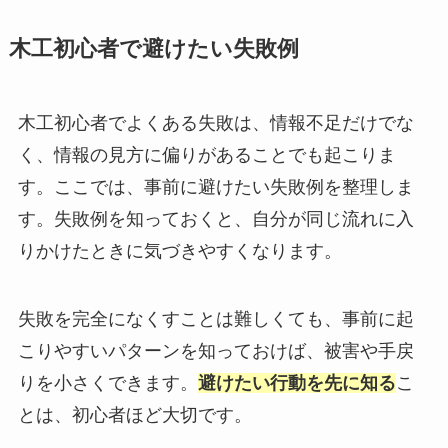
木工初心者で避けたい失敗例
木工初心者でよくある失敗は、情報不足だけでな
く、情報の見方に偏りがあることでも起こりま
す。ここでは、事前に避けたい失敗例を整理しま
す。失敗例を知っておくと、自分が同じ流れに入
りかけたときに気づきやすくなります。
失敗を完全になくすことは難しくても、事前に起
こりやすいパターンを知っておけば、被害や手戻
りを小さくできます。
避けたい行動を先に知る
こ
とは、初心者ほど大切です。