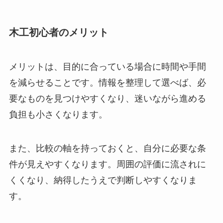
木工初心者のメリット
メリットは、目的に合っている場合に時間や手間
を減らせることです。情報を整理して選べば、必
要なものを見つけやすくなり、迷いながら進める
負担も小さくなります。
また、比較の軸を持っておくと、自分に必要な条
件が見えやすくなります。周囲の評価に流されに
くくなり、納得したうえで判断しやすくなりま
す。