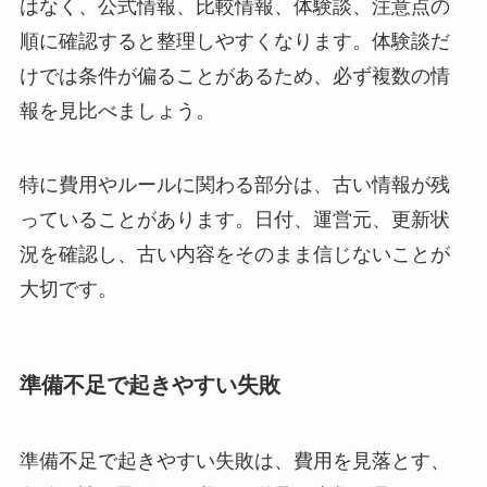
はなく、公式情報、比較情報、体験談、注意点の
順に確認すると整理しやすくなります。体験談だ
けでは条件が偏ることがあるため、必ず複数の情
報を見比べましょう。
特に費用やルールに関わる部分は、古い情報が残
っていることがあります。日付、運営元、更新状
況を確認し、古い内容をそのまま信じないことが
大切です。
準備不足で起きやすい失敗
準備不足で起きやすい失敗は、費用を見落とす、