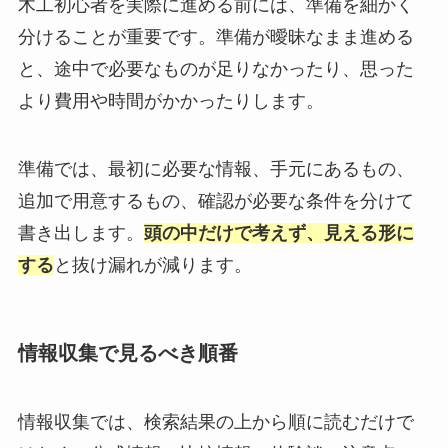
木工初心者を実際に進める前には、準備を細かく
分けることが重要です。準備が曖昧なまま進める
と、途中で必要なものが足りなかったり、思った
より費用や時間がかかったりします。
準備では、最初に必要な情報、手元にあるもの、
追加で用意するもの、確認が必要な条件を分けて
書き出します。
頭の中だけで考えず、見える形に
する
と抜け漏れが減ります。
情報収集で見るべき順番
情報収集では、検索結果の上から順に読むだけで