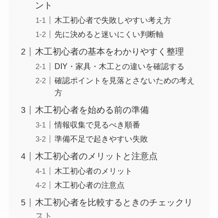
ント
木工初心者で失敗しやすい考え方
先に決めると迷いにくい判断軸
木工初心者の基本をわかりやすく整理
DIY・家具・木工との違いを確認する
確認ポイントを見落とさないための考え
方
木工初心者を始める前の準備
情報収集で見るべき順番
準備不足で起きやすい失敗
木工初心者のメリットと注意点
木工初心者のメリット
木工初心者の注意点
木工初心者を比較するときのチェックリ
スト