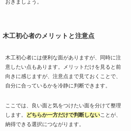
おきましょう。
木工初心者のメリットと注意点
木工初心者には便利な面がありますが、同時に注
意したい点もあります。メリットだけを見ると前
向きに感じますが、注意点まで見ておくことで、
自分に合っているかを冷静に判断できます。
ここでは、良い面と気をつけたい面を分けて整理
します。
どちらか一方だけで判断しない
ことが、
納得できる選択につながります。