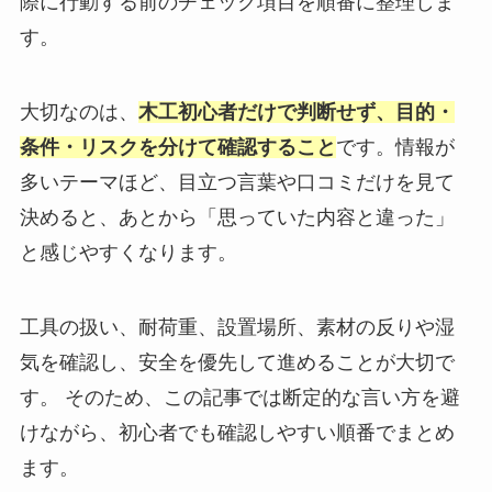
際に行動する前のチェック項目を順番に整理しま
す。
大切なのは、
木工初心者だけで判断せず、目的・
条件・リスクを分けて確認すること
です。情報が
多いテーマほど、目立つ言葉や口コミだけを見て
決めると、あとから「思っていた内容と違った」
と感じやすくなります。
工具の扱い、耐荷重、設置場所、素材の反りや湿
気を確認し、安全を優先して進めることが大切で
す。 そのため、この記事では断定的な言い方を避
けながら、初心者でも確認しやすい順番でまとめ
ます。