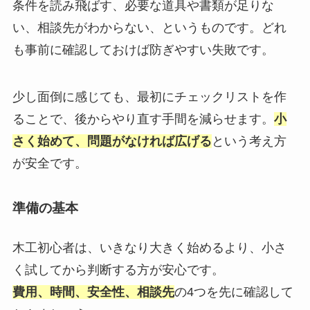
条件を読み飛ばす、必要な道具や書類が足りな
い、相談先がわからない、というものです。どれ
も事前に確認しておけば防ぎやすい失敗です。
少し面倒に感じても、最初にチェックリストを作
ることで、後からやり直す手間を減らせます。
小
さく始めて、問題がなければ広げる
という考え方
が安全です。
準備の基本
木工初心者は、いきなり大きく始めるより、小さ
く試してから判断する方が安心です。
費用、時間、安全性、相談先
の4つを先に確認して