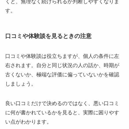
くと、無理なく続けられるか判断しやすくなりま
す。
口コミや体験談を見るときの注意
口コミや体験談は役立ちますが、個人の条件に左
右されます。自分と同じ状況の人の話か、時期が
古くないか、極端な評価に偏っていないかを確認
しましょう。
良い口コミだけで決めるのではなく、悪い口コミ
に何が書かれているかを見ると、実際に困りやす
い点がわかります。