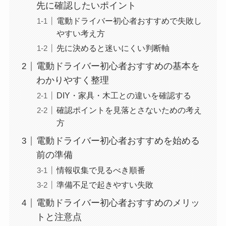
先に確認したいポイント
電動ドライバー初心者おすすめで失敗し
やすい考え方
先に決めると迷いにくい判断軸
電動ドライバー初心者おすすめの基本を
わかりやすく整理
DIY・家具・木工との違いを確認する
確認ポイントを見落とさないための考え
方
電動ドライバー初心者おすすめを始める
前の準備
情報収集で見るべき順番
準備不足で起きやすい失敗
電動ドライバー初心者おすすめのメリッ
トと注意点