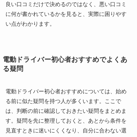
良い口コミだけで決めるのではなく、悪い口コミ
に何が書かれているかを見ると、実際に困りやす
い点がわかります。
電動ドライバー初心者おすすめでよくあ
る疑問
電動ドライバー初心者おすすめについては、始め
る前に似た疑問を持つ人が多くいます。ここで
は、判断の前に確認しておきたい疑問をまとめま
す。疑問を先に整理しておくと、あとから条件を
見直すときに迷いにくくなり、自分に合わない選