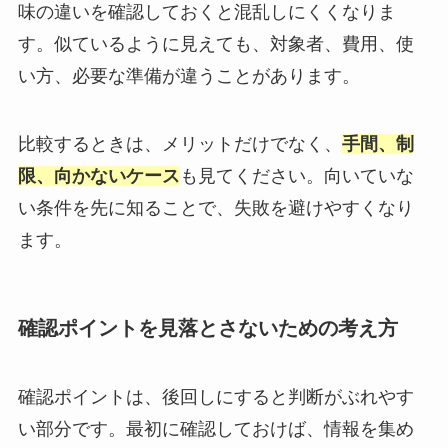
味の違いを確認しておくと混乱しにくくなりま
す。似ているように見えても、対象者、費用、使
い方、必要な準備が違うことがあります。
比較するときは、メリットだけでなく、
手間、制
限、向かないケース
も見てください。向いていな
い条件を先に知ることで、失敗を避けやすくなり
ます。
確認ポイントを見落とさないための考え方
確認ポイントは、後回しにすると判断がぶれやす
い部分です。最初に確認しておけば、情報を集め