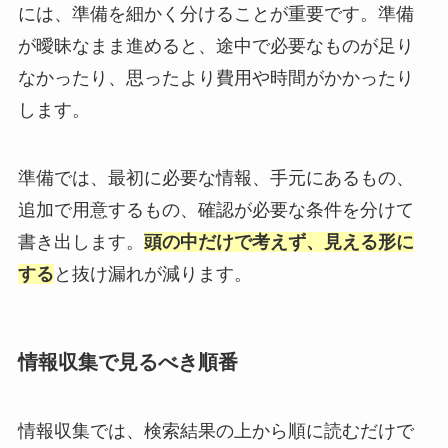
には、準備を細かく分けることが重要です。準備
が曖昧なまま進めると、途中で必要なものが足り
なかったり、思ったより費用や時間がかかったり
します。
準備では、最初に必要な情報、手元にあるもの、
追加で用意するもの、確認が必要な条件を分けて
書き出します。
頭の中だけで考えず、見える形に
する
と抜け漏れが減ります。
情報収集で見るべき順番
情報収集では、検索結果の上から順に読むだけで