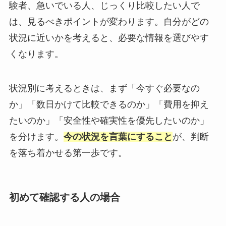
験者、急いでいる人、じっくり比較したい人で
は、見るべきポイントが変わります。自分がどの
状況に近いかを考えると、必要な情報を選びやす
くなります。
状況別に考えるときは、まず「今すぐ必要なの
か」「数日かけて比較できるのか」「費用を抑え
たいのか」「安全性や確実性を優先したいのか」
を分けます。
今の状況を言葉にすること
が、判断
を落ち着かせる第一歩です。
初めて確認する人の場合