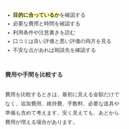
目的に合っているか
を確認する
必要な費用と時間を確認する
利用条件や注意書きを読む
口コミは良い評価と悪い評価の両方を見る
不安な点があれば相談先を確認する
費用や手間を比較する
費用を比較するときは、最初に見える金額だけで
なく、追加費用、維持費、手数料、必要な道具や
準備も含めて考えます。安く見えても、あとから
費用が増える場合があります。