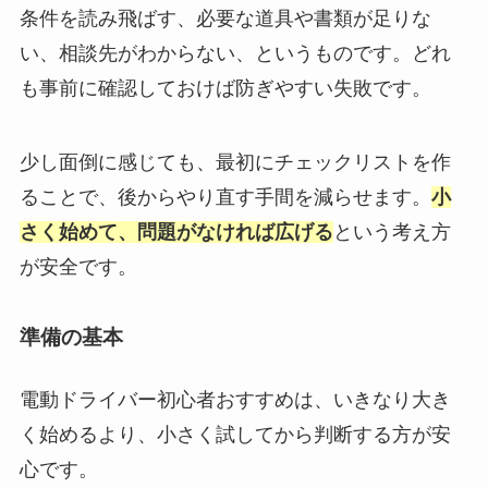
条件を読み飛ばす、必要な道具や書類が足りな
い、相談先がわからない、というものです。どれ
も事前に確認しておけば防ぎやすい失敗です。
少し面倒に感じても、最初にチェックリストを作
ることで、後からやり直す手間を減らせます。
小
さく始めて、問題がなければ広げる
という考え方
が安全です。
準備の基本
電動ドライバー初心者おすすめは、いきなり大き
く始めるより、小さく試してから判断する方が安
心です。