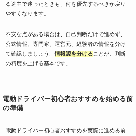
る途中で迷ったときも、何を優先するべきか戻り
やすくなります。
不安な点がある場合は、自己判断だけで進めず、
公式情報、専門家、運営元、経験者の情報を分け
て確認しましょう。
情報源を分ける
ことが、判断
の精度を上げる基本です。
電動ドライバー初心者おすすめを始める前
の準備
電動ドライバー初心者おすすめを実際に進める前