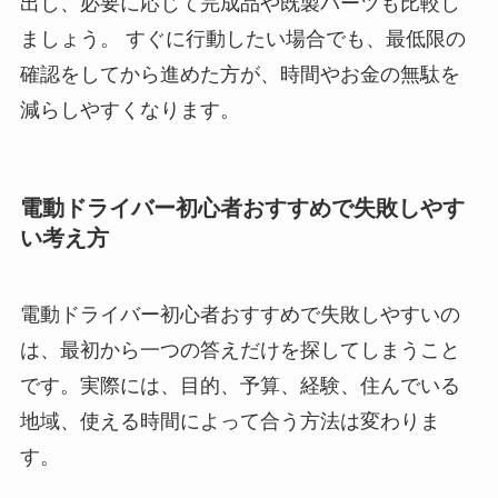
出し、必要に応じて完成品や既製パーツも比較し
ましょう。 すぐに行動したい場合でも、最低限の
確認をしてから進めた方が、時間やお金の無駄を
減らしやすくなります。
電動ドライバー初心者おすすめで失敗しやす
い考え方
電動ドライバー初心者おすすめで失敗しやすいの
は、最初から一つの答えだけを探してしまうこと
です。実際には、目的、予算、経験、住んでいる
地域、使える時間によって合う方法は変わりま
す。