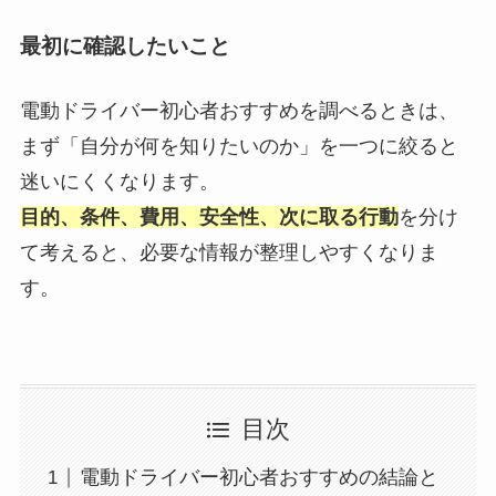
最初に確認したいこと
電動ドライバー初心者おすすめを調べるときは、
まず「自分が何を知りたいのか」を一つに絞ると
迷いにくくなります。
目的、条件、費用、安全性、次に取る行動
を分け
て考えると、必要な情報が整理しやすくなりま
す。
目次
電動ドライバー初心者おすすめの結論と