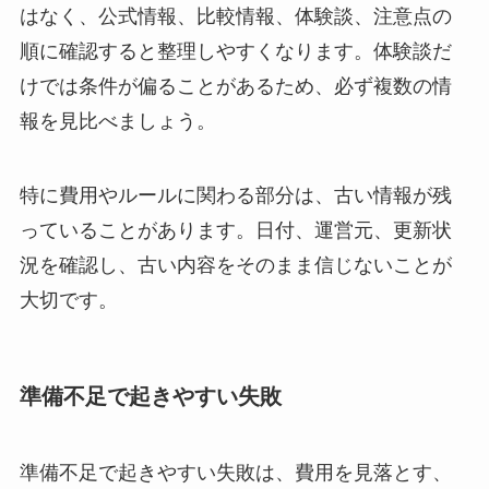
はなく、公式情報、比較情報、体験談、注意点の
順に確認すると整理しやすくなります。体験談だ
けでは条件が偏ることがあるため、必ず複数の情
報を見比べましょう。
特に費用やルールに関わる部分は、古い情報が残
っていることがあります。日付、運営元、更新状
況を確認し、古い内容をそのまま信じないことが
大切です。
準備不足で起きやすい失敗
準備不足で起きやすい失敗は、費用を見落とす、