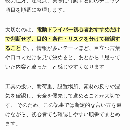
較の仕方、注意点、実際に行動する前のチェック
項目を順番に整理します。
大切なのは、
電動ドライバー初心者おすすめだけ
で判断せず、目的・条件・リスクを分けて確認す
ること
です。情報が多いテーマほど、目立つ言葉
や口コミだけを見て決めると、あとから「思って
いた内容と違った」と感じやすくなります。
工具の扱い、耐荷重、設置場所、素材の反りや湿
気を確認し、安全を優先して進めることが大切で
す。 そのため、この記事では断定的な言い方を避
けながら、初心者でも確認しやすい順番でまとめ
ます。