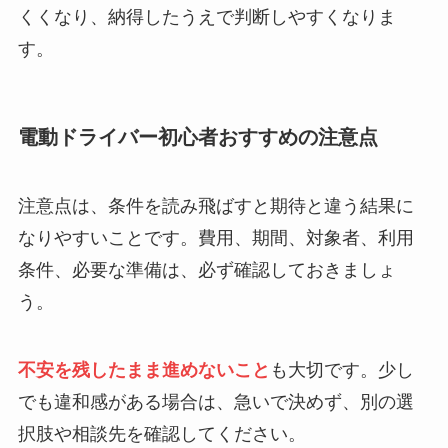
くくなり、納得したうえで判断しやすくなりま
す。
電動ドライバー初心者おすすめの注意点
注意点は、条件を読み飛ばすと期待と違う結果に
なりやすいことです。費用、期間、対象者、利用
条件、必要な準備は、必ず確認しておきましょ
う。
不安を残したまま進めないこと
も大切です。少し
でも違和感がある場合は、急いで決めず、別の選
択肢や相談先を確認してください。