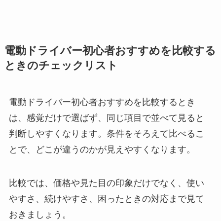
電動ドライバー初心者おすすめを比較する
ときのチェックリスト
電動ドライバー初心者おすすめを比較するとき
は、感覚だけで選ばず、同じ項目で並べて見ると
判断しやすくなります。条件をそろえて比べるこ
とで、どこが違うのかが見えやすくなります。
比較では、価格や見た目の印象だけでなく、使い
やすさ、続けやすさ、困ったときの対応まで見て
おきましょう。