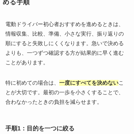
める手順
電動ドライバー初心者おすすめを進めるときは、
情報収集、比較、準備、小さな実行、振り返りの
順にすると失敗しにくくなります。急いで決める
よりも、一つずつ確認する方が結果的に早く進む
ことがあります。
特に初めての場合は、
一度にすべてを決めない
こ
とが大切です。最初の一歩を小さくすることで、
合わなかったときの負担を減らせます。
手順1：目的を一つに絞る