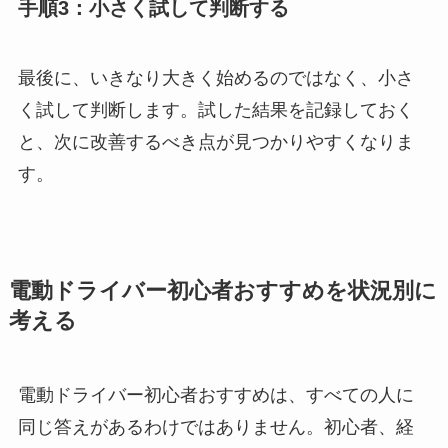
手順3：小さく試して判断する
最後に、いきなり大きく始めるのではなく、小さ
く試して判断します。試した結果を記録しておく
と、次に改善するべき点が見つかりやすくなりま
す。
電動ドライバー初心者おすすめを状況別に
考える
電動ドライバー初心者おすすめは、すべての人に
同じ答えがあるわけではありません。初心者、経