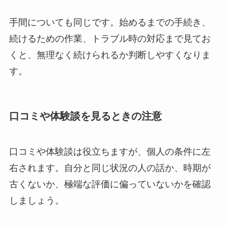
手間についても同じです。始めるまでの手続き、
続けるための作業、トラブル時の対応まで見てお
くと、無理なく続けられるか判断しやすくなりま
す。
口コミや体験談を見るときの注意
口コミや体験談は役立ちますが、個人の条件に左
右されます。自分と同じ状況の人の話か、時期が
古くないか、極端な評価に偏っていないかを確認
しましょう。