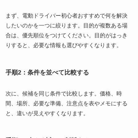
まず、電動ドライバー初心者おすすめで何を解決
したいのかを一つに絞ります。目的が複数ある場
合は、優先順位をつけてください。目的がはっき
りすると、必要な情報も選びやすくなります。
手順2：条件を並べて比較する
次に、候補を同じ条件で比較します。価格、時
間、場所、必要な準備、注意点を表やメモにする
と、違いが見えやすくなります。