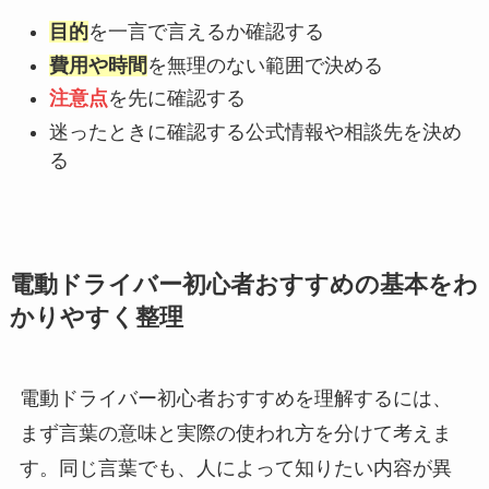
目的
を一言で言えるか確認する
費用や時間
を無理のない範囲で決める
注意点
を先に確認する
迷ったときに確認する公式情報や相談先を決め
る
電動ドライバー初心者おすすめの基本をわ
かりやすく整理
電動ドライバー初心者おすすめを理解するには、
まず言葉の意味と実際の使われ方を分けて考えま
す。同じ言葉でも、人によって知りたい内容が異