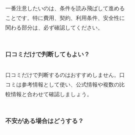
一番注意したいのは、条件を読み飛ばして進める
ことです。特に費用、契約、利用条件、安全性に
関わる部分は、必ず確認してください。
口コミだけで判断してもよい？
口コミだけで判断するのはおすすめしません。口
コミは参考情報として使い、公式情報や複数の比
較情報と合わせて確認しましょう。
不安がある場合はどうする？