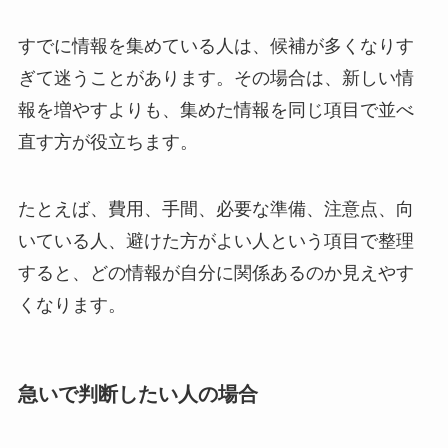
すでに情報を集めている人は、候補が多くなりす
ぎて迷うことがあります。その場合は、新しい情
報を増やすよりも、集めた情報を同じ項目で並べ
直す方が役立ちます。
たとえば、費用、手間、必要な準備、注意点、向
いている人、避けた方がよい人という項目で整理
すると、どの情報が自分に関係あるのか見えやす
くなります。
急いで判断したい人の場合