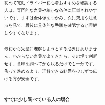
初めて電動ドライバー初心者おすすめを確認する
人は、専門的な言葉や細かな条件に圧倒されやす
いです。まずは全体像をつかみ、次に費用や注意
点を見て、最後に具体的な手順を確認すると理解
しやすくなります。
最初から完璧に理解しようとする必要はありませ
ん。わからない言葉が出てきたら、その場で判断
せず、意味を調べてから戻るだけでも十分です。
焦って進めるより、理解できる範囲を少しずつ広
げる方が安全です。
すでに少し調べている人の場合