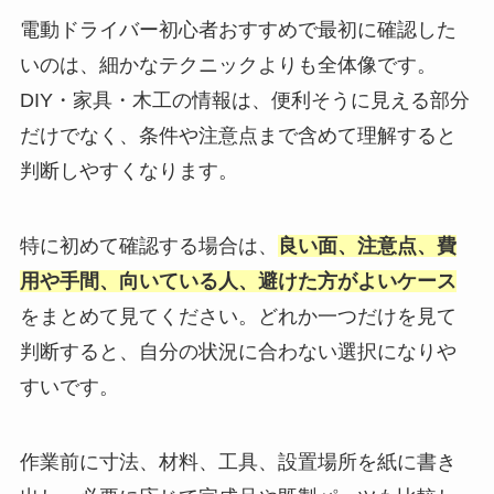
電動ドライバー初心者おすすめで最初に確認した
いのは、細かなテクニックよりも全体像です。
DIY・家具・木工の情報は、便利そうに見える部分
だけでなく、条件や注意点まで含めて理解すると
判断しやすくなります。
特に初めて確認する場合は、
良い面、注意点、費
用や手間、向いている人、避けた方がよいケース
をまとめて見てください。どれか一つだけを見て
判断すると、自分の状況に合わない選択になりや
すいです。
作業前に寸法、材料、工具、設置場所を紙に書き