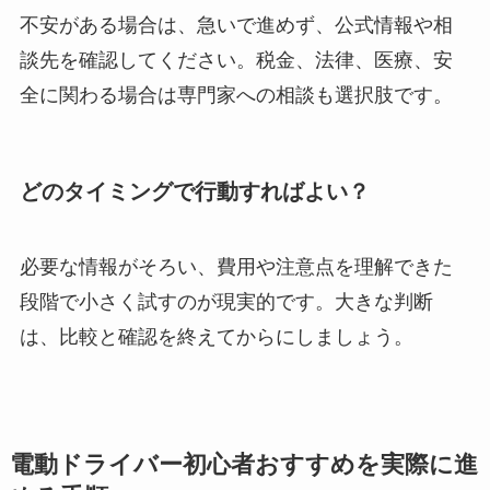
不安がある場合は、急いで進めず、公式情報や相
談先を確認してください。税金、法律、医療、安
全に関わる場合は専門家への相談も選択肢です。
どのタイミングで行動すればよい？
必要な情報がそろい、費用や注意点を理解できた
段階で小さく試すのが現実的です。大きな判断
は、比較と確認を終えてからにしましょう。
電動ドライバー初心者おすすめを実際に進