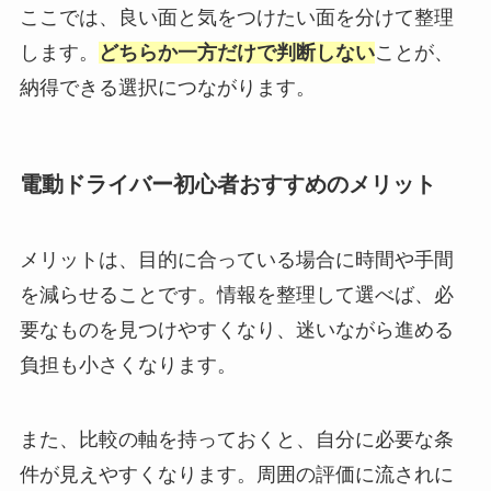
ここでは、良い面と気をつけたい面を分けて整理
します。
どちらか一方だけで判断しない
ことが、
納得できる選択につながります。
電動ドライバー初心者おすすめのメリット
メリットは、目的に合っている場合に時間や手間
を減らせることです。情報を整理して選べば、必
要なものを見つけやすくなり、迷いながら進める
負担も小さくなります。
また、比較の軸を持っておくと、自分に必要な条
件が見えやすくなります。周囲の評価に流されに