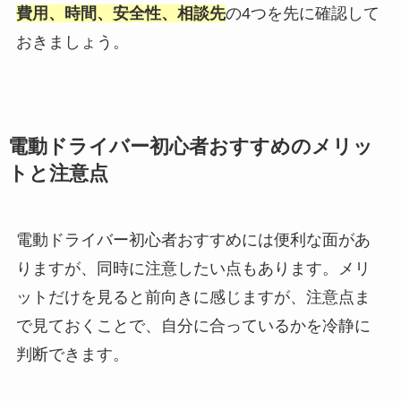
費用、時間、安全性、相談先
の4つを先に確認して
おきましょう。
電動ドライバー初心者おすすめのメリッ
トと注意点
電動ドライバー初心者おすすめには便利な面があ
りますが、同時に注意したい点もあります。メリ
ットだけを見ると前向きに感じますが、注意点ま
で見ておくことで、自分に合っているかを冷静に
判断できます。