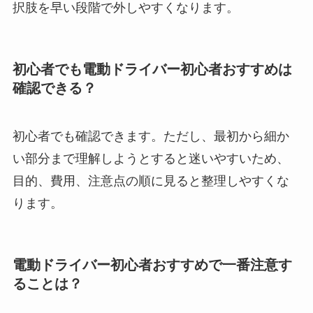
択肢を早い段階で外しやすくなります。
初心者でも電動ドライバー初心者おすすめは
確認できる？
初心者でも確認できます。ただし、最初から細か
い部分まで理解しようとすると迷いやすいため、
目的、費用、注意点の順に見ると整理しやすくな
ります。
電動ドライバー初心者おすすめで一番注意す
ることは？