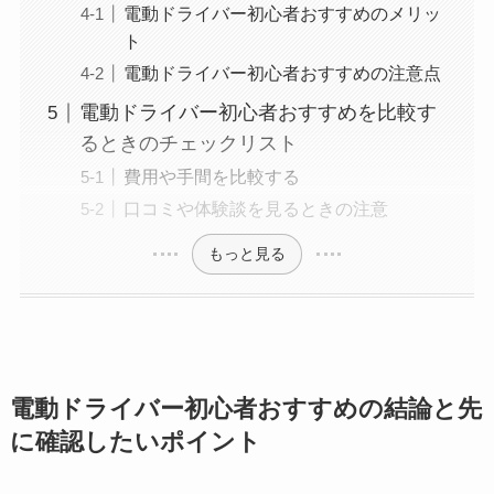
電動ドライバー初心者おすすめのメリッ
ト
電動ドライバー初心者おすすめの注意点
電動ドライバー初心者おすすめを比較す
るときのチェックリスト
費用や手間を比較する
口コミや体験談を見るときの注意
もっと見る
電動ドライバー初心者おすすめの結論と先
に確認したいポイント