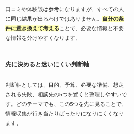
口コミや体験談は参考になりますが、すべての人
に同じ結果が出るわけではありません。
自分の条
件に置き換えて考える
ことで、必要な情報と不要
な情報を分けやすくなります。
先に決めると迷いにくい判断軸
判断軸としては、目的、予算、必要な準備、想定
される失敗、相談先の5つを置くと整理しやすいで
す。どのテーマでも、この5つを先に見ることで、
情報収集が行き当たりばったりになりにくくなり
ます。