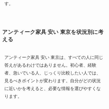
す。
アンティーク家具 安い 東京を状況別に考
える
アンティーク家具 安い 東京は、すべての人に同じ
答えがあるわけではありません。初心者、経験
者、急いでいる人、じっくり比較したい人では、
見るべきポイントが変わります。自分がどの状況
に近いかを考えると、必要な情報を選びやすくな
ります。