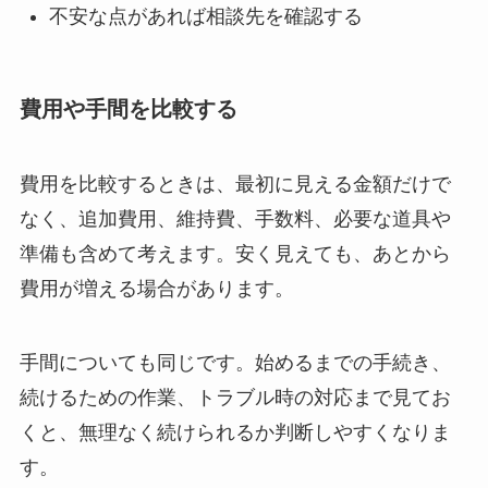
不安な点があれば相談先を確認する
費用や手間を比較する
費用を比較するときは、最初に見える金額だけで
なく、追加費用、維持費、手数料、必要な道具や
準備も含めて考えます。安く見えても、あとから
費用が増える場合があります。
手間についても同じです。始めるまでの手続き、
続けるための作業、トラブル時の対応まで見てお
くと、無理なく続けられるか判断しやすくなりま
す。