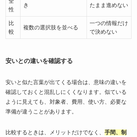
全
き
たまま進めない
性
比
一つの情報だけ
複数の選択肢を並べる
較
で決めない
安いとの違いを確認する
安いと似た言葉が出てくる場合は、意味の違いを
確認しておくと混乱しにくくなります。似ている
ように見えても、対象者、費用、使い方、必要な
準備が違うことがあります。
比較するときは、メリットだけでなく、
手間、制