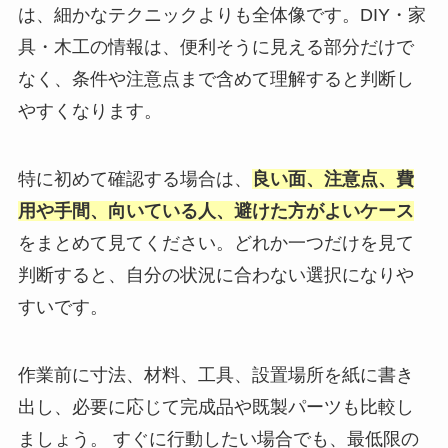
は、細かなテクニックよりも全体像です。DIY・家
具・木工の情報は、便利そうに見える部分だけで
なく、条件や注意点まで含めて理解すると判断し
やすくなります。
特に初めて確認する場合は、
良い面、注意点、費
用や手間、向いている人、避けた方がよいケース
をまとめて見てください。どれか一つだけを見て
判断すると、自分の状況に合わない選択になりや
すいです。
作業前に寸法、材料、工具、設置場所を紙に書き
出し、必要に応じて完成品や既製パーツも比較し
ましょう。 すぐに行動したい場合でも、最低限の