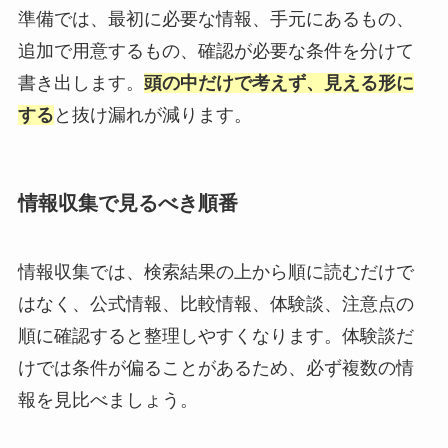
準備では、最初に必要な情報、手元にあるもの、
追加で用意するもの、確認が必要な条件を分けて
書き出します。
頭の中だけで考えず、見える形に
する
と抜け漏れが減ります。
情報収集で見るべき順番
情報収集では、検索結果の上から順に読むだけで
はなく、公式情報、比較情報、体験談、注意点の
順に確認すると整理しやすくなります。体験談だ
けでは条件が偏ることがあるため、必ず複数の情
報を見比べましょう。