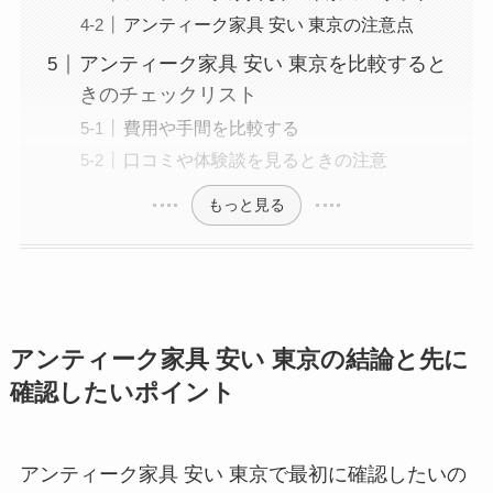
アンティーク家具 安い 東京の注意点
アンティーク家具 安い 東京を比較すると
きのチェックリスト
費用や手間を比較する
口コミや体験談を見るときの注意
もっと見る
アンティーク家具 安い 東京の結論と先に
確認したいポイント
アンティーク家具 安い 東京で最初に確認したいの