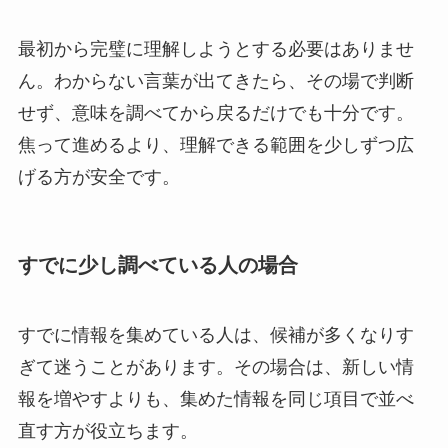
最初から完璧に理解しようとする必要はありませ
ん。わからない言葉が出てきたら、その場で判断
せず、意味を調べてから戻るだけでも十分です。
焦って進めるより、理解できる範囲を少しずつ広
げる方が安全です。
すでに少し調べている人の場合
すでに情報を集めている人は、候補が多くなりす
ぎて迷うことがあります。その場合は、新しい情
報を増やすよりも、集めた情報を同じ項目で並べ
直す方が役立ちます。