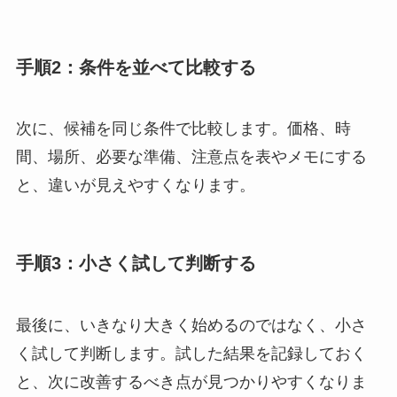
手順2：条件を並べて比較する
次に、候補を同じ条件で比較します。価格、時
間、場所、必要な準備、注意点を表やメモにする
と、違いが見えやすくなります。
手順3：小さく試して判断する
最後に、いきなり大きく始めるのではなく、小さ
く試して判断します。試した結果を記録しておく
と、次に改善するべき点が見つかりやすくなりま