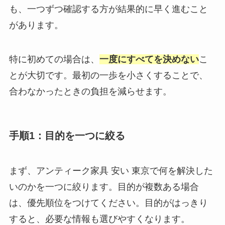
も、一つずつ確認する方が結果的に早く進むこと
があります。
特に初めての場合は、
一度にすべてを決めない
こ
とが大切です。最初の一歩を小さくすることで、
合わなかったときの負担を減らせます。
手順1：目的を一つに絞る
まず、アンティーク家具 安い 東京で何を解決した
いのかを一つに絞ります。目的が複数ある場合
は、優先順位をつけてください。目的がはっきり
すると、必要な情報も選びやすくなります。