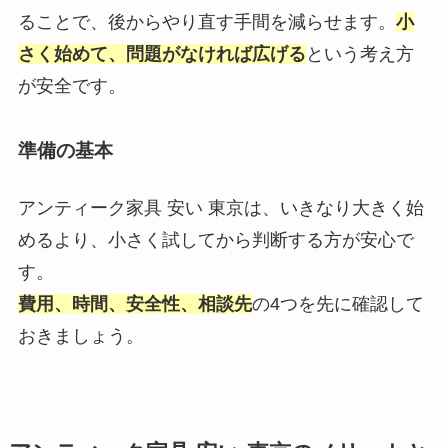
ることで、後からやり直す手間を減らせます。
小
さく始めて、問題がなければ広げる
という考え方
が安全です。
準備の基本
アンティーク家具 安い 東京は、いきなり大きく始
めるより、小さく試してから判断する方が安心で
す。
費用、時間、安全性、相談先
の4つを先に確認して
おきましょう。