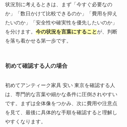
状況別に考えるときは、まず「今すぐ必要なの
か」「数日かけて比較できるのか」「費用を抑え
たいのか」「安全性や確実性を優先したいのか」
を分けます。
今の状況を言葉にすること
が、判断
を落ち着かせる第一歩です。
初めて確認する人の場合
初めてアンティーク家具 安い 東京を確認する人
は、専門的な言葉や細かな条件に圧倒されやすい
です。まずは全体像をつかみ、次に費用や注意点
を見て、最後に具体的な手順を確認すると理解し
やすくなります。