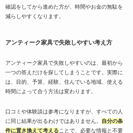
確認をしてから進めた方が、時間やお金の無駄を
減らしやすくなります。
アンティーク家具で失敗しやすい考え方
アンティーク家具で失敗しやすいのは、最初から
一つの答えだけを探してしまうことです。実際に
は、目的、予算、経験、住んでいる地域、使える
時間によって合う方法は変わります。
口コミや体験談は参考になりますが、すべての人
に同じ結果が出るわけではありません。
自分の条
件に置き換えて考える
ことで、必要な情報と不要