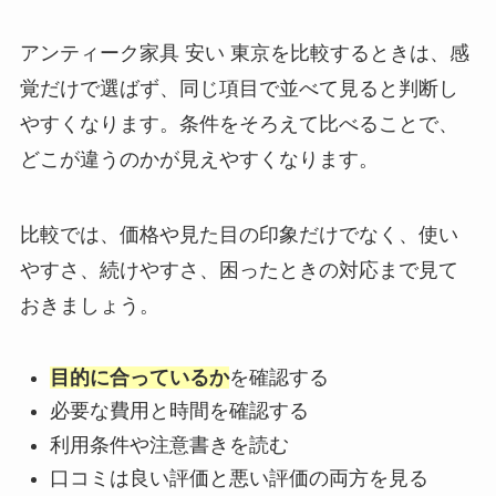
アンティーク家具 安い 東京を比較するときは、感
覚だけで選ばず、同じ項目で並べて見ると判断し
やすくなります。条件をそろえて比べることで、
どこが違うのかが見えやすくなります。
比較では、価格や見た目の印象だけでなく、使い
やすさ、続けやすさ、困ったときの対応まで見て
おきましょう。
目的に合っているか
を確認する
必要な費用と時間を確認する
利用条件や注意書きを読む
口コミは良い評価と悪い評価の両方を見る