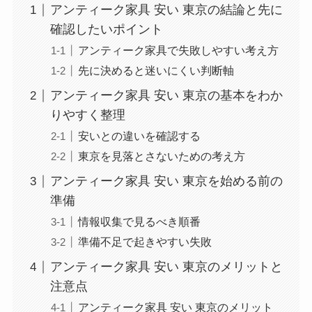
アンティーク家具 安い 東京の結論と先に
確認したいポイント
アンティーク家具で失敗しやすい考え方
先に決めると迷いにくい判断軸
アンティーク家具 安い 東京の基本をわか
りやすく整理
安いとの違いを確認する
東京を見落とさないための考え方
アンティーク家具 安い 東京を始める前の
準備
情報収集で見るべき順番
準備不足で起きやすい失敗
アンティーク家具 安い 東京のメリットと
注意点
アンティーク家具 安い 東京のメリット