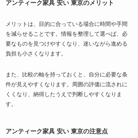
アンティーク家具 安い 東京のメリット
メリットは、目的に合っている場合に時間や手間
を減らせることです。情報を整理して選べば、必
要なものを見つけやすくなり、迷いながら進める
負担も小さくなります。
また、比較の軸を持っておくと、自分に必要な条
件が見えやすくなります。周囲の評価に流されに
くくなり、納得したうえで判断しやすくなりま
す。
アンティーク家具 安い 東京の注意点