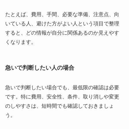
たとえば、費用、手間、必要な準備、注意点、向
いている人、避けた方がよい人という項目で整理
すると、どの情報が自分に関係あるのか見えやす
くなります。
急いで判断したい人の場合
急いで判断したい場合でも、最低限の確認は必要
です。特に費用、安全性、条件、取り消しや変更
のしやすさは、短時間でも確認しておきましょ
う。