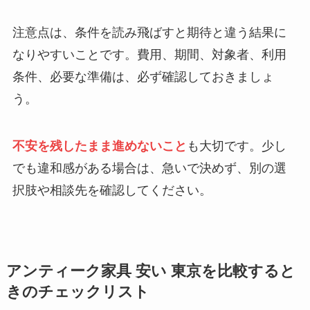
注意点は、条件を読み飛ばすと期待と違う結果に
なりやすいことです。費用、期間、対象者、利用
条件、必要な準備は、必ず確認しておきましょ
う。
不安を残したまま進めないこと
も大切です。少し
でも違和感がある場合は、急いで決めず、別の選
択肢や相談先を確認してください。
アンティーク家具 安い 東京を比較すると
きのチェックリスト