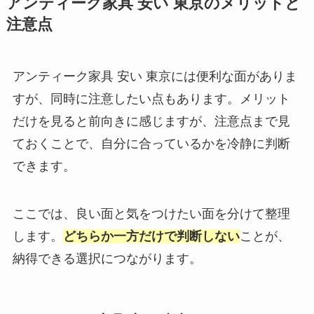
アンティーク家具 安い 東京のメリットと
注意点
アンティーク家具 安い 東京には便利な面がありま
すが、同時に注意したい点もあります。メリット
だけを見ると前向きに感じますが、注意点まで見
ておくことで、自分に合っているかを冷静に判断
できます。
ここでは、良い面と気をつけたい面を分けて整理
します。
どちらか一方だけで判断しない
ことが、
納得できる選択につながります。