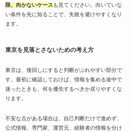
限、向かないケース
も見てください。向いていな
い条件を先に知ることで、失敗を避けやすくなり
ます。
東京を見落とさないための考え方
東京は、後回しにすると判断がぶれやすい部分で
す。最初に確認しておけば、情報を集める途中で
迷ったときも、何を優先するべきか戻りやすくな
ります。
不安な点がある場合は、自己判断だけで進めず、
公式情報、専門家、運営元、経験者の情報を分け