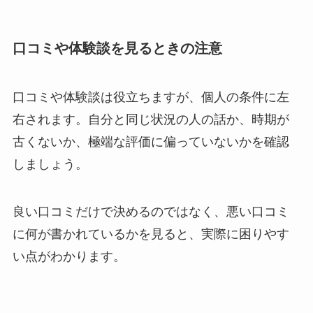
口コミや体験談を見るときの注意
口コミや体験談は役立ちますが、個人の条件に左
右されます。自分と同じ状況の人の話か、時期が
古くないか、極端な評価に偏っていないかを確認
しましょう。
良い口コミだけで決めるのではなく、悪い口コミ
に何が書かれているかを見ると、実際に困りやす
い点がわかります。