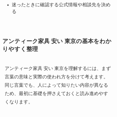
迷ったときに確認する公式情報や相談先を決め
る
アンティーク家具 安い 東京の基本をわか
りやすく整理
アンティーク家具 安い 東京を理解するには、まず
言葉の意味と実際の使われ方を分けて考えます。
同じ言葉でも、人によって知りたい内容が異なる
ため、最初に基礎を押さえておくと読み進めやす
くなります。