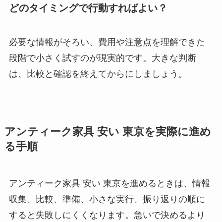
どのタイミングで行動すればよい？
必要な情報がそろい、費用や注意点を理解できた
段階で小さく試すのが現実的です。大きな判断
は、比較と確認を終えてからにしましょう。
アンティーク家具 安い 東京を実際に進め
る手順
アンティーク家具 安い 東京を進めるときは、情報
収集、比較、準備、小さな実行、振り返りの順に
すると失敗しにくくなります。急いで決めるより