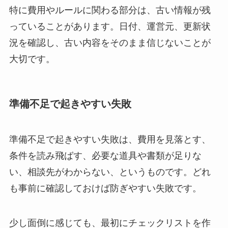
特に費用やルールに関わる部分は、古い情報が残
っていることがあります。日付、運営元、更新状
況を確認し、古い内容をそのまま信じないことが
大切です。
準備不足で起きやすい失敗
準備不足で起きやすい失敗は、費用を見落とす、
条件を読み飛ばす、必要な道具や書類が足りな
い、相談先がわからない、というものです。どれ
も事前に確認しておけば防ぎやすい失敗です。
少し面倒に感じても、最初にチェックリストを作