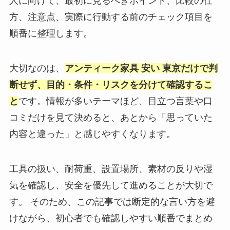
人に向けて、最初に見るべきポイント、比較の仕
方、注意点、実際に行動する前のチェック項目を
順番に整理します。
大切なのは、
アンティーク家具 安い 東京だけで判
断せず、目的・条件・リスクを分けて確認するこ
と
です。情報が多いテーマほど、目立つ言葉や口
コミだけを見て決めると、あとから「思っていた
内容と違った」と感じやすくなります。
工具の扱い、耐荷重、設置場所、素材の反りや湿
気を確認し、安全を優先して進めることが大切で
す。 そのため、この記事では断定的な言い方を避
けながら、初心者でも確認しやすい順番でまとめ