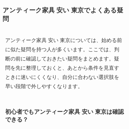
アンティーク家具 安い 東京でよくある疑
問
アンティーク家具 安い 東京については、始める前
に似た疑問を持つ人が多くいます。ここでは、判
断の前に確認しておきたい疑問をまとめます。疑
問を先に整理しておくと、あとから条件を見直す
ときに迷いにくくなり、自分に合わない選択肢を
早い段階で外しやすくなります。
初心者でもアンティーク家具 安い 東京は確認
できる？