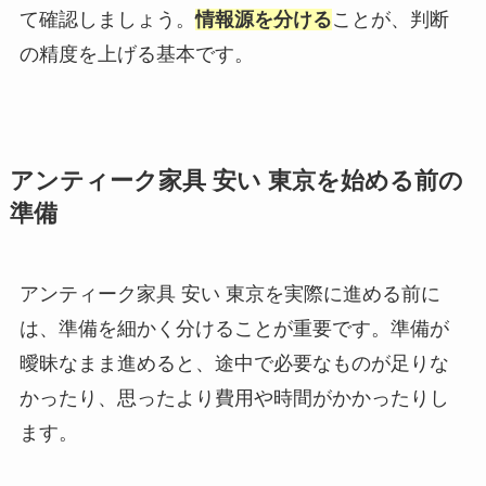
て確認しましょう。
情報源を分ける
ことが、判断
の精度を上げる基本です。
アンティーク家具 安い 東京を始める前の
準備
アンティーク家具 安い 東京を実際に進める前に
は、準備を細かく分けることが重要です。準備が
曖昧なまま進めると、途中で必要なものが足りな
かったり、思ったより費用や時間がかかったりし
ます。