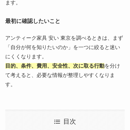
ます。
最初に確認したいこと
アンティーク家具 安い 東京を調べるときは、まず
「自分が何を知りたいのか」を一つに絞ると迷い
にくくなります。
目的、条件、費用、安全性、次に取る行動
を分け
て考えると、必要な情報が整理しやすくなりま
す。
目次