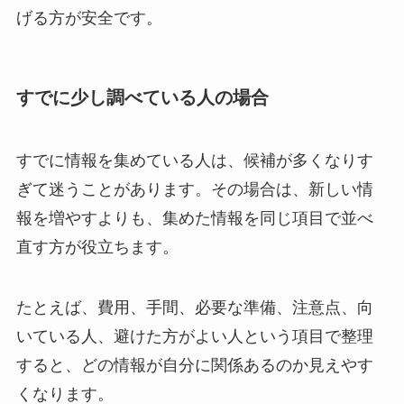
げる方が安全です。
すでに少し調べている人の場合
すでに情報を集めている人は、候補が多くなりす
ぎて迷うことがあります。その場合は、新しい情
報を増やすよりも、集めた情報を同じ項目で並べ
直す方が役立ちます。
たとえば、費用、手間、必要な準備、注意点、向
いている人、避けた方がよい人という項目で整理
すると、どの情報が自分に関係あるのか見えやす
くなります。