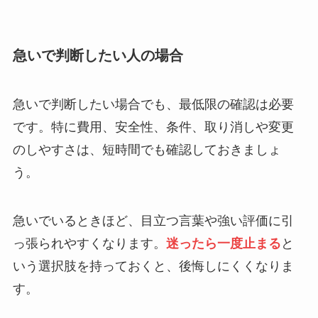
急いで判断したい人の場合
急いで判断したい場合でも、最低限の確認は必要
です。特に費用、安全性、条件、取り消しや変更
のしやすさは、短時間でも確認しておきましょ
う。
急いでいるときほど、目立つ言葉や強い評価に引
っ張られやすくなります。
迷ったら一度止まる
と
いう選択肢を持っておくと、後悔しにくくなりま
す。