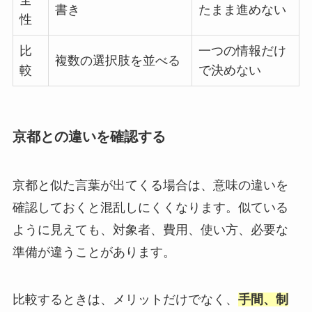
全
書き
たまま進めない
性
比
一つの情報だけ
複数の選択肢を並べる
較
で決めない
京都との違いを確認する
京都と似た言葉が出てくる場合は、意味の違いを
確認しておくと混乱しにくくなります。似ている
ように見えても、対象者、費用、使い方、必要な
準備が違うことがあります。
比較するときは、メリットだけでなく、
手間、制