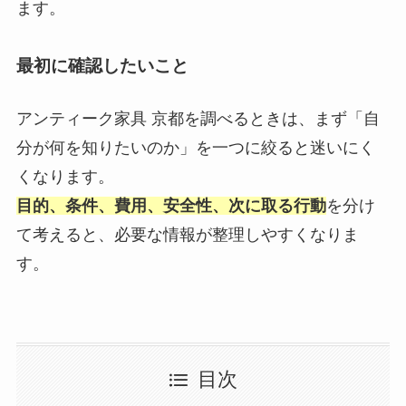
ます。
最初に確認したいこと
アンティーク家具 京都を調べるときは、まず「自
分が何を知りたいのか」を一つに絞ると迷いにく
くなります。
目的、条件、費用、安全性、次に取る行動
を分け
て考えると、必要な情報が整理しやすくなりま
す。
目次