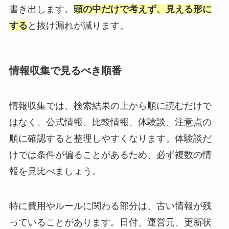
書き出します。
頭の中だけで考えず、見える形に
する
と抜け漏れが減ります。
情報収集で見るべき順番
情報収集では、検索結果の上から順に読むだけで
はなく、公式情報、比較情報、体験談、注意点の
順に確認すると整理しやすくなります。体験談だ
けでは条件が偏ることがあるため、必ず複数の情
報を見比べましょう。
特に費用やルールに関わる部分は、古い情報が残
っていることがあります。日付、運営元、更新状