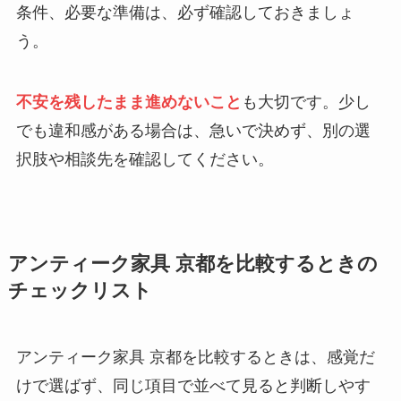
条件、必要な準備は、必ず確認しておきましょ
う。
不安を残したまま進めないこと
も大切です。少し
でも違和感がある場合は、急いで決めず、別の選
択肢や相談先を確認してください。
アンティーク家具 京都を比較するときの
チェックリスト
アンティーク家具 京都を比較するときは、感覚だ
けで選ばず、同じ項目で並べて見ると判断しやす