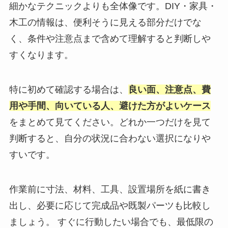
細かなテクニックよりも全体像です。DIY・家具・
木工の情報は、便利そうに見える部分だけでな
く、条件や注意点まで含めて理解すると判断しや
すくなります。
特に初めて確認する場合は、
良い面、注意点、費
用や手間、向いている人、避けた方がよいケース
をまとめて見てください。どれか一つだけを見て
判断すると、自分の状況に合わない選択になりや
すいです。
作業前に寸法、材料、工具、設置場所を紙に書き
出し、必要に応じて完成品や既製パーツも比較し
ましょう。 すぐに行動したい場合でも、最低限の