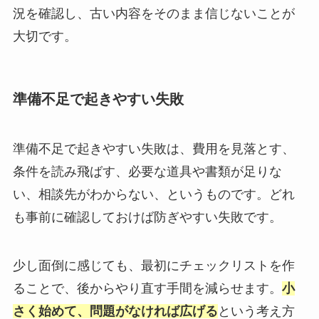
況を確認し、古い内容をそのまま信じないことが
大切です。
準備不足で起きやすい失敗
準備不足で起きやすい失敗は、費用を見落とす、
条件を読み飛ばす、必要な道具や書類が足りな
い、相談先がわからない、というものです。どれ
も事前に確認しておけば防ぎやすい失敗です。
少し面倒に感じても、最初にチェックリストを作
ることで、後からやり直す手間を減らせます。
小
さく始めて、問題がなければ広げる
という考え方