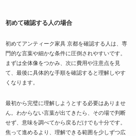
初めて確認する人の場合
初めてアンティーク家具 京都を確認する人は、専
門的な言葉や細かな条件に圧倒されやすいです。
まずは全体像をつかみ、次に費用や注意点を見
て、最後に具体的な手順を確認すると理解しやす
くなります。
最初から完璧に理解しようとする必要はありませ
ん。わからない言葉が出てきたら、その場で判断
せず、意味を調べてから戻るだけでも十分です。
焦って進めるより、理解できる範囲を少しずつ広