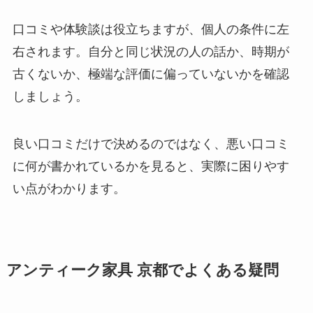
口コミや体験談は役立ちますが、個人の条件に左
右されます。自分と同じ状況の人の話か、時期が
古くないか、極端な評価に偏っていないかを確認
しましょう。
良い口コミだけで決めるのではなく、悪い口コミ
に何が書かれているかを見ると、実際に困りやす
い点がわかります。
アンティーク家具 京都でよくある疑問