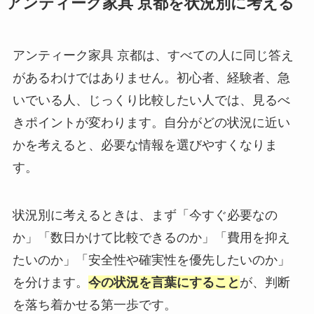
アンティーク家具 京都を状況別に考える
アンティーク家具 京都は、すべての人に同じ答え
があるわけではありません。初心者、経験者、急
いでいる人、じっくり比較したい人では、見るべ
きポイントが変わります。自分がどの状況に近い
かを考えると、必要な情報を選びやすくなりま
す。
状況別に考えるときは、まず「今すぐ必要なの
か」「数日かけて比較できるのか」「費用を抑え
たいのか」「安全性や確実性を優先したいのか」
を分けます。
今の状況を言葉にすること
が、判断
を落ち着かせる第一歩です。