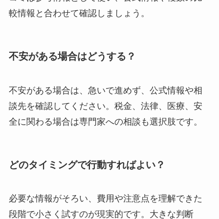
較情報と合わせて確認しましょう。
不安がある場合はどうする？
不安がある場合は、急いで進めず、公式情報や相
談先を確認してください。税金、法律、医療、安
全に関わる場合は専門家への相談も選択肢です。
どのタイミングで行動すればよい？
必要な情報がそろい、費用や注意点を理解できた
段階で小さく試すのが現実的です。大きな判断