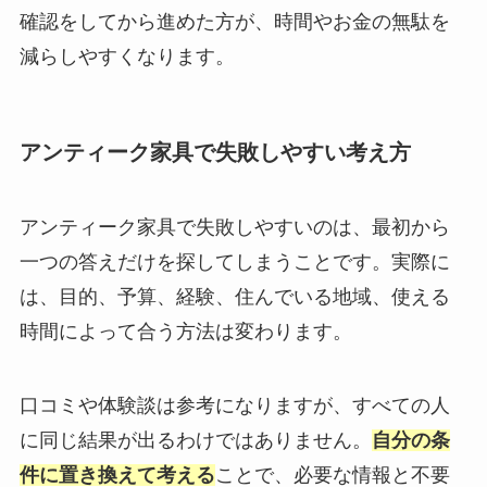
確認をしてから進めた方が、時間やお金の無駄を
減らしやすくなります。
アンティーク家具で失敗しやすい考え方
アンティーク家具で失敗しやすいのは、最初から
一つの答えだけを探してしまうことです。実際に
は、目的、予算、経験、住んでいる地域、使える
時間によって合う方法は変わります。
口コミや体験談は参考になりますが、すべての人
に同じ結果が出るわけではありません。
自分の条
件に置き換えて考える
ことで、必要な情報と不要