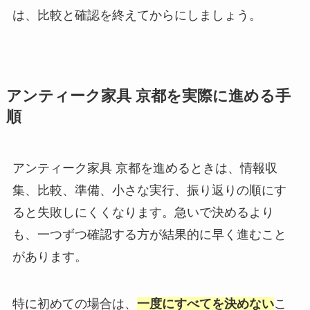
は、比較と確認を終えてからにしましょう。
アンティーク家具 京都を実際に進める手
順
アンティーク家具 京都を進めるときは、情報収
集、比較、準備、小さな実行、振り返りの順にす
ると失敗しにくくなります。急いで決めるより
も、一つずつ確認する方が結果的に早く進むこと
があります。
特に初めての場合は、
一度にすべてを決めない
こ