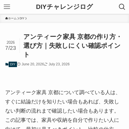
DIYチャレンジログ
ホーム
DIY
アンティーク家具 京都の作り方・
2026
選び方｜失敗しにくい確認ポイン
7/23
ト
June 20, 2026
July 23, 2026
DIY
アンティーク家具 京都について調べている人は、
すぐに結論だけを知りたい場合もあれば、失敗し
ない判断の流れまで確認したい場合もあります。
この記事では、家具や収納を自分で作りたい人に