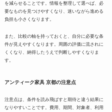
を減らせることです。情報を整理して選べば、必
要なものを見つけやすくなり、迷いながら進める
負担も小さくなります。
また、比較の軸を持っておくと、自分に必要な条
件が見えやすくなります。周囲の評価に流されに
くくなり、納得したうえで判断しやすくなりま
す。
アンティーク家具 京都の注意点
注意点は、条件を読み飛ばすと期待と違う結果に
なりやすいことです。費用、期間、対象者、利用