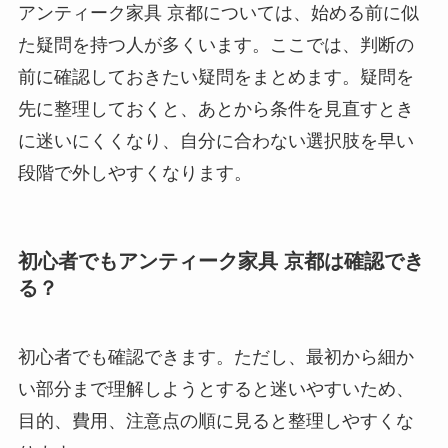
アンティーク家具 京都については、始める前に似
た疑問を持つ人が多くいます。ここでは、判断の
前に確認しておきたい疑問をまとめます。疑問を
先に整理しておくと、あとから条件を見直すとき
に迷いにくくなり、自分に合わない選択肢を早い
段階で外しやすくなります。
初心者でもアンティーク家具 京都は確認でき
る？
初心者でも確認できます。ただし、最初から細か
い部分まで理解しようとすると迷いやすいため、
目的、費用、注意点の順に見ると整理しやすくな