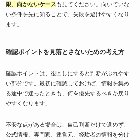
限、向かないケース
も見てください。向いていな
い条件を先に知ることで、失敗を避けやすくなり
ます。
確認ポイントを見落とさないための考え方
確認ポイントは、後回しにすると判断がぶれやす
い部分です。最初に確認しておけば、情報を集め
る途中で迷ったときも、何を優先するべきか戻り
やすくなります。
不安な点がある場合は、自己判断だけで進めず、
公式情報、専門家、運営元、経験者の情報を分け