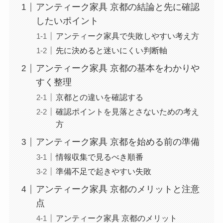
アンティーク家具 京都の結論と先に確認
したいポイント
アンティーク家具で失敗しやすい考え方
先に決めると迷いにくい判断軸
アンティーク家具 京都の基本をわかりや
すく整理
京都との違いを確認する
確認ポイントを見落とさないための考え
方
アンティーク家具 京都を始める前の準備
情報収集で見るべき順番
準備不足で起きやすい失敗
アンティーク家具 京都のメリットと注意
点
アンティーク家具 京都のメリット