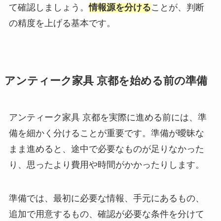
て確認しましょう。
情報源を分ける
ことが、判断
の精度を上げる基本です。
アンティーク家具 京都を始める前の準備
アンティーク家具 京都を実際に進める前には、準
備を細かく分けることが重要です。準備が曖昧な
まま進めると、途中で必要なものが足りなかった
り、思ったより費用や時間がかかったりします。
準備では、最初に必要な情報、手元にあるもの、
追加で用意するもの、確認が必要な条件を分けて