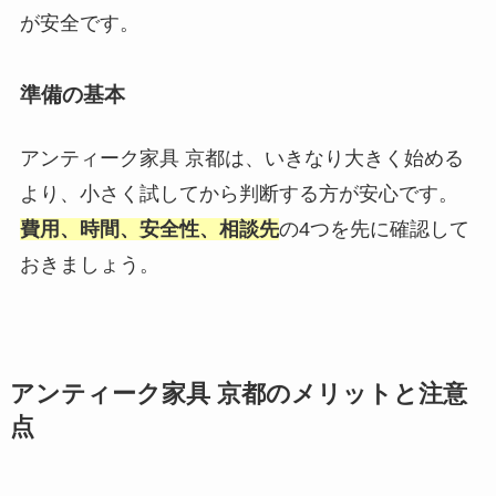
が安全です。
準備の基本
アンティーク家具 京都は、いきなり大きく始める
より、小さく試してから判断する方が安心です。
費用、時間、安全性、相談先
の4つを先に確認して
おきましょう。
アンティーク家具 京都のメリットと注意
点