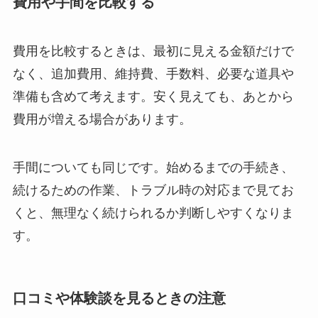
費用や手間を比較する
費用を比較するときは、最初に見える金額だけで
なく、追加費用、維持費、手数料、必要な道具や
準備も含めて考えます。安く見えても、あとから
費用が増える場合があります。
手間についても同じです。始めるまでの手続き、
続けるための作業、トラブル時の対応まで見てお
くと、無理なく続けられるか判断しやすくなりま
す。
口コミや体験談を見るときの注意