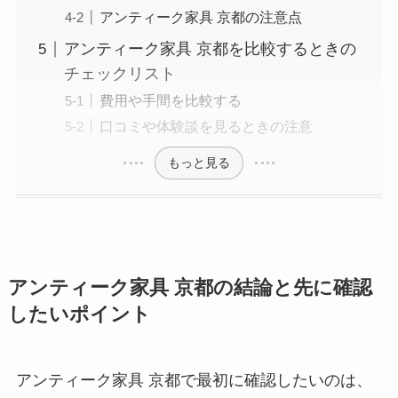
アンティーク家具 京都の注意点
アンティーク家具 京都を比較するときの
チェックリスト
費用や手間を比較する
口コミや体験談を見るときの注意
もっと見る
アンティーク家具 京都の結論と先に確認
したいポイント
アンティーク家具 京都で最初に確認したいのは、