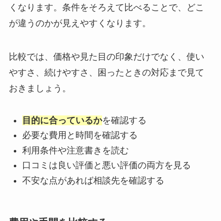
くなります。条件をそろえて比べることで、どこ
が違うのかが見えやすくなります。
比較では、価格や見た目の印象だけでなく、使い
やすさ、続けやすさ、困ったときの対応まで見て
おきましょう。
目的に合っているか
を確認する
必要な費用と時間を確認する
利用条件や注意書きを読む
口コミは良い評価と悪い評価の両方を見る
不安な点があれば相談先を確認する