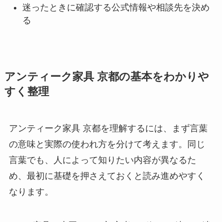
迷ったときに確認する公式情報や相談先を決め
る
アンティーク家具 京都の基本をわかりや
すく整理
アンティーク家具 京都を理解するには、まず言葉
の意味と実際の使われ方を分けて考えます。同じ
言葉でも、人によって知りたい内容が異なるた
め、最初に基礎を押さえておくと読み進めやすく
なります。