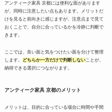
アンティーク家具 京都には便利な面があります
が、同時に注意したい点もあります。メリットだ
けを見ると前向きに感じますが、注意点まで見て
おくことで、自分に合っているかを冷静に判断で
きます。
ここでは、良い面と気をつけたい面を分けて整理
します。
どちらか一方だけで判断しない
ことが、
納得できる選択につながります。
アンティーク家具 京都のメリット
メリットは、目的に合っている場合に時間や手間