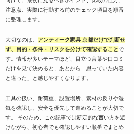
向けて、最初に見るべきポイント、比較の仕方、
注意点、実際に行動する前のチェック項目を順番
に整理します。
大切なのは、
アンティーク家具 京都だけで判断せ
ず、目的・条件・リスクを分けて確認すること
で
す。情報が多いテーマほど、目立つ言葉や口コミ
だけを見て決めると、あとから「思っていた内容
と違った」と感じやすくなります。
工具の扱い、耐荷重、設置場所、素材の反りや湿
気を確認し、安全を優先して進めることが大切で
す。 そのため、この記事では断定的な言い方を避
けながら、初心者でも確認しやすい順番でまとめ