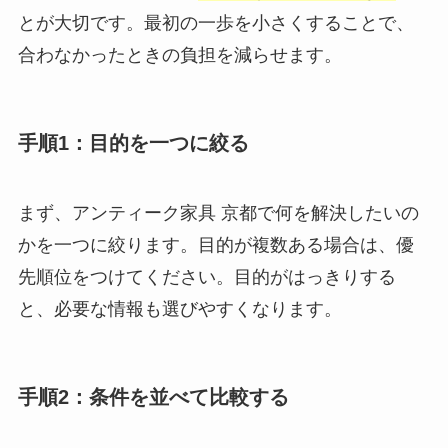
とが大切です。最初の一歩を小さくすることで、
合わなかったときの負担を減らせます。
手順1：目的を一つに絞る
まず、アンティーク家具 京都で何を解決したいの
かを一つに絞ります。目的が複数ある場合は、優
先順位をつけてください。目的がはっきりする
と、必要な情報も選びやすくなります。
手順2：条件を並べて比較する