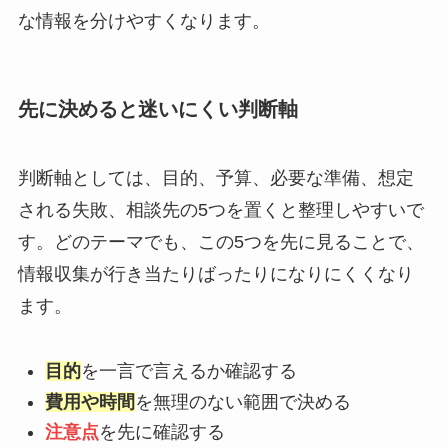
な情報を分けやすくなります。
先に決めると迷いにくい判断軸
判断軸としては、目的、予算、必要な準備、想定
される失敗、相談先の5つを置くと整理しやすいで
す。どのテーマでも、この5つを先に見ることで、
情報収集が行き当たりばったりになりにくくなり
ます。
目的
を一言で言えるか確認する
費用や時間
を無理のない範囲で決める
注意点
を先に確認する