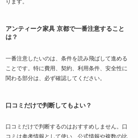
ります。
アンティーク家具 京都で一番注意すること
は？
一番注意したいのは、条件を読み飛ばして進める
ことです。特に費用、契約、利用条件、安全性に
関わる部分は、必ず確認してください。
口コミだけで判断してもよい？
口コミだけで判断するのはおすすめしません。口
コミは参考情報として使い、公式情報や複数の比