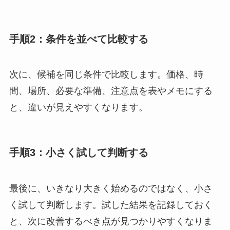
手順2：条件を並べて比較する
次に、候補を同じ条件で比較します。価格、時
間、場所、必要な準備、注意点を表やメモにする
と、違いが見えやすくなります。
手順3：小さく試して判断する
最後に、いきなり大きく始めるのではなく、小さ
く試して判断します。試した結果を記録しておく
と、次に改善するべき点が見つかりやすくなりま