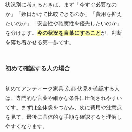
状況別に考えるときは、まず「今すぐ必要なの
か」「数日かけて比較できるのか」「費用を抑え
たいのか」「安全性や確実性を優先したいのか」
を分けます。
今の状況を言葉にすること
が、判断
を落ち着かせる第一歩です。
初めて確認する人の場合
初めてアンティーク家具 京都 伏見を確認する人
は、専門的な言葉や細かな条件に圧倒されやすい
です。まずは全体像をつかみ、次に費用や注意点
を見て、最後に具体的な手順を確認すると理解し
やすくなります。