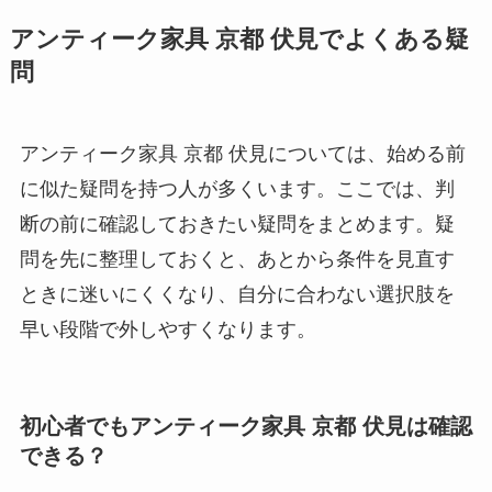
アンティーク家具 京都 伏見でよくある疑
問
アンティーク家具 京都 伏見については、始める前
に似た疑問を持つ人が多くいます。ここでは、判
断の前に確認しておきたい疑問をまとめます。疑
問を先に整理しておくと、あとから条件を見直す
ときに迷いにくくなり、自分に合わない選択肢を
早い段階で外しやすくなります。
初心者でもアンティーク家具 京都 伏見は確認
できる？