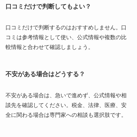
口コミだけで判断してもよい？
口コミだけで判断するのはおすすめしません。口
コミは参考情報として使い、公式情報や複数の比
較情報と合わせて確認しましょう。
不安がある場合はどうする？
不安がある場合は、急いで進めず、公式情報や相
談先を確認してください。税金、法律、医療、安
全に関わる場合は専門家への相談も選択肢です。