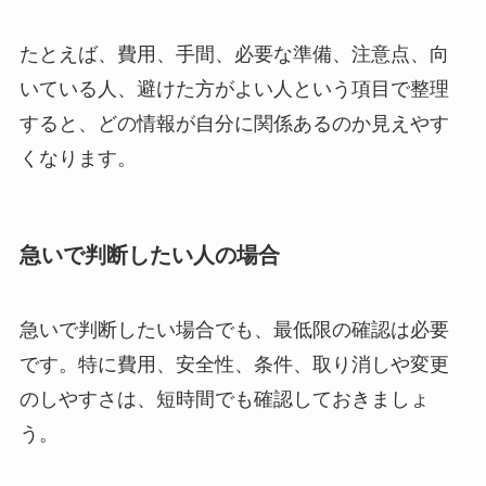
たとえば、費用、手間、必要な準備、注意点、向
いている人、避けた方がよい人という項目で整理
すると、どの情報が自分に関係あるのか見えやす
くなります。
急いで判断したい人の場合
急いで判断したい場合でも、最低限の確認は必要
です。特に費用、安全性、条件、取り消しや変更
のしやすさは、短時間でも確認しておきましょ
う。