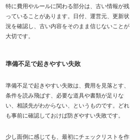
特に費用やルールに関わる部分は、古い情報が残
っていることがあります。日付、運営元、更新状
況を確認し、古い内容をそのまま信じないことが
大切です。
準備不足で起きやすい失敗
準備不足で起きやすい失敗は、費用を見落とす、
条件を読み飛ばす、必要な道具や書類が足りな
い、相談先がわからない、というものです。どれ
も事前に確認しておけば防ぎやすい失敗です。
少し面倒に感じても、最初にチェックリストを作