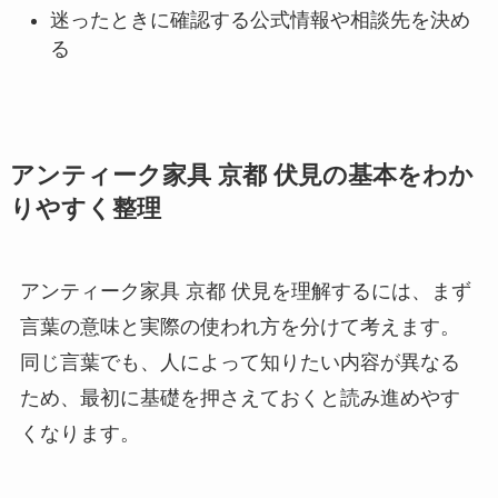
迷ったときに確認する公式情報や相談先を決め
る
アンティーク家具 京都 伏見の基本をわか
りやすく整理
アンティーク家具 京都 伏見を理解するには、まず
言葉の意味と実際の使われ方を分けて考えます。
同じ言葉でも、人によって知りたい内容が異なる
ため、最初に基礎を押さえておくと読み進めやす
くなります。