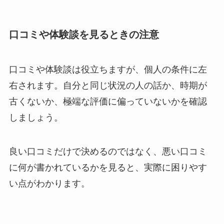
口コミや体験談を見るときの注意
口コミや体験談は役立ちますが、個人の条件に左
右されます。自分と同じ状況の人の話か、時期が
古くないか、極端な評価に偏っていないかを確認
しましょう。
良い口コミだけで決めるのではなく、悪い口コミ
に何が書かれているかを見ると、実際に困りやす
い点がわかります。