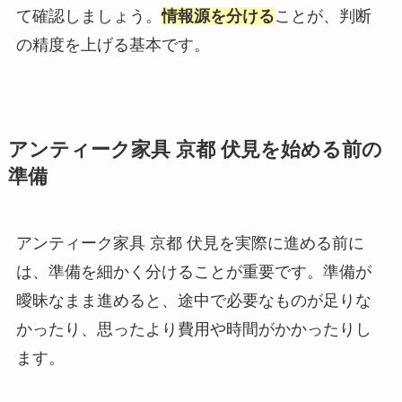
て確認しましょう。
情報源を分ける
ことが、判断
の精度を上げる基本です。
アンティーク家具 京都 伏見を始める前の
準備
アンティーク家具 京都 伏見を実際に進める前に
は、準備を細かく分けることが重要です。準備が
曖昧なまま進めると、途中で必要なものが足りな
かったり、思ったより費用や時間がかかったりし
ます。