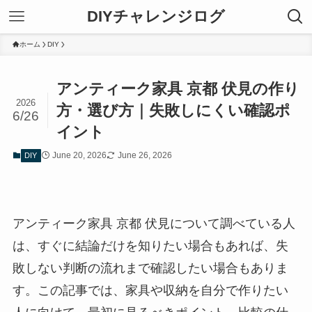
DIYチャレンジログ
ホーム
DIY
アンティーク家具 京都 伏見の作り
2026
方・選び方｜失敗しにくい確認ポ
6/26
イント
June 20, 2026
June 26, 2026
DIY
アンティーク家具 京都 伏見について調べている人
は、すぐに結論だけを知りたい場合もあれば、失
敗しない判断の流れまで確認したい場合もありま
す。この記事では、家具や収納を自分で作りたい