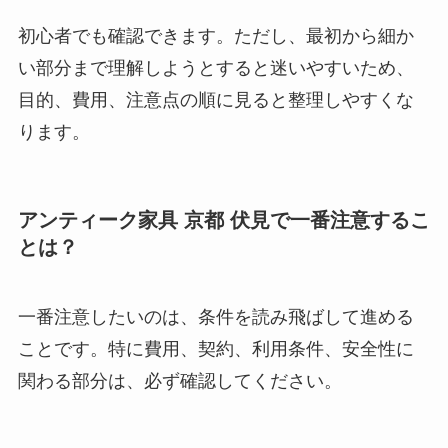
初心者でも確認できます。ただし、最初から細か
い部分まで理解しようとすると迷いやすいため、
目的、費用、注意点の順に見ると整理しやすくな
ります。
アンティーク家具 京都 伏見で一番注意するこ
とは？
一番注意したいのは、条件を読み飛ばして進める
ことです。特に費用、契約、利用条件、安全性に
関わる部分は、必ず確認してください。