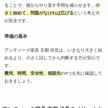
ることで、後からやり直す手間を減らせます。
小
さく始めて、問題がなければ広げる
という考え方
が安全です。
準備の基本
アンティーク家具 京都 伏見は、いきなり大きく始
めるより、小さく試してから判断する方が安心で
す。
費用、時間、安全性、相談先
の4つを先に確認して
おきましょう。