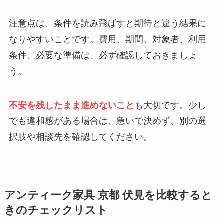
注意点は、条件を読み飛ばすと期待と違う結果に
なりやすいことです。費用、期間、対象者、利用
条件、必要な準備は、必ず確認しておきましょ
う。
不安を残したまま進めないこと
も大切です。少し
でも違和感がある場合は、急いで決めず、別の選
択肢や相談先を確認してください。
アンティーク家具 京都 伏見を比較すると
きのチェックリスト