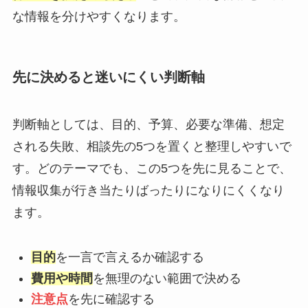
な情報を分けやすくなります。
先に決めると迷いにくい判断軸
判断軸としては、目的、予算、必要な準備、想定
される失敗、相談先の5つを置くと整理しやすいで
す。どのテーマでも、この5つを先に見ることで、
情報収集が行き当たりばったりになりにくくなり
ます。
目的
を一言で言えるか確認する
費用や時間
を無理のない範囲で決める
注意点
を先に確認する