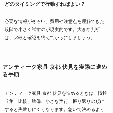
どのタイミングで行動すればよい？
必要な情報がそろい、費用や注意点を理解できた
段階で小さく試すのが現実的です。大きな判断
は、比較と確認を終えてからにしましょう。
アンティーク家具 京都 伏見を実際に進め
る手順
アンティーク家具 京都 伏見を進めるときは、情報
収集、比較、準備、小さな実行、振り返りの順に
すると失敗しにくくなります。急いで決めるより