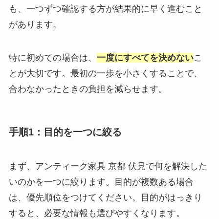
も、一つずつ確認する方が結果的に早く進むこと
があります。
特に初めての場合は、
一度にすべてを決めない
こ
とが大切です。最初の一歩を小さくすることで、
合わなかったときの負担を減らせます。
手順1：目的を一つに絞る
まず、アンティーク家具 京都 伏見で何を解決した
いのかを一つに絞ります。目的が複数ある場合
は、優先順位をつけてください。目的がはっきり
すると、必要な情報も選びやすくなります。