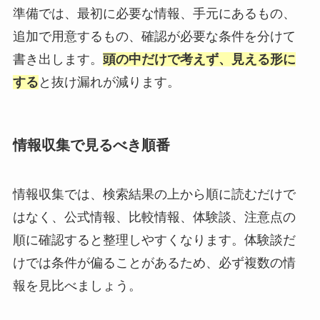
準備では、最初に必要な情報、手元にあるもの、
追加で用意するもの、確認が必要な条件を分けて
書き出します。
頭の中だけで考えず、見える形に
する
と抜け漏れが減ります。
情報収集で見るべき順番
情報収集では、検索結果の上から順に読むだけで
はなく、公式情報、比較情報、体験談、注意点の
順に確認すると整理しやすくなります。体験談だ
けでは条件が偏ることがあるため、必ず複数の情
報を見比べましょう。