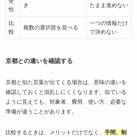
全
き
たまま進めない
性
比
一つの情報だけ
複数の選択肢を並べる
較
で決めない
京都との違いを確認する
京都と似た言葉が出てくる場合は、意味の違いを
確認しておくと混乱しにくくなります。似ている
ように見えても、対象者、費用、使い方、必要な
準備が違うことがあります。
比較するときは、メリットだけでなく、
手間、制