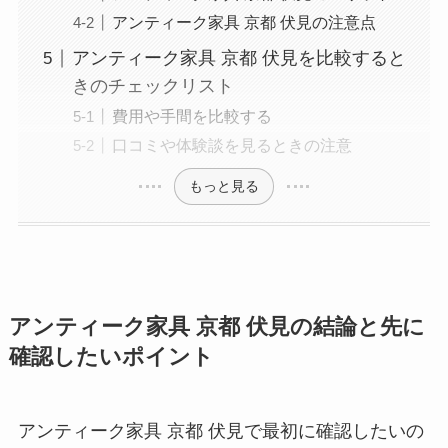
アンティーク家具 京都 伏見の注意点
アンティーク家具 京都 伏見を比較すると
きのチェックリスト
費用や手間を比較する
口コミや体験談を見るときの注意
もっと見る
アンティーク家具 京都 伏見の結論と先に
確認したいポイント
アンティーク家具 京都 伏見で最初に確認したいの