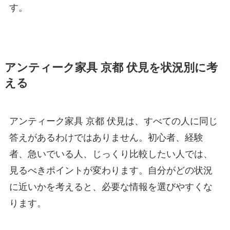
す。
アンティーク家具 京都 伏見を状況別に考
える
アンティーク家具 京都 伏見は、すべての人に同じ
答えがあるわけではありません。初心者、経験
者、急いでいる人、じっくり比較したい人では、
見るべきポイントが変わります。自分がどの状況
に近いかを考えると、必要な情報を選びやすくな
ります。