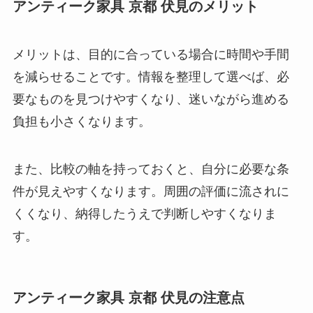
アンティーク家具 京都 伏見のメリット
メリットは、目的に合っている場合に時間や手間
を減らせることです。情報を整理して選べば、必
要なものを見つけやすくなり、迷いながら進める
負担も小さくなります。
また、比較の軸を持っておくと、自分に必要な条
件が見えやすくなります。周囲の評価に流されに
くくなり、納得したうえで判断しやすくなりま
す。
アンティーク家具 京都 伏見の注意点