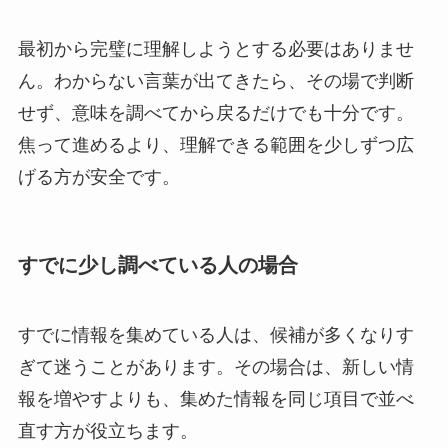
最初から完璧に理解しようとする必要はありませ
ん。わからない言葉が出てきたら、その場で判断
せず、意味を調べてから戻るだけでも十分です。
焦って進めるより、理解できる範囲を少しずつ広
げる方が安全です。
すでに少し調べている人の場合
すでに情報を集めている人は、候補が多くなりす
ぎて迷うことがあります。その場合は、新しい情
報を増やすよりも、集めた情報を同じ項目で並べ
直す方が役立ちます。