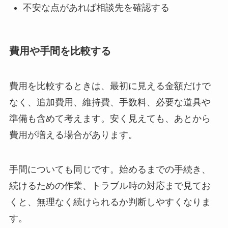
不安な点があれば相談先を確認する
費用や手間を比較する
費用を比較するときは、最初に見える金額だけで
なく、追加費用、維持費、手数料、必要な道具や
準備も含めて考えます。安く見えても、あとから
費用が増える場合があります。
手間についても同じです。始めるまでの手続き、
続けるための作業、トラブル時の対応まで見てお
くと、無理なく続けられるか判断しやすくなりま
す。