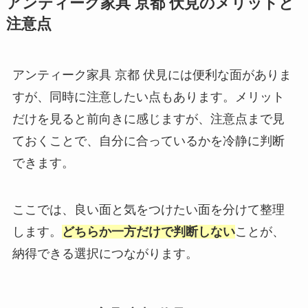
アンティーク家具 京都 伏見のメリットと
注意点
アンティーク家具 京都 伏見には便利な面がありま
すが、同時に注意したい点もあります。メリット
だけを見ると前向きに感じますが、注意点まで見
ておくことで、自分に合っているかを冷静に判断
できます。
ここでは、良い面と気をつけたい面を分けて整理
します。
どちらか一方だけで判断しない
ことが、
納得できる選択につながります。