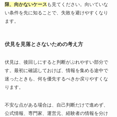
限、向かないケース
も見てください。向いていな
い条件を先に知ることで、失敗を避けやすくなり
ます。
伏見を見落とさないための考え方
伏見は、後回しにすると判断がぶれやすい部分で
す。最初に確認しておけば、情報を集める途中で
迷ったときも、何を優先するべきか戻りやすくな
ります。
不安な点がある場合は、自己判断だけで進めず、
公式情報、専門家、運営元、経験者の情報を分け