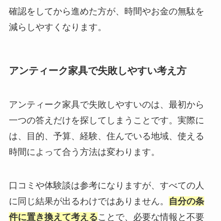
確認をしてから進めた方が、時間やお金の無駄を
減らしやすくなります。
アンティーク家具で失敗しやすい考え方
アンティーク家具で失敗しやすいのは、最初から
一つの答えだけを探してしまうことです。実際に
は、目的、予算、経験、住んでいる地域、使える
時間によって合う方法は変わります。
口コミや体験談は参考になりますが、すべての人
に同じ結果が出るわけではありません。
自分の条
件に置き換えて考える
ことで、必要な情報と不要