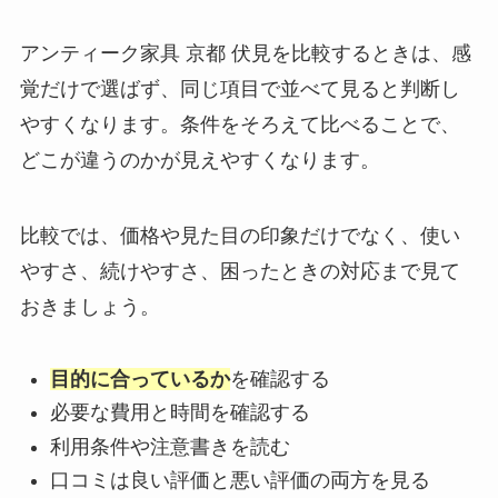
アンティーク家具 京都 伏見を比較するときは、感
覚だけで選ばず、同じ項目で並べて見ると判断し
やすくなります。条件をそろえて比べることで、
どこが違うのかが見えやすくなります。
比較では、価格や見た目の印象だけでなく、使い
やすさ、続けやすさ、困ったときの対応まで見て
おきましょう。
目的に合っているか
を確認する
必要な費用と時間を確認する
利用条件や注意書きを読む
口コミは良い評価と悪い評価の両方を見る