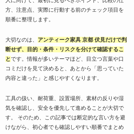
人に向けて、最初に見るべきポイント、比較の仕
方、注意点、実際に行動する前のチェック項目を
順番に整理します。
大切なのは、
アンティーク家具 京都 伏見だけで判
断せず、目的・条件・リスクを分けて確認するこ
と
です。情報が多いテーマほど、目立つ言葉や口
コミだけを見て決めると、あとから「思っていた
内容と違った」と感じやすくなります。
工具の扱い、耐荷重、設置場所、素材の反りや湿
気を確認し、安全を優先して進めることが大切で
す。 そのため、この記事では断定的な言い方を避
けながら、初心者でも確認しやすい順番でまとめ