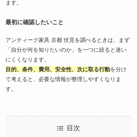
ます。
最初に確認したいこと
アンティーク家具 京都 伏見を調べるときは、まず
「自分が何を知りたいのか」を一つに絞ると迷い
にくくなります。
目的、条件、費用、安全性、次に取る行動
を分け
て考えると、必要な情報が整理しやすくなりま
す。
目次