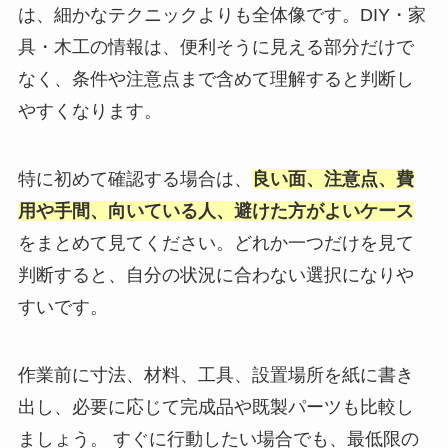
は、細かなテクニックよりも全体像です。DIY・家
具・木工の情報は、便利そうに見える部分だけで
なく、条件や注意点まで含めて理解すると判断し
やすくなります。
特に初めて確認する場合は、
良い面、注意点、費
用や手間、向いている人、避けた方がよいケース
をまとめて見てください。どれか一つだけを見て
判断すると、自分の状況に合わない選択になりや
すいです。
作業前に寸法、材料、工具、設置場所を紙に書き
出し、必要に応じて完成品や既製パーツも比較し
ましょう。 すぐに行動したい場合でも、最低限の