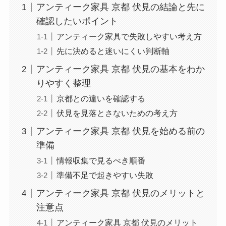
アンティーク家具 京都 伏見の結論と先に
確認したいポイント
アンティーク家具で失敗しやすい考え方
先に決めると迷いにくい判断軸
アンティーク家具 京都 伏見の基本をわか
りやすく整理
京都との違いを確認する
伏見を見落とさないための考え方
アンティーク家具 京都 伏見を始める前の
準備
情報収集で見るべき順番
準備不足で起きやすい失敗
アンティーク家具 京都 伏見のメリットと
注意点
アンティーク家具 京都 伏見のメリット