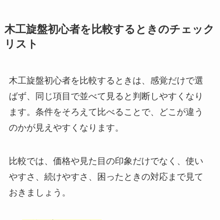
木工旋盤初心者を比較するときのチェック
リスト
木工旋盤初心者を比較するときは、感覚だけで選
ばず、同じ項目で並べて見ると判断しやすくなり
ます。条件をそろえて比べることで、どこが違う
のかが見えやすくなります。
比較では、価格や見た目の印象だけでなく、使い
やすさ、続けやすさ、困ったときの対応まで見て
おきましょう。