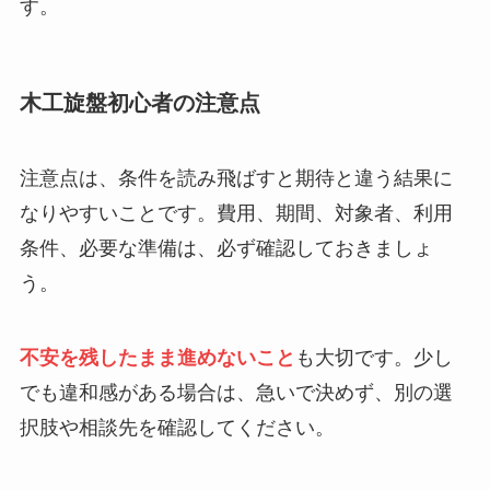
す。
木工旋盤初心者の注意点
注意点は、条件を読み飛ばすと期待と違う結果に
なりやすいことです。費用、期間、対象者、利用
条件、必要な準備は、必ず確認しておきましょ
う。
不安を残したまま進めないこと
も大切です。少し
でも違和感がある場合は、急いで決めず、別の選
択肢や相談先を確認してください。