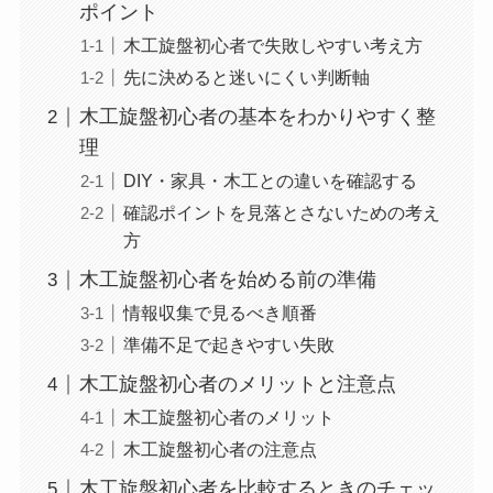
ポイント
木工旋盤初心者で失敗しやすい考え方
先に決めると迷いにくい判断軸
木工旋盤初心者の基本をわかりやすく整
理
DIY・家具・木工との違いを確認する
確認ポイントを見落とさないための考え
方
木工旋盤初心者を始める前の準備
情報収集で見るべき順番
準備不足で起きやすい失敗
木工旋盤初心者のメリットと注意点
木工旋盤初心者のメリット
木工旋盤初心者の注意点
木工旋盤初心者を比較するときのチェッ