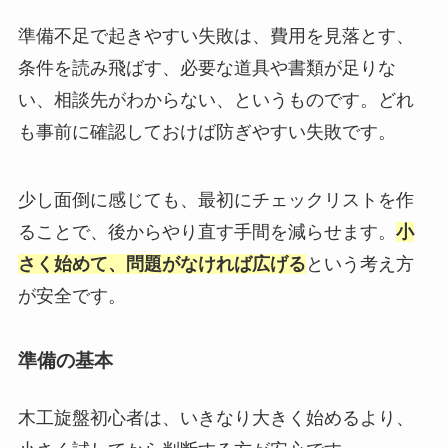
準備不足で起きやすい失敗は、費用を見落とす、
条件を読み飛ばす、必要な道具や書類が足りな
い、相談先がわからない、というものです。どれ
も事前に確認しておけば防ぎやすい失敗です。
少し面倒に感じても、最初にチェックリストを作
ることで、後からやり直す手間を減らせます。
小
さく始めて、問題がなければ広げる
という考え方
が安全です。
準備の基本
木工旋盤初心者は、いきなり大きく始めるより、