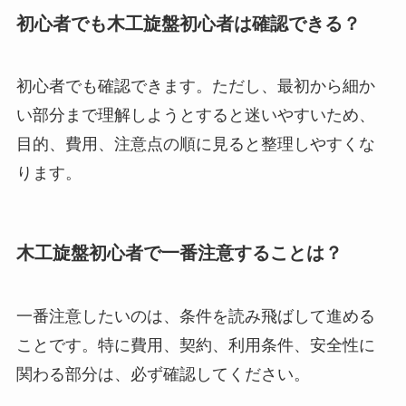
初心者でも木工旋盤初心者は確認できる？
初心者でも確認できます。ただし、最初から細か
い部分まで理解しようとすると迷いやすいため、
目的、費用、注意点の順に見ると整理しやすくな
ります。
木工旋盤初心者で一番注意することは？
一番注意したいのは、条件を読み飛ばして進める
ことです。特に費用、契約、利用条件、安全性に
関わる部分は、必ず確認してください。