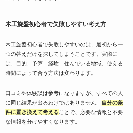
木工旋盤初心者で失敗しやすい考え方
木工旋盤初心者で失敗しやすいのは、最初から一
つの答えだけを探してしまうことです。実際に
は、目的、予算、経験、住んでいる地域、使える
時間によって合う方法は変わります。
口コミや体験談は参考になりますが、すべての人
に同じ結果が出るわけではありません。
自分の条
件に置き換えて考える
ことで、必要な情報と不要
な情報を分けやすくなります。