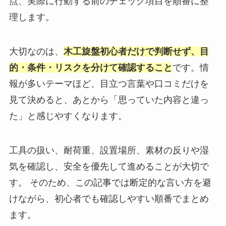
点、実際に行動する前のチェック項目を順番に整
理します。
大切なのは、
木工旋盤初心者だけで判断せず、目
的・条件・リスクを分けて確認すること
です。情
報が多いテーマほど、目立つ言葉や口コミだけを
見て決めると、あとから「思っていた内容と違っ
た」と感じやすくなります。
工具の扱い、耐荷重、設置場所、素材の反りや湿
気を確認し、安全を優先して進めることが大切で
す。 そのため、この記事では断定的な言い方を避
けながら、初心者でも確認しやすい順番でまとめ
ます。