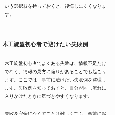
いう選択肢を持っておくと、後悔しにくくなりま
す。
木工旋盤初心者で避けたい失敗例
木工旋盤初心者でよくある失敗は、情報不足だけ
でなく、情報の見方に偏りがあることでも起こり
ます。ここでは、事前に避けたい失敗例を整理し
ます。失敗例を知っておくと、自分が同じ流れに
入りかけたときに気づきやすくなります。
失敗を完全になくすことは難しくても、事前に起