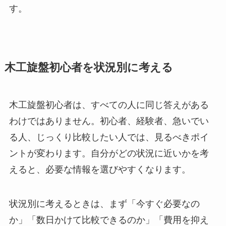
す。
木工旋盤初心者を状況別に考える
木工旋盤初心者は、すべての人に同じ答えがある
わけではありません。初心者、経験者、急いでい
る人、じっくり比較したい人では、見るべきポイ
ントが変わります。自分がどの状況に近いかを考
えると、必要な情報を選びやすくなります。
状況別に考えるときは、まず「今すぐ必要なの
か」「数日かけて比較できるのか」「費用を抑え