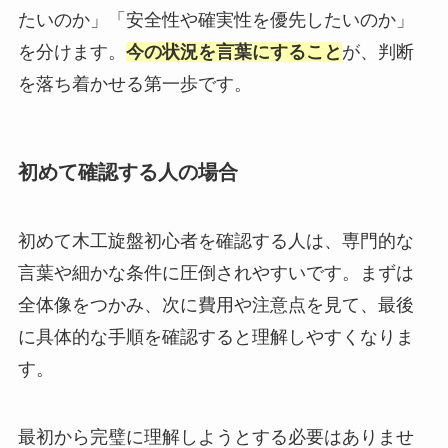
たいのか」「安全性や確実性を優先したいのか」
を分けます。
今の状況を言葉にすること
が、判断
を落ち着かせる第一歩です。
初めて確認する人の場合
初めて木工旋盤初心者を確認する人は、専門的な
言葉や細かな条件に圧倒されやすいです。まずは
全体像をつかみ、次に費用や注意点を見て、最後
に具体的な手順を確認すると理解しやすくなりま
す。
最初から完璧に理解しようとする必要はありませ