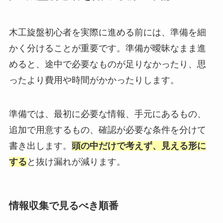
木工旋盤初心者を実際に進める前には、準備を細
かく分けることが重要です。準備が曖昧なまま進
めると、途中で必要なものが足りなかったり、思
ったより費用や時間がかかったりします。
準備では、最初に必要な情報、手元にあるもの、
追加で用意するもの、確認が必要な条件を分けて
書き出します。
頭の中だけで考えず、見える形に
する
と抜け漏れが減ります。
情報収集で見るべき順番