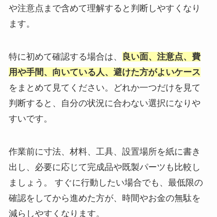
や注意点まで含めて理解すると判断しやすくなり
ます。
特に初めて確認する場合は、
良い面、注意点、費
用や手間、向いている人、避けた方がよいケース
をまとめて見てください。どれか一つだけを見て
判断すると、自分の状況に合わない選択になりや
すいです。
作業前に寸法、材料、工具、設置場所を紙に書き
出し、必要に応じて完成品や既製パーツも比較し
ましょう。 すぐに行動したい場合でも、最低限の
確認をしてから進めた方が、時間やお金の無駄を
減らしやすくなります。