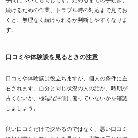
手間についても同じです。始めるまでの手続き、
続けるための作業、トラブル時の対応まで見てお
くと、無理なく続けられるか判断しやすくなりま
す。
口コミや体験談を見るときの注意
口コミや体験談は役立ちますが、個人の条件に左
右されます。自分と同じ状況の人の話か、時期が
古くないか、極端な評価に偏っていないかを確認
しましょう。
良い口コミだけで決めるのではなく、悪い口コミ