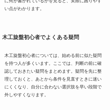
に何が書かれているかを見ると、実際に困りやす
い点がわかります。
木工旋盤初心者でよくある疑問
木工旋盤初心者については、始める前に似た疑問
を持つ人が多くいます。ここでは、判断の前に確
認しておきたい疑問をまとめます。疑問を先に整
理しておくと、あとから条件を見直すときに迷い
にくくなり、自分に合わない選択肢を早い段階で
外しやすくなります。