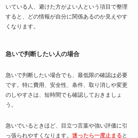
いている人、避けた方がよい人という項目で整理
すると、どの情報が自分に関係あるのか見えやす
くなります。
急いで判断したい人の場合
急いで判断したい場合でも、最低限の確認は必要
です。特に費用、安全性、条件、取り消しや変更
のしやすさは、短時間でも確認しておきましょ
う。
急いでいるときほど、目立つ言葉や強い評価に引
っ張られやすくなります。
迷ったら一度止まる
と