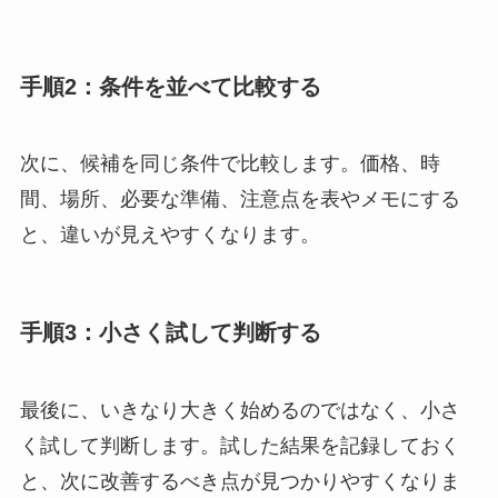
手順2：条件を並べて比較する
次に、候補を同じ条件で比較します。価格、時
間、場所、必要な準備、注意点を表やメモにする
と、違いが見えやすくなります。
手順3：小さく試して判断する
最後に、いきなり大きく始めるのではなく、小さ
く試して判断します。試した結果を記録しておく
と、次に改善するべき点が見つかりやすくなりま