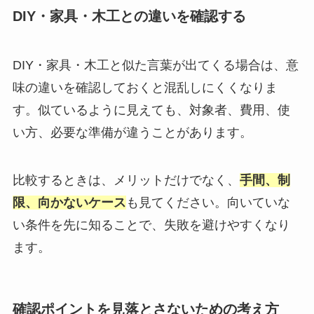
DIY・家具・木工との違いを確認する
DIY・家具・木工と似た言葉が出てくる場合は、意
味の違いを確認しておくと混乱しにくくなりま
す。似ているように見えても、対象者、費用、使
い方、必要な準備が違うことがあります。
比較するときは、メリットだけでなく、
手間、制
限、向かないケース
も見てください。向いていな
い条件を先に知ることで、失敗を避けやすくなり
ます。
確認ポイントを見落とさないための考え方