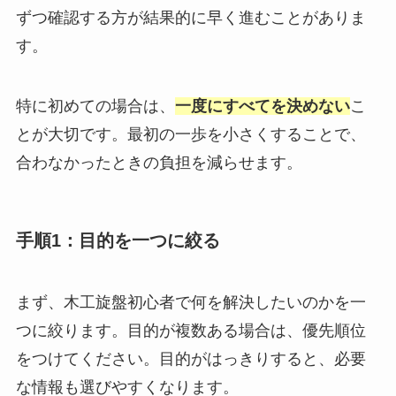
ずつ確認する方が結果的に早く進むことがありま
す。
特に初めての場合は、
一度にすべてを決めない
こ
とが大切です。最初の一歩を小さくすることで、
合わなかったときの負担を減らせます。
手順1：目的を一つに絞る
まず、木工旋盤初心者で何を解決したいのかを一
つに絞ります。目的が複数ある場合は、優先順位
をつけてください。目的がはっきりすると、必要
な情報も選びやすくなります。