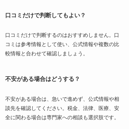
口コミだけで判断してもよい？
口コミだけで判断するのはおすすめしません。口
コミは参考情報として使い、公式情報や複数の比
較情報と合わせて確認しましょう。
不安がある場合はどうする？
不安がある場合は、急いで進めず、公式情報や相
談先を確認してください。税金、法律、医療、安
全に関わる場合は専門家への相談も選択肢です。