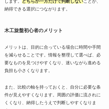
します。
どちらか一方だけで判断しない
ことが、
納得できる選択につながります。
木工旋盤初心者のメリット
メリットは、目的に合っている場合に時間や手間
を減らせることです。情報を整理して選べば、必
要なものを見つけやすくなり、迷いながら進める
負担も小さくなります。
また、比較の軸を持っておくと、自分に必要な条
件が見えやすくなります。周囲の評価に流されに
くくなり、納得したうえで判断しやすくなりま