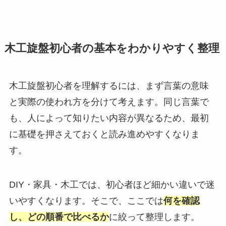
木工旋盤初心者の基本をわかりやすく整理
木工旋盤初心者を理解するには、まず言葉の意味
と実際の使われ方を分けて考えます。同じ言葉で
も、人によって知りたい内容が異なるため、最初
に基礎を押さえておくと読み進めやすくなりま
す。
DIY・家具・木工では、初心者ほど細かい違いで迷
いやすくなります。そこで、ここでは
何を確認
し、どの順番で比べるか
に絞って整理します。