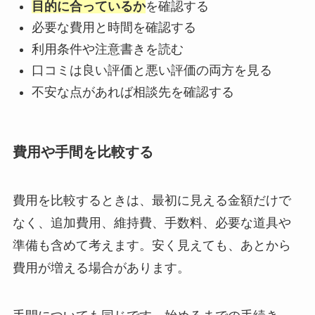
目的に合っているか
を確認する
必要な費用と時間を確認する
利用条件や注意書きを読む
口コミは良い評価と悪い評価の両方を見る
不安な点があれば相談先を確認する
費用や手間を比較する
費用を比較するときは、最初に見える金額だけで
なく、追加費用、維持費、手数料、必要な道具や
準備も含めて考えます。安く見えても、あとから
費用が増える場合があります。