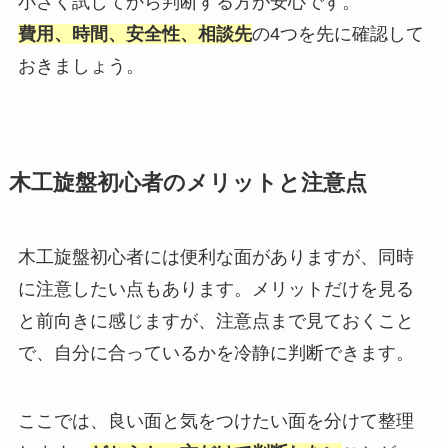
小さく試してから判断する方が安心です。
費用、時間、安全性、相談先
の4つを先に確認して
おきましょう。
木工旋盤初心者のメリットと注意点
木工旋盤初心者には便利な面がありますが、同時
に注意したい点もあります。メリットだけを見る
と前向きに感じますが、注意点まで見ておくこと
で、自分に合っているかを冷静に判断できます。
ここでは、良い面と気をつけたい面を分けて整理