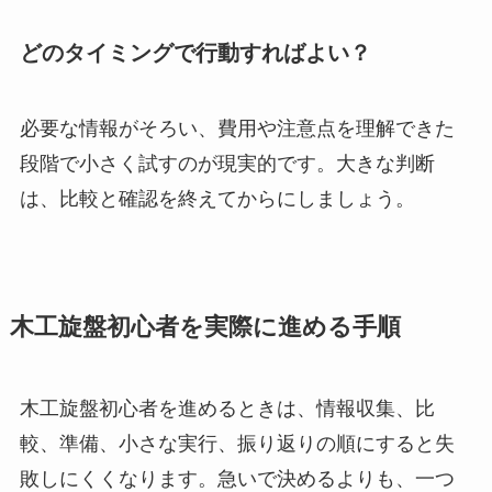
どのタイミングで行動すればよい？
必要な情報がそろい、費用や注意点を理解できた
段階で小さく試すのが現実的です。大きな判断
は、比較と確認を終えてからにしましょう。
木工旋盤初心者を実際に進める手順
木工旋盤初心者を進めるときは、情報収集、比
較、準備、小さな実行、振り返りの順にすると失
敗しにくくなります。急いで決めるよりも、一つ