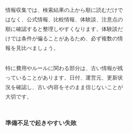
情報収集では、検索結果の上から順に読むだけで
はなく、公式情報、比較情報、体験談、注意点の
順に確認すると整理しやすくなります。体験談だ
けでは条件が偏ることがあるため、必ず複数の情
報を見比べましょう。
特に費用やルールに関わる部分は、古い情報が残
っていることがあります。日付、運営元、更新状
況を確認し、古い内容をそのまま信じないことが
大切です。
準備不足で起きやすい失敗