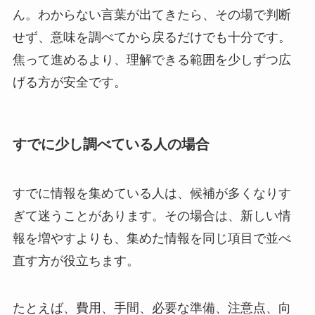
ん。わからない言葉が出てきたら、その場で判断
せず、意味を調べてから戻るだけでも十分です。
焦って進めるより、理解できる範囲を少しずつ広
げる方が安全です。
すでに少し調べている人の場合
すでに情報を集めている人は、候補が多くなりす
ぎて迷うことがあります。その場合は、新しい情
報を増やすよりも、集めた情報を同じ項目で並べ
直す方が役立ちます。
たとえば、費用、手間、必要な準備、注意点、向