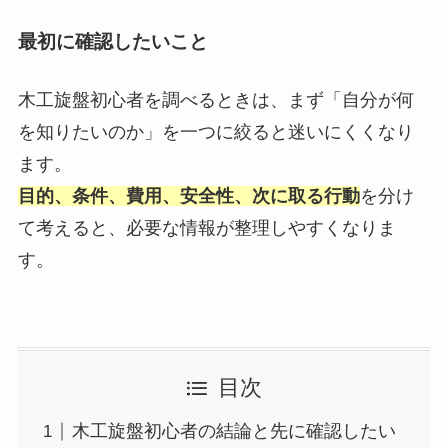
最初に確認したいこと
木工旋盤初心者を調べるときは、まず「自分が何
を知りたいのか」を一つに絞ると迷いにくくなり
ます。
目的、条件、費用、安全性、次に取る行動
を分け
て考えると、必要な情報が整理しやすくなりま
す。
目次
木工旋盤初心者の結論と先に確認したい