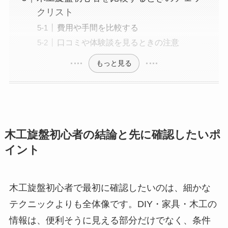
クリスト
費用や手間を比較する
口コミや体験談を見るときの注意
もっと見る
木工旋盤初心者の結論と先に確認したいポ
イント
木工旋盤初心者で最初に確認したいのは、細かな
テクニックよりも全体像です。DIY・家具・木工の
情報は、便利そうに見える部分だけでなく、条件