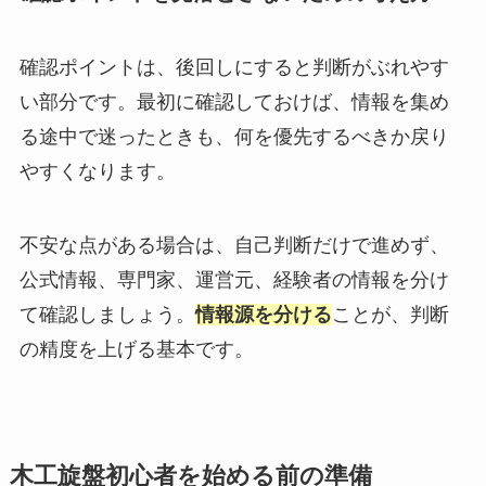
確認ポイントは、後回しにすると判断がぶれやす
い部分です。最初に確認しておけば、情報を集め
る途中で迷ったときも、何を優先するべきか戻り
やすくなります。
不安な点がある場合は、自己判断だけで進めず、
公式情報、専門家、運営元、経験者の情報を分け
て確認しましょう。
情報源を分ける
ことが、判断
の精度を上げる基本です。
木工旋盤初心者を始める前の準備