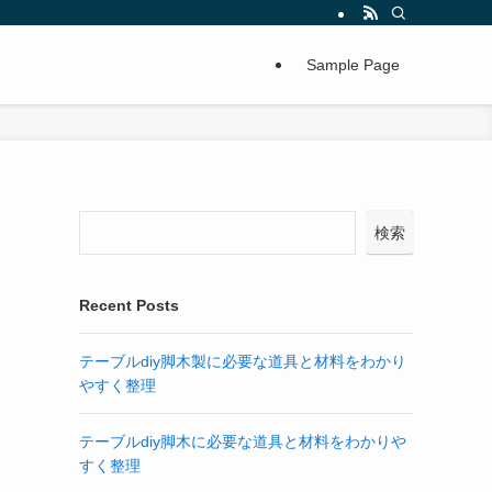
Sample Page
検索
Recent Posts
テーブルdiy脚木製に必要な道具と材料をわかり
やすく整理
テーブルdiy脚木に必要な道具と材料をわかりや
すく整理