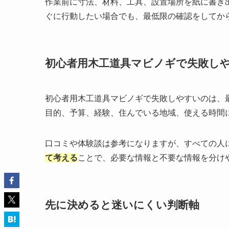
作業前に寸法、材料、工具、設置場所を紙に書き
ぐに行動したい場合でも、最低限の確認をしてか
初心者用木工道具マビノギで失敗し
初心者用木工道具マビノギで失敗しやすいのは、
目的、予算、経験、住んでいる地域、使える時間
口コミや体験談は参考になりますが、すべての人
て考える
ことで、必要な情報と不要な情報を分け
先に決めると迷いにくい判断軸