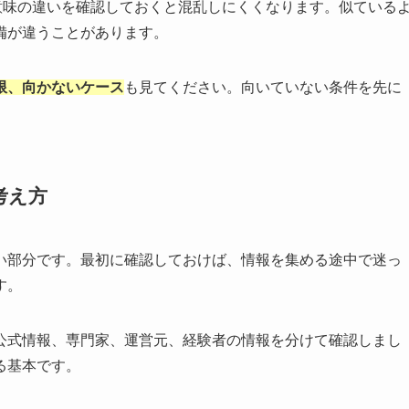
意味の違いを確認しておくと混乱しにくくなります。似ている
備が違うことがあります。
限、向かないケース
も見てください。向いていない条件を先に
考え方
い部分です。最初に確認しておけば、情報を集める途中で迷っ
す。
公式情報、専門家、運営元、経験者の情報を分けて確認しまし
る基本です。