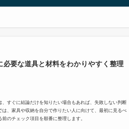
に必要な道具と材料をわかりやすく整理
は、すぐに結論だけを知りたい場合もあれば、失敗しない判断
では、家具や収納を自分で作りたい人に向けて、最初に見るべ
る前のチェック項目を順番に整理します。