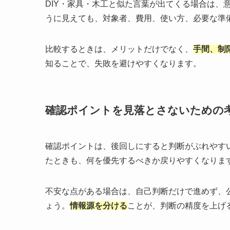
DIY・家具・木工と似た言葉が出てくる場合は、
うに見えても、対象者、費用、使い方、必要な準
比較するときは、メリットだけでなく、
手間、制
知ることで、失敗を避けやすくなります。
確認ポイントを見落とさないための
確認ポイントは、後回しにすると判断がぶれやす
たときも、何を優先するべきか戻りやすくなりま
不安な点がある場合は、自己判断だけで進めず、
ょう。
情報源を分ける
ことが、判断の精度を上げ