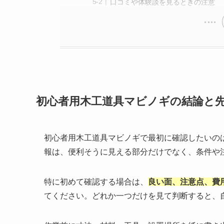
口コミや体験談を見るときの注意
初心者用木工道具マビノギの結論と
初心者用木工道具マビノギで最初に確認したいのは
報は、便利そうに見える部分だけでなく、条件や
特に初めて確認する場合は、
良い面、注意点、費
てください。どれか一つだけを見て判断すると、