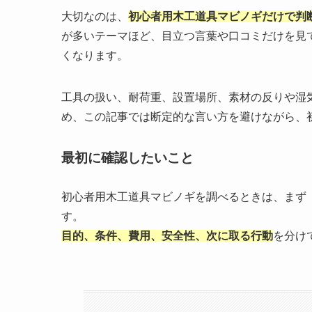
大切なのは、
初心者用木工道具マビノギだけで判
が多いテーマほど、目立つ言葉や口コミだけを見
くなります。
工具の扱い、耐荷重、設置場所、素材の反りや湿
め、この記事では断定的な言い方を避けながら、
最初に確認したいこと
初心者用木工道具マビノギを調べるときは、まず
す。
目的、条件、費用、安全性、次に取る行動
を分け