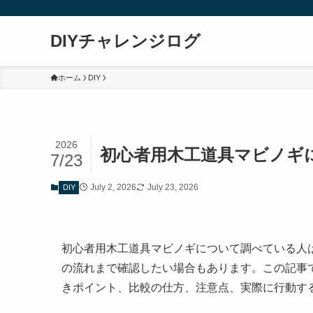
DIYチャレンジログ
ホーム
DIY
2026
初心者用木工道具マビノギ
7/23
July 2, 2026
July 23, 2026
DIY
初心者用木工道具マビノギについて調べている人
の流れまで確認したい場合もあります。この記事
きポイント、比較の仕方、注意点、実際に行動す