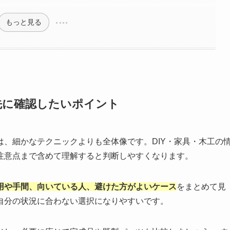
もっと見る
先に確認したいポイント
、細かなテクニックよりも全体像です。DIY・家具・木工の
注意点まで含めて理解すると判断しやすくなります。
用や手間、向いている人、避けた方がよいケース
をまとめて見
自分の状況に合わない選択になりやすいです。