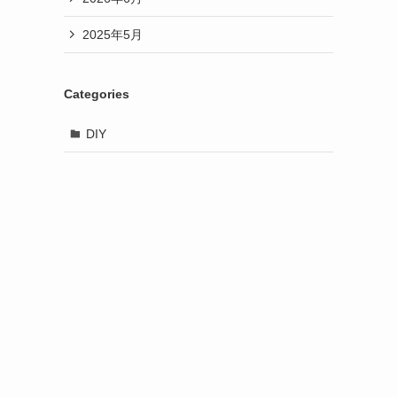
2025年5月
Categories
DIY