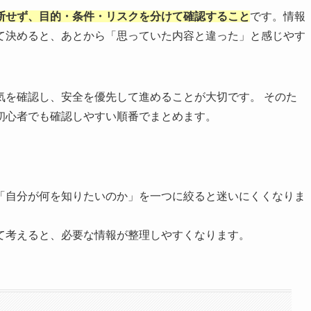
断せず、目的・条件・リスクを分けて確認すること
です。情報
て決めると、あとから「思っていた内容と違った」と感じやす
気を確認し、安全を優先して進めることが大切です。 そのた
初心者でも確認しやすい順番でまとめます。
「自分が何を知りたいのか」を一つに絞ると迷いにくくなりま
て考えると、必要な情報が整理しやすくなります。