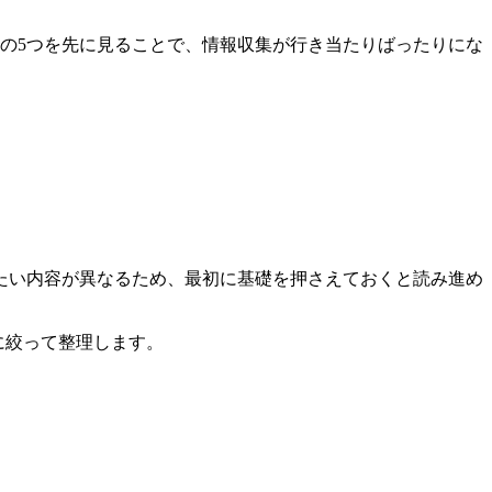
の5つを先に見ることで、情報収集が行き当たりばったりにな
たい内容が異なるため、最初に基礎を押さえておくと読み進め
に絞って整理します。