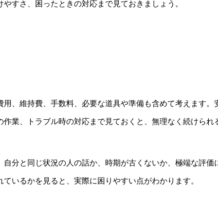
けやすさ、困ったときの対応まで見ておきましょう。
費用、維持費、手数料、必要な道具や準備も含めて考えます。
の作業、トラブル時の対応まで見ておくと、無理なく続けられ
。自分と同じ状況の人の話か、時期が古くないか、極端な評価
れているかを見ると、実際に困りやすい点がわかります。