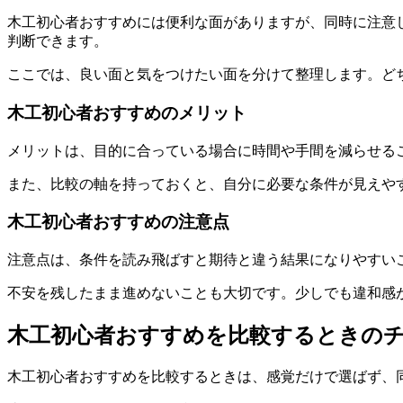
木工初心者おすすめには便利な面がありますが、同時に注意
判断できます。
ここでは、良い面と気をつけたい面を分けて整理します。
ど
木工初心者おすすめのメリット
メリットは、目的に合っている場合に時間や手間を減らせる
また、比較の軸を持っておくと、自分に必要な条件が見えや
木工初心者おすすめの注意点
注意点は、条件を読み飛ばすと期待と違う結果になりやすい
不安を残したまま進めないこと
も大切です。少しでも違和感
木工初心者おすすめを比較するときの
木工初心者おすすめを比較するときは、感覚だけで選ばず、