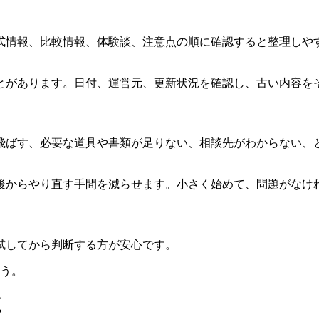
式情報、比較情報、体験談、注意点の順に確認すると整理しや
とがあります。日付、運営元、更新状況を確認し、古い内容を
飛ばす、必要な道具や書類が足りない、相談先がわからない、
後からやり直す手間を減らせます。
小さく始めて、問題がなけ
試してから判断する方が安心です。
ょう。
点