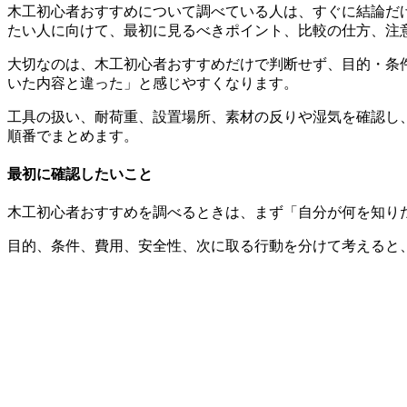
木工初心者おすすめについて調べている人は、すぐに結論だ
たい人に向けて、最初に見るべきポイント、比較の仕方、注
大切なのは、
木工初心者おすすめだけで判断せず、目的・条
いた内容と違った」と感じやすくなります。
工具の扱い、耐荷重、設置場所、素材の反りや湿気を確認し
順番でまとめます。
最初に確認したいこと
木工初心者おすすめを調べるときは、まず「自分が何を知り
目的、条件、費用、安全性、次に取る行動
を分けて考えると