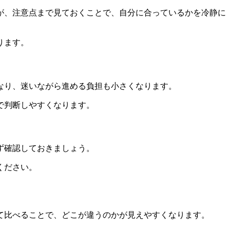
が、注意点まで見ておくことで、自分に合っているかを冷静に
ります。
なり、迷いながら進める負担も小さくなります。
で判断しやすくなります。
ず確認しておきましょう。
ください。
て比べることで、どこが違うのかが見えやすくなります。