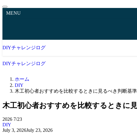
MENU
DIYチャレンジログ
DIYチャレンジログ
ホーム
DIY
木工初心者おすすめを比較するときに見るべき判断基準
木工初心者おすすめを比較するときに
2026
7/23
DIY
July 3, 2026
July 23, 2026