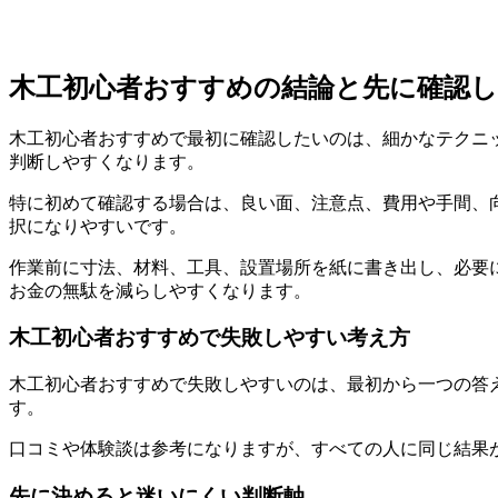
木工初心者おすすめの結論と先に確認
木工初心者おすすめで最初に確認したいのは、細かなテクニ
判断しやすくなります。
特に初めて確認する場合は、
良い面、注意点、費用や手間、
択になりやすいです。
作業前に寸法、材料、工具、設置場所を紙に書き出し、必要
お金の無駄を減らしやすくなります。
木工初心者おすすめで失敗しやすい考え方
木工初心者おすすめで失敗しやすいのは、最初から一つの答
す。
口コミや体験談は参考になりますが、すべての人に同じ結果
先に決めると迷いにくい判断軸