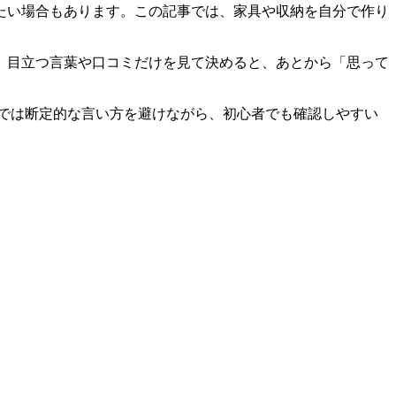
たい場合もあります。この記事では、家具や収納を自分で作り
、目立つ言葉や口コミだけを見て決めると、あとから「思って
では断定的な言い方を避けながら、初心者でも確認しやすい