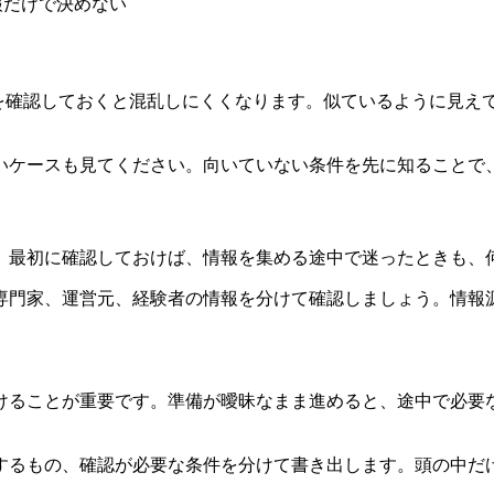
報だけで決めない
いを確認しておくと混乱しにくくなります。似ているように見え
いケース
も見てください。向いていない条件を先に知ることで
。最初に確認しておけば、情報を集める途中で迷ったときも、
専門家、運営元、経験者の情報を分けて確認しましょう。
情報
けることが重要です。準備が曖昧なまま進めると、途中で必要
するもの、確認が必要な条件を分けて書き出します。
頭の中だ