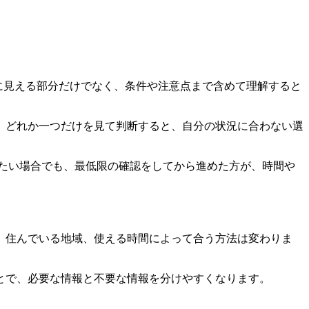
に見える部分だけでなく、条件や注意点まで含めて理解すると
。どれか一つだけを見て判断すると、自分の状況に合わない選
たい場合でも、最低限の確認をしてから進めた方が、時間や
、住んでいる地域、使える時間によって合う方法は変わりま
とで、必要な情報と不要な情報を分けやすくなります。