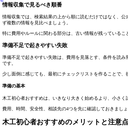
情報収集で見るべき順番
情報収集では、検索結果の上から順に読むだけではなく、公
ず複数の情報を見比べましょう。
特に費用やルールに関わる部分は、古い情報が残っているこ
準備不足で起きやすい失敗
準備不足で起きやすい失敗は、費用を見落とす、条件を読み
です。
少し面倒に感じても、最初にチェックリストを作ることで、
準備の基本
木工初心者おすすめは、いきなり大きく始めるより、小さく
費用、時間、安全性、相談先
の4つを先に確認しておきまし
木工初心者おすすめのメリットと注意