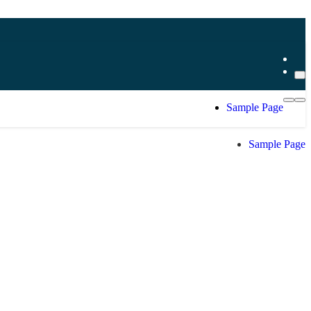
Sample Page
Sample Page