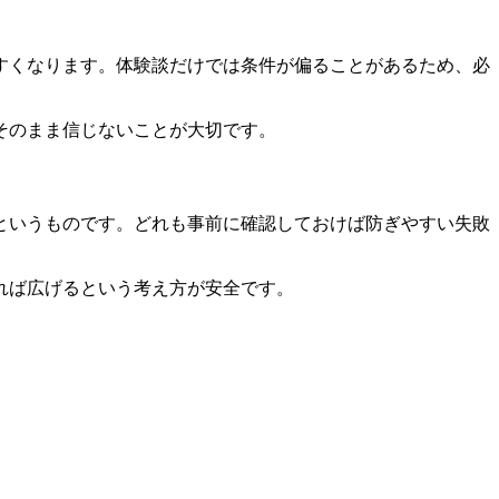
すくなります。体験談だけでは条件が偏ることがあるため、必
そのまま信じないことが大切です。
というものです。どれも事前に確認しておけば防ぎやすい失敗
れば広げる
という考え方が安全です。