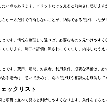
したい点もあります。メリットだけを見ると前向きに感じます
ちらか一方だけで判断しない
ことが、納得できる選択につなが
ことです。情報を整理して選べば、必要なものを見つけやすく
すくなります。周囲の評価に流されにくくなり、納得したうえ
ことです。費用、期間、対象者、利用条件、必要な準備は、必
がある場合は、急いで決めず、別の選択肢や相談先を確認して
チェックリスト
同じ項目で並べて見ると判断しやすくなります。条件をそろえ