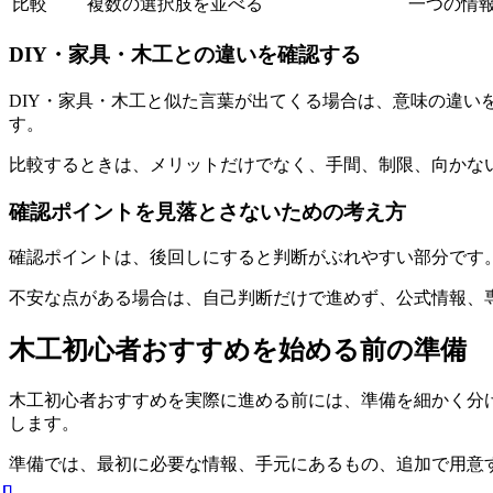
比較
複数の選択肢を並べる
一つの情
DIY・家具・木工との違いを確認する
DIY・家具・木工と似た言葉が出てくる場合は、意味の違
す。
比較するときは、メリットだけでなく、
手間、制限、向かな
確認ポイントを見落とさないための考え方
確認ポイントは、後回しにすると判断がぶれやすい部分です
不安な点がある場合は、自己判断だけで進めず、公式情報、
木工初心者おすすめを始める前の準備
木工初心者おすすめを実際に進める前には、準備を細かく分
します。
準備では、最初に必要な情報、手元にあるもの、追加で用意