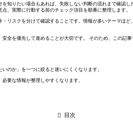
けを知りたい場合もあれば、失敗しない判断の流れまで確認し
意点、実際に行動する前のチェック項目を順番に整理します。
件・リスクを分けて確認すること
です。情報が多いテーマほど
、安全を優先して進めることが大切です。 そのため、この記事
たいのか」を一つに絞ると迷いにくくなります。
、必要な情報が整理しやすくなります。
目次