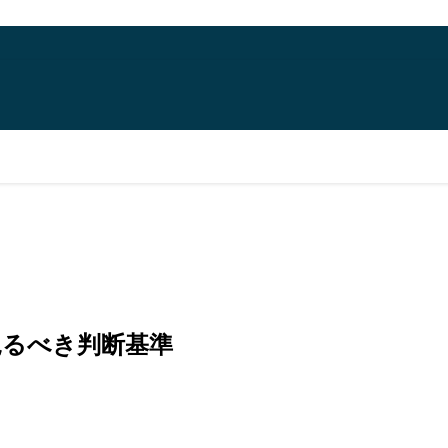
見るべき判断基準