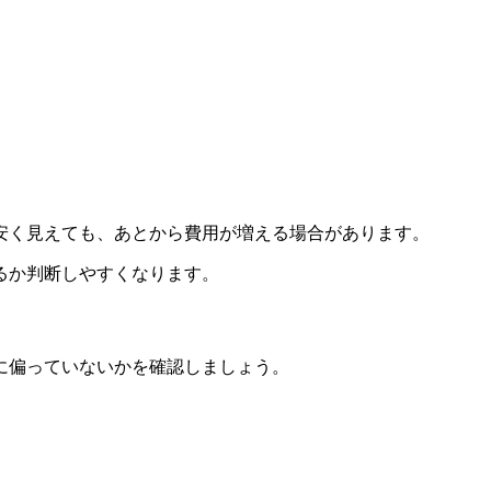
安く見えても、あとから費用が増える場合があります。
るか判断しやすくなります。
に偏っていないかを確認しましょう。