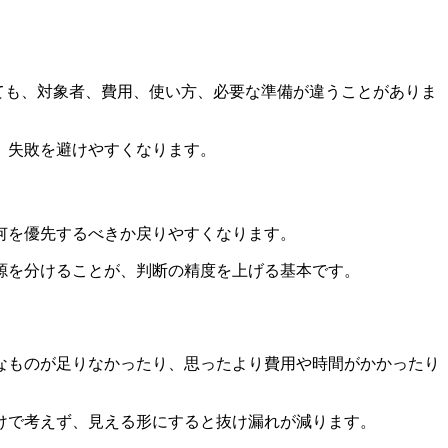
ても、対象者、費用、使い方、必要な準備が違うことがありま
、失敗を避けやすくなります。
何を優先するべきか戻りやすくなります。
源を分ける
ことが、判断の精度を上げる基本です。
なものが足りなかったり、思ったより費用や時間がかかったり
けで考えず、見える形にする
と抜け漏れが減ります。