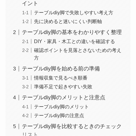
イント
テーブルdiy脚で失敗しやすい考え方
先に決めると迷いにくい判断軸
テーブルdiy脚の基本をわかりやすく整理
DIY・家具・木工との違いを確認する
確認ポイントを見落とさないための考え
方
テーブルdiy脚を始める前の準備
情報収集で見るべき順番
準備不足で起きやすい失敗
テーブルdiy脚のメリットと注意点
テーブルdiy脚のメリット
テーブルdiy脚の注意点
テーブルdiy脚を比較するときのチェック
リスト