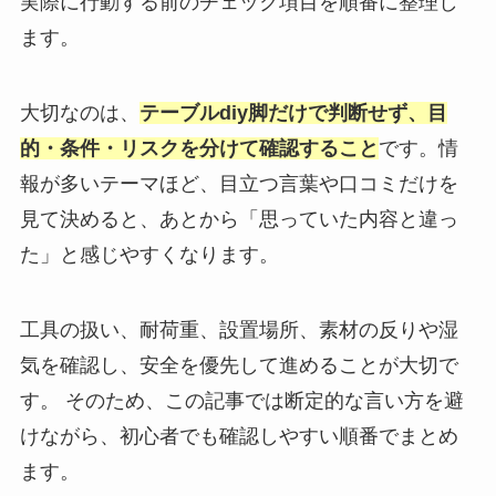
実際に行動する前のチェック項目を順番に整理し
ます。
大切なのは、
テーブルdiy脚だけで判断せず、目
的・条件・リスクを分けて確認すること
です。情
報が多いテーマほど、目立つ言葉や口コミだけを
見て決めると、あとから「思っていた内容と違っ
た」と感じやすくなります。
工具の扱い、耐荷重、設置場所、素材の反りや湿
気を確認し、安全を優先して進めることが大切で
す。 そのため、この記事では断定的な言い方を避
けながら、初心者でも確認しやすい順番でまとめ
ます。