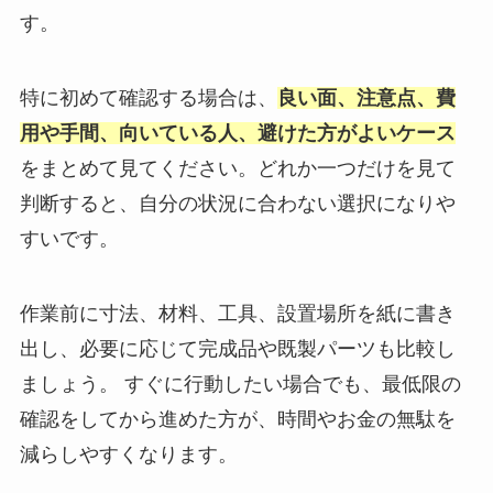
す。
特に初めて確認する場合は、
良い面、注意点、費
用や手間、向いている人、避けた方がよいケース
をまとめて見てください。どれか一つだけを見て
判断すると、自分の状況に合わない選択になりや
すいです。
作業前に寸法、材料、工具、設置場所を紙に書き
出し、必要に応じて完成品や既製パーツも比較し
ましょう。 すぐに行動したい場合でも、最低限の
確認をしてから進めた方が、時間やお金の無駄を
減らしやすくなります。