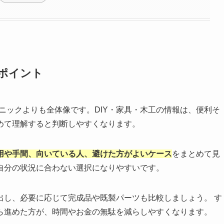
いポイント
クニックよりも全体像です。DIY・家具・木工の情報は、便利そ
めて理解すると判断しやすくなります。
用や手間、向いている人、避けた方がよいケース
をまとめて見
自分の状況に合わない選択になりやすいです。
出し、必要に応じて完成品や既製パーツも比較しましょう。 す
ら進めた方が、時間やお金の無駄を減らしやすくなります。