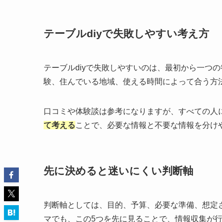
テーブルdiyで失敗しやすい考え方
テーブルdiyで失敗しやすいのは、最初から一つ
験、住んでいる地域、使える時間によって合う方
口コミや体験談は参考になりますが、すべての人
て考える
ことで、必要な情報と不要な情報を分け
先に決めると迷いにくい判断軸
判断軸としては、目的、予算、必要な準備、想定
マでも、この5つを先に見ることで、情報収集が