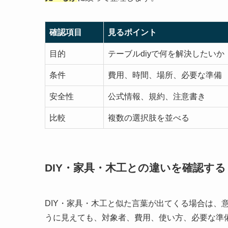
確認項目
見るポイント
目的
テーブルdiyで何を解決したいか
条件
費用、時間、場所、必要な準備
安全性
公式情報、規約、注意書き
比較
複数の選択肢を並べる
DIY・家具・木工との違いを確認する
DIY・家具・木工と似た言葉が出てくる場合は、
うに見えても、対象者、費用、使い方、必要な準