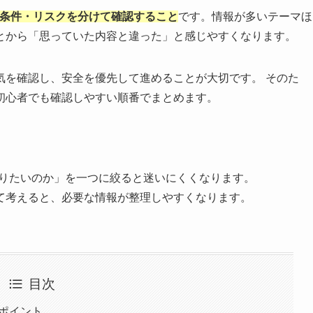
・条件・リスクを分けて確認すること
です。情報が多いテーマほ
とから「思っていた内容と違った」と感じやすくなります。
気を確認し、安全を優先して進めることが大切です。 そのた
初心者でも確認しやすい順番でまとめます。
知りたいのか」を一つに絞ると迷いにくくなります。
て考えると、必要な情報が整理しやすくなります。
目次
いポイント