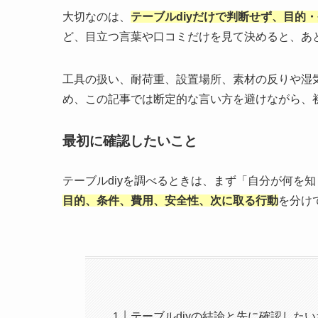
大切なのは、
テーブルdiyだけで判断せず、目的
ど、目立つ言葉や口コミだけを見て決めると、あ
工具の扱い、耐荷重、設置場所、素材の反りや湿
め、この記事では断定的な言い方を避けながら、
最初に確認したいこと
テーブルdiyを調べるときは、まず「自分が何を
目的、条件、費用、安全性、次に取る行動
を分け
テーブルdiyの結論と先に確認した