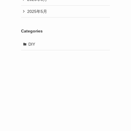
2025年5月
Categories
DIY