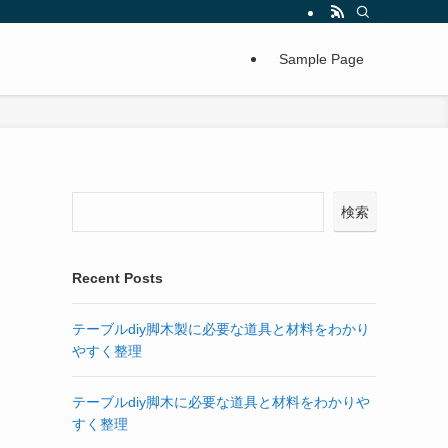
Sample Page
検索
Recent Posts
テーブルdiy脚木製に必要な道具と材料をわかり
やすく整理
テーブルdiy脚木に必要な道具と材料をわかりや
すく整理