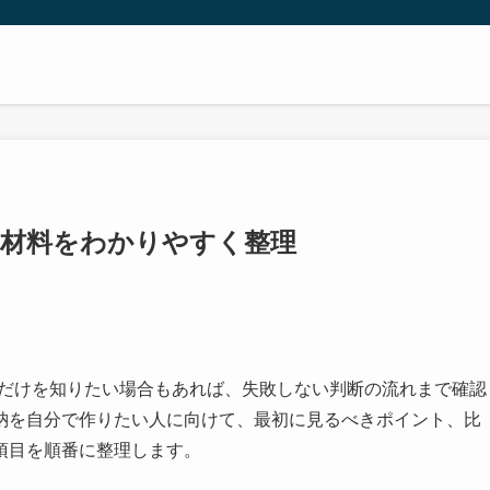
と材料をわかりやすく整理
論だけを知りたい場合もあれば、失敗しない判断の流れまで確認
納を自分で作りたい人に向けて、最初に見るべきポイント、比
項目を順番に整理します。