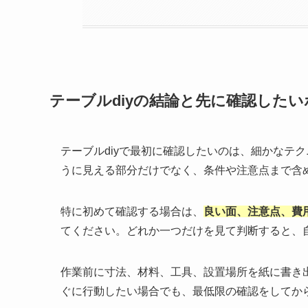
テーブルdiyの結論と先に確認した
テーブルdiyで最初に確認したいのは、細かなテ
うに見える部分だけでなく、条件や注意点まで含
特に初めて確認する場合は、
良い面、注意点、費
てください。どれか一つだけを見て判断すると、
作業前に寸法、材料、工具、設置場所を紙に書き
ぐに行動したい場合でも、最低限の確認をしてか