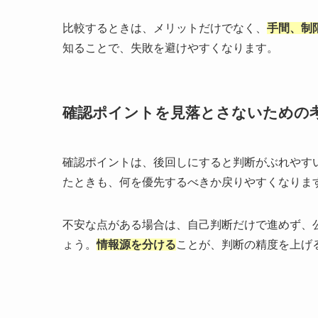
比較するときは、メリットだけでなく、
手間、制
知ることで、失敗を避けやすくなります。
確認ポイントを見落とさないための
確認ポイントは、後回しにすると判断がぶれやす
たときも、何を優先するべきか戻りやすくなりま
不安な点がある場合は、自己判断だけで進めず、
ょう。
情報源を分ける
ことが、判断の精度を上げ