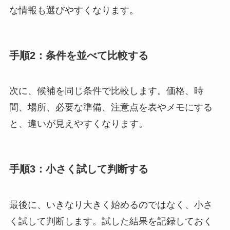
な情報も選びやすくなります。
手順2：条件を並べて比較する
次に、候補を同じ条件で比較します。価格、時
間、場所、必要な準備、注意点を表やメモにする
と、違いが見えやすくなります。
手順3：小さく試して判断する
最後に、いきなり大きく始めるのではなく、小さ
く試して判断します。試した結果を記録しておく