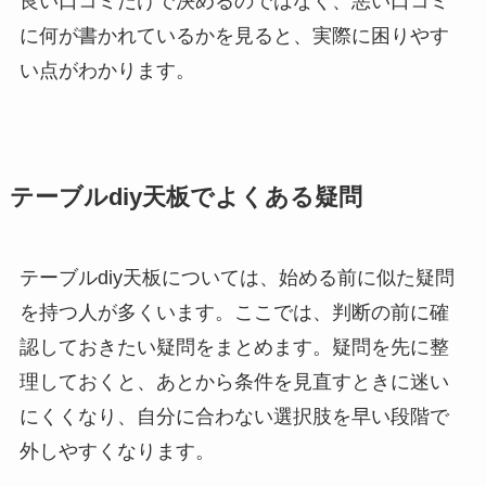
良い口コミだけで決めるのではなく、悪い口コミ
に何が書かれているかを見ると、実際に困りやす
い点がわかります。
テーブルdiy天板でよくある疑問
テーブルdiy天板については、始める前に似た疑問
を持つ人が多くいます。ここでは、判断の前に確
認しておきたい疑問をまとめます。疑問を先に整
理しておくと、あとから条件を見直すときに迷い
にくくなり、自分に合わない選択肢を早い段階で
外しやすくなります。