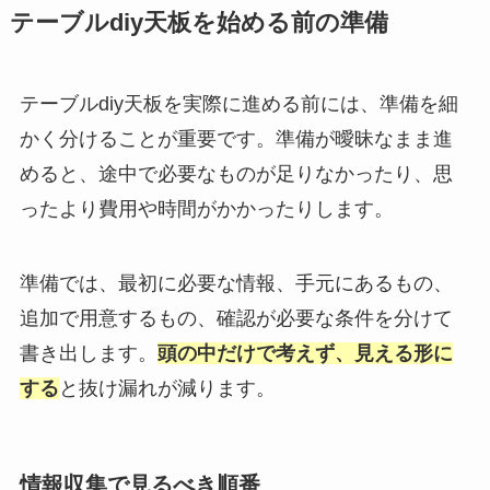
テーブルdiy天板を始める前の準備
テーブルdiy天板を実際に進める前には、準備を細
かく分けることが重要です。準備が曖昧なまま進
めると、途中で必要なものが足りなかったり、思
ったより費用や時間がかかったりします。
準備では、最初に必要な情報、手元にあるもの、
追加で用意するもの、確認が必要な条件を分けて
書き出します。
頭の中だけで考えず、見える形に
する
と抜け漏れが減ります。
情報収集で見るべき順番