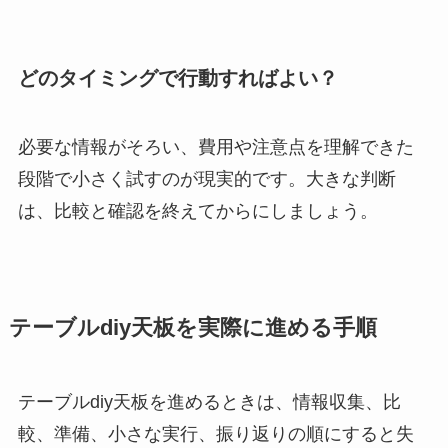
どのタイミングで行動すればよい？
必要な情報がそろい、費用や注意点を理解できた
段階で小さく試すのが現実的です。大きな判断
は、比較と確認を終えてからにしましょう。
テーブルdiy天板を実際に進める手順
テーブルdiy天板を進めるときは、情報収集、比
較、準備、小さな実行、振り返りの順にすると失