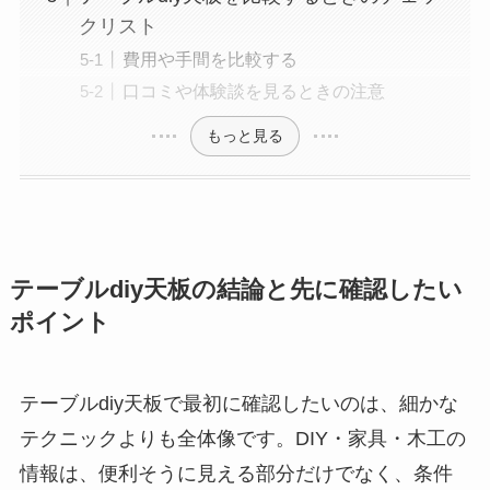
クリスト
費用や手間を比較する
口コミや体験談を見るときの注意
もっと見る
テーブルdiy天板の結論と先に確認したい
ポイント
テーブルdiy天板で最初に確認したいのは、細かな
テクニックよりも全体像です。DIY・家具・木工の
情報は、便利そうに見える部分だけでなく、条件