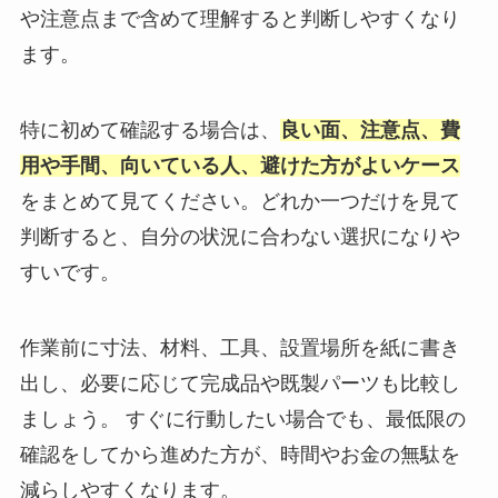
や注意点まで含めて理解すると判断しやすくなり
ます。
特に初めて確認する場合は、
良い面、注意点、費
用や手間、向いている人、避けた方がよいケース
をまとめて見てください。どれか一つだけを見て
判断すると、自分の状況に合わない選択になりや
すいです。
作業前に寸法、材料、工具、設置場所を紙に書き
出し、必要に応じて完成品や既製パーツも比較し
ましょう。 すぐに行動したい場合でも、最低限の
確認をしてから進めた方が、時間やお金の無駄を
減らしやすくなります。