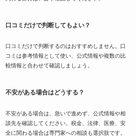
口コミだけで判断してもよい？
口コミだけで判断するのはおすすめしません。口
コミは参考情報として使い、公式情報や複数の比
較情報と合わせて確認しましょう。
不安がある場合はどうする？
不安がある場合は、急いで進めず、公式情報や相
談先を確認してください。税金、法律、医療、安
全に関わる場合は専門家への相談も選択肢です。