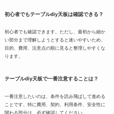
初心者でもテーブルdiy天板は確認できる？
初心者でも確認できます。ただし、最初から細か
い部分まで理解しようとすると迷いやすいため、
目的、費用、注意点の順に見ると整理しやすくな
ります。
テーブルdiy天板で一番注意することは？
一番注意したいのは、条件を読み飛ばして進める
ことです。特に費用、契約、利用条件、安全性に
関わる部分は、必ず確認してください。