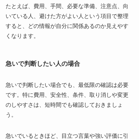
たとえば、費用、手間、必要な準備、注意点、向
いている人、避けた方がよい人という項目で整理
すると、どの情報が自分に関係あるのか見えやす
くなります。
急いで判断したい人の場合
急いで判断したい場合でも、最低限の確認は必要
です。特に費用、安全性、条件、取り消しや変更
のしやすさは、短時間でも確認しておきましょ
う。
急いでいるときほど、目立つ言葉や強い評価に引