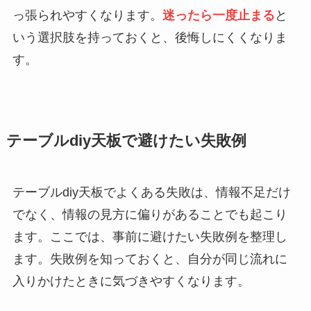
っ張られやすくなります。
迷ったら一度止まる
と
いう選択肢を持っておくと、後悔しにくくなりま
す。
テーブルdiy天板で避けたい失敗例
テーブルdiy天板でよくある失敗は、情報不足だけ
でなく、情報の見方に偏りがあることでも起こり
ます。ここでは、事前に避けたい失敗例を整理し
ます。失敗例を知っておくと、自分が同じ流れに
入りかけたときに気づきやすくなります。