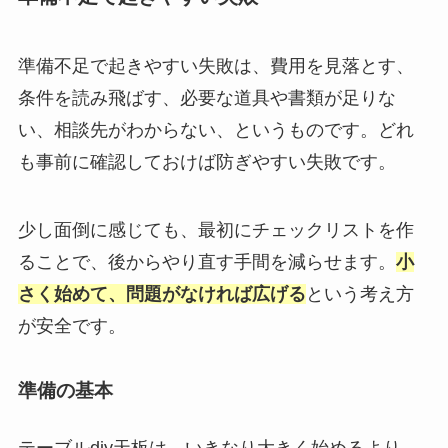
準備不足で起きやすい失敗は、費用を見落とす、
条件を読み飛ばす、必要な道具や書類が足りな
い、相談先がわからない、というものです。どれ
も事前に確認しておけば防ぎやすい失敗です。
少し面倒に感じても、最初にチェックリストを作
ることで、後からやり直す手間を減らせます。
小
さく始めて、問題がなければ広げる
という考え方
が安全です。
準備の基本
テーブルdiy天板は、いきなり大きく始めるより、