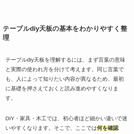
テーブルdiy天板の基本をわかりやすく整
理
テーブルdiy天板を理解するには、まず言葉の意味
と実際の使われ方を分けて考えます。同じ言葉で
も、人によって知りたい内容が異なるため、最初
に基礎を押さえておくと読み進めやすくなりま
す。
DIY・家具・木工では、初心者ほど細かい違いで迷
いやすくなります。そこで、ここでは
何を確認