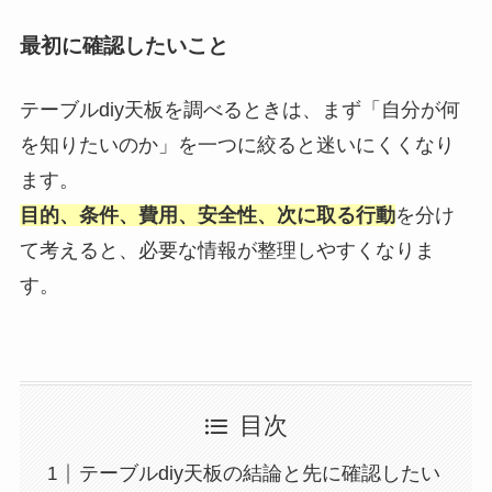
最初に確認したいこと
テーブルdiy天板を調べるときは、まず「自分が何
を知りたいのか」を一つに絞ると迷いにくくなり
ます。
目的、条件、費用、安全性、次に取る行動
を分け
て考えると、必要な情報が整理しやすくなりま
す。
目次
テーブルdiy天板の結論と先に確認したい