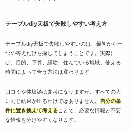
テーブルdiy天板で失敗しやすい考え方
テーブルdiy天板で失敗しやすいのは、最初から一
つの答えだけを探してしまうことです。実際に
は、目的、予算、経験、住んでいる地域、使える
時間によって合う方法は変わります。
口コミや体験談は参考になりますが、すべての人
に同じ結果が出るわけではありません。
自分の条
件に置き換えて考える
ことで、必要な情報と不要
な情報を分けやすくなります。