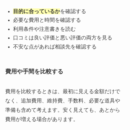
目的に合っているか
を確認する
必要な費用と時間を確認する
利用条件や注意書きを読む
口コミは良い評価と悪い評価の両方を見る
不安な点があれば相談先を確認する
費用や手間を比較する
費用を比較するときは、最初に見える金額だけで
なく、追加費用、維持費、手数料、必要な道具や
準備も含めて考えます。安く見えても、あとから
費用が増える場合があります。