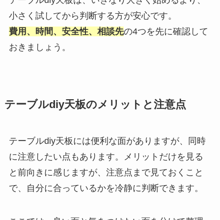
小さく試してから判断する方が安心です。
費用、時間、安全性、相談先
の4つを先に確認して
おきましょう。
テーブルdiy天板のメリットと注意点
テーブルdiy天板には便利な面がありますが、同時
に注意したい点もあります。メリットだけを見る
と前向きに感じますが、注意点まで見ておくこと
で、自分に合っているかを冷静に判断できます。