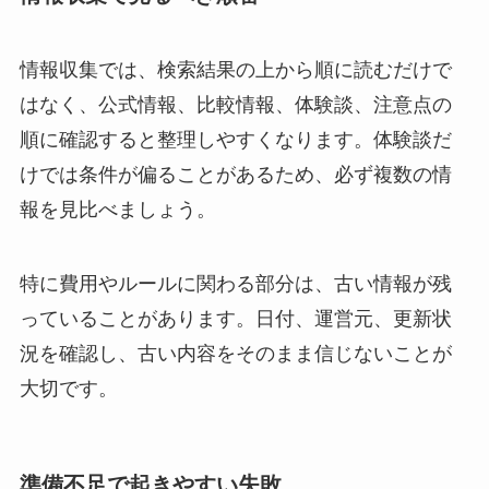
情報収集では、検索結果の上から順に読むだけで
はなく、公式情報、比較情報、体験談、注意点の
順に確認すると整理しやすくなります。体験談だ
けでは条件が偏ることがあるため、必ず複数の情
報を見比べましょう。
特に費用やルールに関わる部分は、古い情報が残
っていることがあります。日付、運営元、更新状
況を確認し、古い内容をそのまま信じないことが
大切です。
準備不足で起きやすい失敗