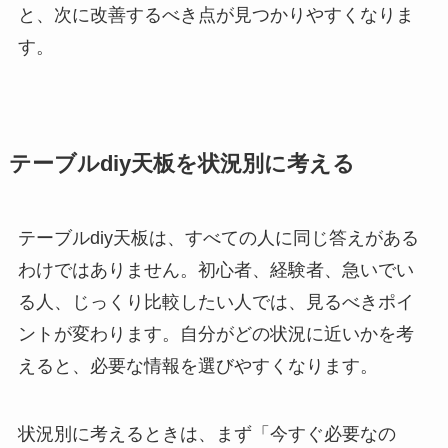
と、次に改善するべき点が見つかりやすくなりま
す。
テーブルdiy天板を状況別に考える
テーブルdiy天板は、すべての人に同じ答えがある
わけではありません。初心者、経験者、急いでい
る人、じっくり比較したい人では、見るべきポイ
ントが変わります。自分がどの状況に近いかを考
えると、必要な情報を選びやすくなります。
状況別に考えるときは、まず「今すぐ必要なの