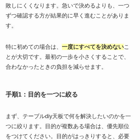
敗しにくくなります。急いで決めるよりも、一つ
ずつ確認する方が結果的に早く進むことがありま
す。
特に初めての場合は、
一度にすべてを決めない
こ
とが大切です。最初の一歩を小さくすることで、
合わなかったときの負担を減らせます。
手順1：目的を一つに絞る
まず、テーブルdiy天板で何を解決したいのかを一
つに絞ります。目的が複数ある場合は、優先順位
をつけてください。目的がはっきりすると、必要