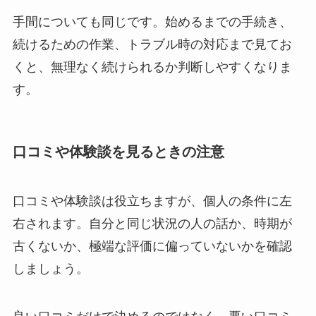
手間についても同じです。始めるまでの手続き、
続けるための作業、トラブル時の対応まで見てお
くと、無理なく続けられるか判断しやすくなりま
す。
口コミや体験談を見るときの注意
口コミや体験談は役立ちますが、個人の条件に左
右されます。自分と同じ状況の人の話か、時期が
古くないか、極端な評価に偏っていないかを確認
しましょう。