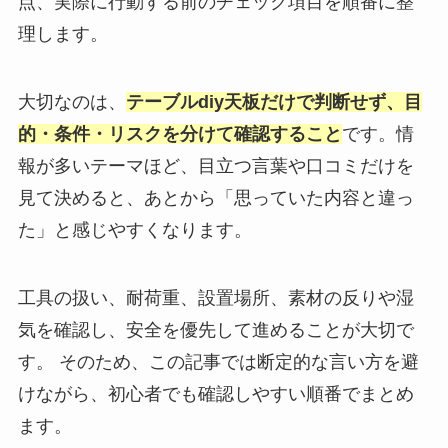
点、実際に行動する前のチェック項目を順番に整
理します。
大切なのは、
テーブルdiy天板だけで判断せず、目
的・条件・リスクを分けて確認すること
です。情
報が多いテーマほど、目立つ言葉や口コミだけを
見て決めると、あとから「思っていた内容と違っ
た」と感じやすくなります。
工具の扱い、耐荷重、設置場所、素材の反りや湿
気を確認し、安全を優先して進めることが大切で
す。 そのため、この記事では断定的な言い方を避
けながら、初心者でも確認しやすい順番でまとめ
ます。