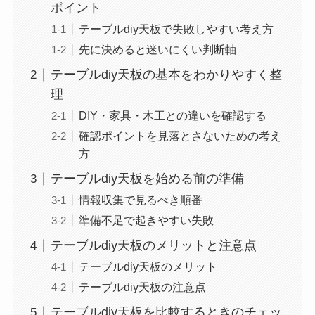
ポイント
テーブルdiy天板で失敗しやすい考え方
先に決めると迷いにくい判断軸
テーブルdiy天板の基本をわかりやすく整
理
DIY・家具・木工との違いを確認する
確認ポイントを見落とさないための考え
方
テーブルdiy天板を始める前の準備
情報収集で見るべき順番
準備不足で起きやすい失敗
テーブルdiy天板のメリットと注意点
テーブルdiy天板のメリット
テーブルdiy天板の注意点
テーブルdiy天板を比較するときのチェッ