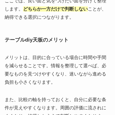
ここでは、良い面と気をつけたい面を分けて整理
します。
どちらか一方だけで判断しない
ことが、
納得できる選択につながります。
テーブルdiy天板のメリット
メリットは、目的に合っている場合に時間や手間
を減らせることです。情報を整理して選べば、必
要なものを見つけやすくなり、迷いながら進める
負担も小さくなります。
また、比較の軸を持っておくと、自分に必要な条
件が見えやすくなります。周囲の評価に流されに