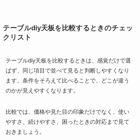
テーブルdiy天板を比較するときのチェッ
クリスト
テーブルdiy天板を比較するときは、感覚だけで選
ばず、同じ項目で並べて見ると判断しやすくなり
ます。条件をそろえて比べることで、どこが違う
のかが見えやすくなります。
比較では、価格や見た目の印象だけでなく、使い
やすさ、続けやすさ、困ったときの対応まで見て
おきましょう。