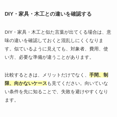
DIY・家具・木工との違いを確認する
DIY・家具・木工と似た言葉が出てくる場合は、意
味の違いを確認しておくと混乱しにくくなりま
す。似ているように見えても、対象者、費用、使
い方、必要な準備が違うことがあります。
比較するときは、メリットだけでなく、
手間、制
限、向かないケース
も見てください。向いていな
い条件を先に知ることで、失敗を避けやすくなり
ます。