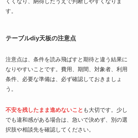
くくなり、納得したうえで判断しやすくなりま
す。
テーブルdiy天板の注意点
注意点は、条件を読み飛ばすと期待と違う結果に
なりやすいことです。費用、期間、対象者、利用
条件、必要な準備は、必ず確認しておきましょ
う。
不安を残したまま進めないこと
も大切です。少し
でも違和感がある場合は、急いで決めず、別の選
択肢や相談先を確認してください。