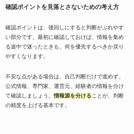
確認ポイントを見落とさないための考え方
確認ポイントは、後回しにすると判断がぶれやす
い部分です。最初に確認しておけば、情報を集め
る途中で迷ったときも、何を優先するべきか戻り
やすくなります。
不安な点がある場合は、自己判断だけで進めず、
公式情報、専門家、運営元、経験者の情報を分け
て確認しましょう。
情報源を分ける
ことが、判断
の精度を上げる基本です。