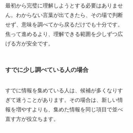
最初から完璧に理解しようとする必要はありませ
ん。わからない言葉が出てきたら、その場で判断
せず、意味を調べてから戻るだけでも十分です。
焦って進めるより、理解できる範囲を少しずつ広
げる方が安全です。
すでに少し調べている人の場合
すでに情報を集めている人は、候補が多くなりす
ぎて迷うことがあります。その場合は、新しい情
報を増やすよりも、集めた情報を同じ項目で並べ
直す方が役立ちます。