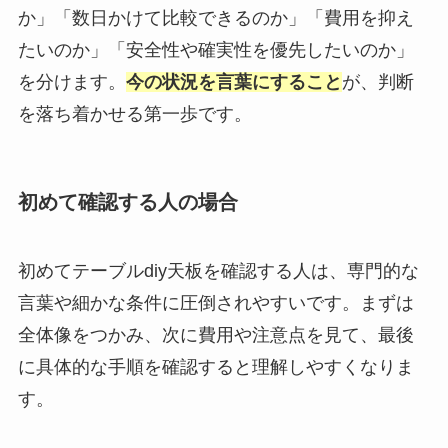
か」「数日かけて比較できるのか」「費用を抑え
たいのか」「安全性や確実性を優先したいのか」
を分けます。
今の状況を言葉にすること
が、判断
を落ち着かせる第一歩です。
初めて確認する人の場合
初めてテーブルdiy天板を確認する人は、専門的な
言葉や細かな条件に圧倒されやすいです。まずは
全体像をつかみ、次に費用や注意点を見て、最後
に具体的な手順を確認すると理解しやすくなりま
す。