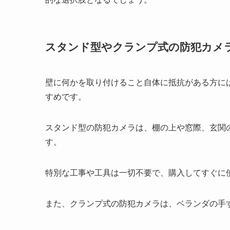
スタンド型やクランプ式の防犯カメ
壁に何かを取り付けること自体に抵抗がある方に
すめです。
スタンド型の防犯カメラは、棚の上や窓際、玄関
す。
特別な工事や工具は一切不要で、購入してすぐに
また、クランプ式の防犯カメラは、ベランダの手