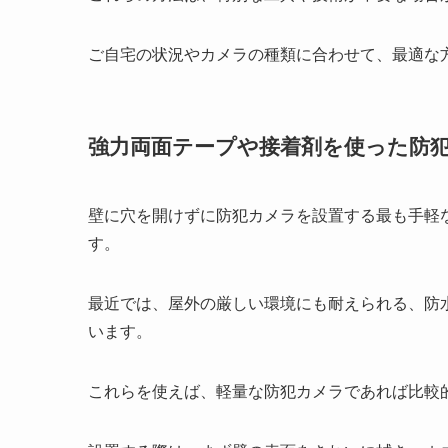
ご自宅の状況やカメラの種類に合わせて、最適な
強力両面テープや接着剤を使った防
壁に穴を開けずに防犯カメラを設置する最も手軽
す。
最近では、屋外の厳しい環境にも耐えられる、防
います。
これらを使えば、
軽量な防犯カメラ
であれば比較