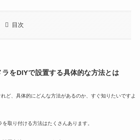
目次
ラをDIYで設置する具体的な方法とは
けれど、具体的にどんな方法があるのか、すぐ知りたいですよ
ラを取り付ける方法はたくさんあります
。