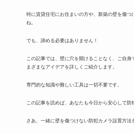
特に賃貸住宅にお住まいの方や、新築の壁を傷つ
ね。
でも、諦める必要はありません！
この記事では、
壁に穴を開けることなく、ご自身
まざまなアイデアを詳しくご紹介します。
専門的な知識や難しい工具は一切不要です。
この記事を読めば、あなたも今日から安心して防犯
さあ、一緒に壁を傷つけない防犯カメラ設置方法