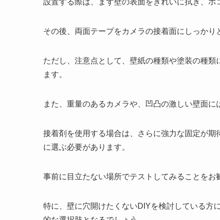
設置する際は、まず壁の表面をきれいに拭き、ホ
その後、両面テープをカメラの接着面にしっかり
ただし、注意点として、
壁紙の種類や塗装の種類
ます。
また、重量のあるカメラや、凹凸の激しい壁面に
接着剤を使用する場合は、さらに強力な固定が期
に選ぶ必要があります。
事前に目立たない場所でテストしてみることをお
特に、壁に穴開けたくないDIYを検討している方
的な選択肢となるでしょう。