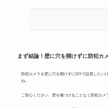
まず結論！壁に穴を開けずに防犯カメ
防犯カメラを壁に穴を開けずにDIYで設置したい
ね。
ご安心ください、
壁を傷つけることなく防犯カメ