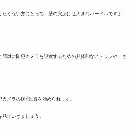
けたくない方にとって、壁の穴あけは大きなハードルですよ
で簡単に防犯カメラを設置するための具体的なステップ
や、さ
カメラのDIY設置を始められます。
を見ていきましょう。