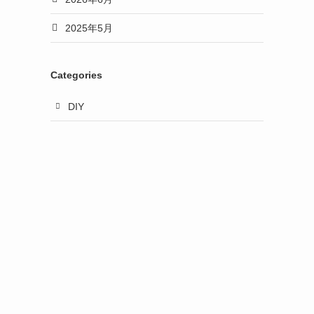
2025年5月
Categories
DIY