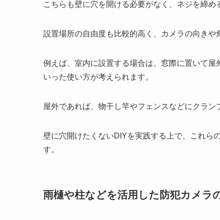
こちらも壁に穴を開ける必要がなく、ネジを締め
設置場所の自由度も比較的高く
、カメラの向きや
例えば、室内に設置する場合は、窓際に置いて屋
いった使い方が考えられます。
屋外であれば、物干し竿やフェンスなどにクラン
壁に穴開けたくないDIYを実践する上で、これら
す。
雨樋や柱などを活用した防犯カメラ