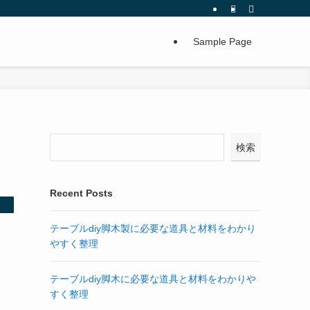
Sample Page
ス
検索
Recent Posts
テーブルdiy脚木製に必要な道具と材料をわかり
やすく整理
テーブルdiy脚木に必要な道具と材料をわかりや
すく整理