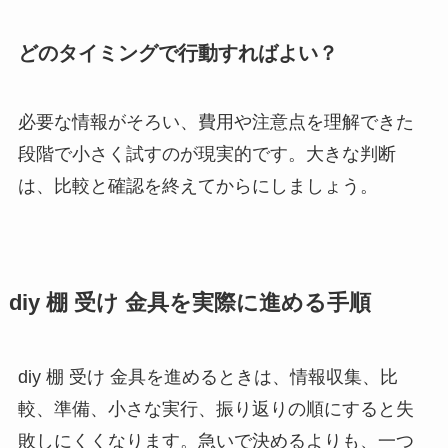
どのタイミングで行動すればよい？
必要な情報がそろい、費用や注意点を理解できた
段階で小さく試すのが現実的です。大きな判断
は、比較と確認を終えてからにしましょう。
diy 棚 受け 金具を実際に進める手順
diy 棚 受け 金具を進めるときは、情報収集、比
較、準備、小さな実行、振り返りの順にすると失
敗しにくくなります。急いで決めるよりも、一つ