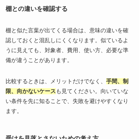
棚との違いを確認する
棚と似た言葉が出てくる場合は、意味の違いを確
認しておくと混乱しにくくなります。似ているよ
うに見えても、対象者、費用、使い方、必要な準
備が違うことがあります。
比較するときは、メリットだけでなく、
手間、制
限、向かないケース
も見てください。向いていな
い条件を先に知ることで、失敗を避けやすくなり
ます。
受けを見落とさないための考え方