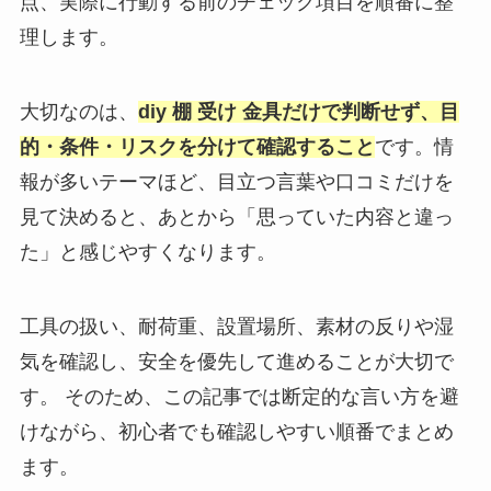
点、実際に行動する前のチェック項目を順番に整
理します。
大切なのは、
diy 棚 受け 金具だけで判断せず、目
的・条件・リスクを分けて確認すること
です。情
報が多いテーマほど、目立つ言葉や口コミだけを
見て決めると、あとから「思っていた内容と違っ
た」と感じやすくなります。
工具の扱い、耐荷重、設置場所、素材の反りや湿
気を確認し、安全を優先して進めることが大切で
す。 そのため、この記事では断定的な言い方を避
けながら、初心者でも確認しやすい順番でまとめ
ます。