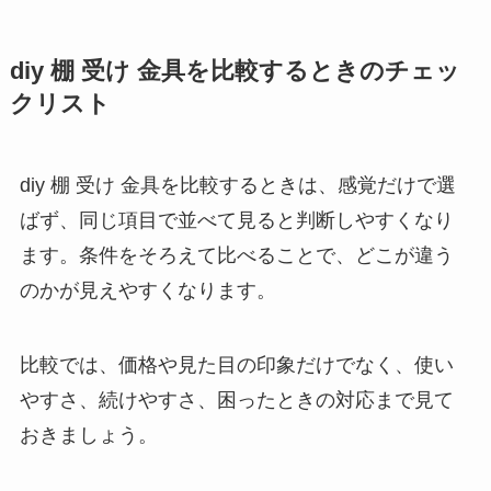
diy 棚 受け 金具を比較するときのチェッ
クリスト
diy 棚 受け 金具を比較するときは、感覚だけで選
ばず、同じ項目で並べて見ると判断しやすくなり
ます。条件をそろえて比べることで、どこが違う
のかが見えやすくなります。
比較では、価格や見た目の印象だけでなく、使い
やすさ、続けやすさ、困ったときの対応まで見て
おきましょう。