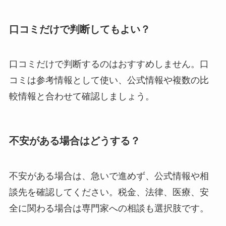
口コミだけで判断してもよい？
口コミだけで判断するのはおすすめしません。口
コミは参考情報として使い、公式情報や複数の比
較情報と合わせて確認しましょう。
不安がある場合はどうする？
不安がある場合は、急いで進めず、公式情報や相
談先を確認してください。税金、法律、医療、安
全に関わる場合は専門家への相談も選択肢です。