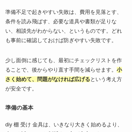
準備不足で起きやすい失敗は、費用を見落とす、
条件を読み飛ばす、必要な道具や書類が足りな
い、相談先がわからない、というものです。どれ
も事前に確認しておけば防ぎやすい失敗です。
少し面倒に感じても、最初にチェックリストを作
ることで、後からやり直す手間を減らせます。
小
さく始めて、問題がなければ広げる
という考え方
が安全です。
準備の基本
diy 棚 受け 金具は、いきなり大きく始めるより、