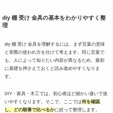
diy 棚 受け 金具の基本をわかりやすく整
理
diy 棚 受け 金具を理解するには、まず言葉の意味
と実際の使われ方を分けて考えます。同じ言葉で
も、人によって知りたい内容が異なるため、最初
に基礎を押さえておくと読み進めやすくなりま
す。
DIY・家具・木工では、初心者ほど細かい違いで迷
いやすくなります。そこで、ここでは
何を確認
し、どの順番で比べるか
に絞って整理します。