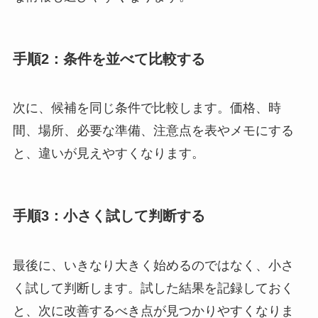
手順2：条件を並べて比較する
次に、候補を同じ条件で比較します。価格、時
間、場所、必要な準備、注意点を表やメモにする
と、違いが見えやすくなります。
手順3：小さく試して判断する
最後に、いきなり大きく始めるのではなく、小さ
く試して判断します。試した結果を記録しておく
と、次に改善するべき点が見つかりやすくなりま