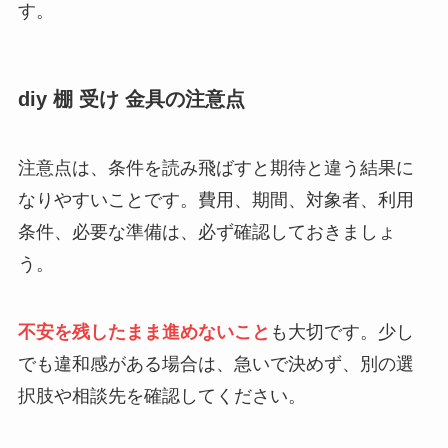
す。
diy 棚 受け 金具の注意点
注意点は、条件を読み飛ばすと期待と違う結果に
なりやすいことです。費用、期間、対象者、利用
条件、必要な準備は、必ず確認しておきましょ
う。
不安を残したまま進めないこと
も大切です。少し
でも違和感がある場合は、急いで決めず、別の選
択肢や相談先を確認してください。