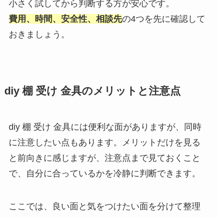
小さく試してから判断する方が安心です。
費用、時間、安全性、相談先
の4つを先に確認して
おきましょう。
diy 棚 受け 金具のメリットと注意点
diy 棚 受け 金具には便利な面がありますが、同時
に注意したい点もあります。メリットだけを見る
と前向きに感じますが、注意点まで見ておくこと
で、自分に合っているかを冷静に判断できます。
ここでは、良い面と気をつけたい面を分けて整理