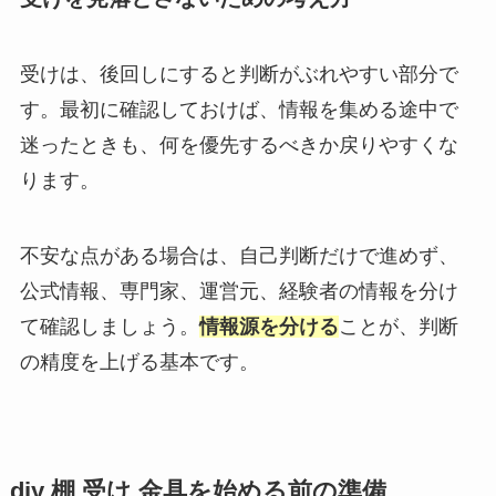
受けは、後回しにすると判断がぶれやすい部分で
す。最初に確認しておけば、情報を集める途中で
迷ったときも、何を優先するべきか戻りやすくな
ります。
不安な点がある場合は、自己判断だけで進めず、
公式情報、専門家、運営元、経験者の情報を分け
て確認しましょう。
情報源を分ける
ことが、判断
の精度を上げる基本です。
diy 棚 受け 金具を始める前の準備