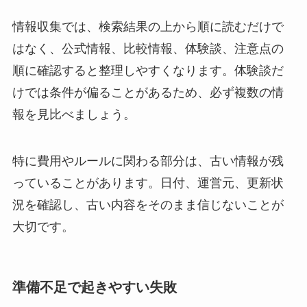
情報収集では、検索結果の上から順に読むだけで
はなく、公式情報、比較情報、体験談、注意点の
順に確認すると整理しやすくなります。体験談だ
けでは条件が偏ることがあるため、必ず複数の情
報を見比べましょう。
特に費用やルールに関わる部分は、古い情報が残
っていることがあります。日付、運営元、更新状
況を確認し、古い内容をそのまま信じないことが
大切です。
準備不足で起きやすい失敗