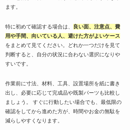
ます。
特に初めて確認する場合は、
良い面、注意点、費
用や手間、向いている人、避けた方がよいケース
をまとめて見てください。どれか一つだけを見て
判断すると、自分の状況に合わない選択になりや
すいです。
作業前に寸法、材料、工具、設置場所を紙に書き
出し、必要に応じて完成品や既製パーツも比較し
ましょう。 すぐに行動したい場合でも、最低限の
確認をしてから進めた方が、時間やお金の無駄を
減らしやすくなります。