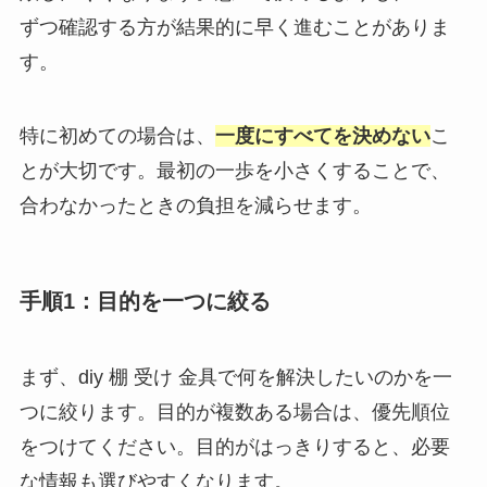
ずつ確認する方が結果的に早く進むことがありま
す。
特に初めての場合は、
一度にすべてを決めない
こ
とが大切です。最初の一歩を小さくすることで、
合わなかったときの負担を減らせます。
手順1：目的を一つに絞る
まず、diy 棚 受け 金具で何を解決したいのかを一
つに絞ります。目的が複数ある場合は、優先順位
をつけてください。目的がはっきりすると、必要
な情報も選びやすくなります。