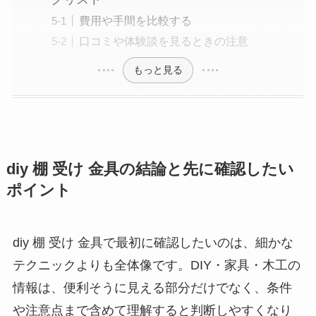
費用や手間を比較する
口コミや体験談を見るときの注意
もっと見る
diy 棚 受け 金具の結論と先に確認したい
ポイント
diy 棚 受け 金具で最初に確認したいのは、細かな
テクニックよりも全体像です。DIY・家具・木工の
情報は、便利そうに見える部分だけでなく、条件
や注意点まで含めて理解すると判断しやすくなり