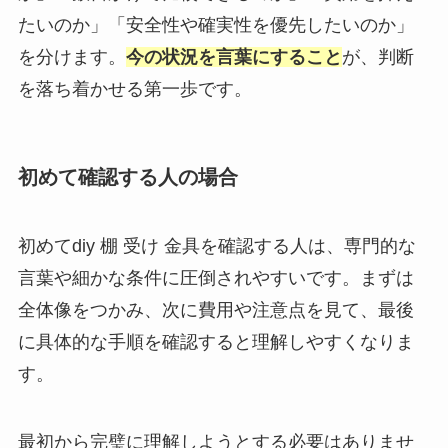
たいのか」「安全性や確実性を優先したいのか」
を分けます。
今の状況を言葉にすること
が、判断
を落ち着かせる第一歩です。
初めて確認する人の場合
初めてdiy 棚 受け 金具を確認する人は、専門的な
言葉や細かな条件に圧倒されやすいです。まずは
全体像をつかみ、次に費用や注意点を見て、最後
に具体的な手順を確認すると理解しやすくなりま
す。
最初から完璧に理解しようとする必要はありませ