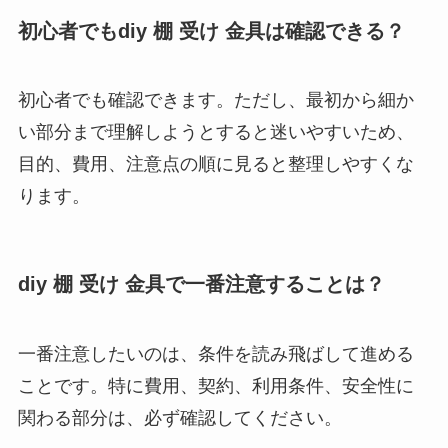
初心者でもdiy 棚 受け 金具は確認できる？
初心者でも確認できます。ただし、最初から細か
い部分まで理解しようとすると迷いやすいため、
目的、費用、注意点の順に見ると整理しやすくな
ります。
diy 棚 受け 金具で一番注意することは？
一番注意したいのは、条件を読み飛ばして進める
ことです。特に費用、契約、利用条件、安全性に
関わる部分は、必ず確認してください。