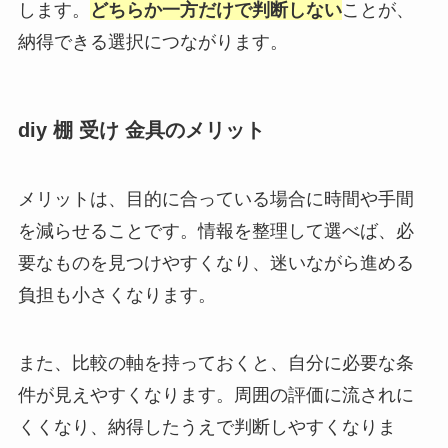
します。
どちらか一方だけで判断しない
ことが、
納得できる選択につながります。
diy 棚 受け 金具のメリット
メリットは、目的に合っている場合に時間や手間
を減らせることです。情報を整理して選べば、必
要なものを見つけやすくなり、迷いながら進める
負担も小さくなります。
また、比較の軸を持っておくと、自分に必要な条
件が見えやすくなります。周囲の評価に流されに
くくなり、納得したうえで判断しやすくなりま