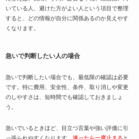
いている人、避けた方がよい人という項目で整理
すると、どの情報が自分に関係あるのか見えやす
くなります。
急いで判断したい人の場合
急いで判断したい場合でも、最低限の確認は必要
です。特に費用、安全性、条件、取り消しや変更
のしやすさは、短時間でも確認しておきましょ
う。
急いでいるときほど、目立つ言葉や強い評価に引
っ張られやすくなります。
迷ったら一度止まる
と