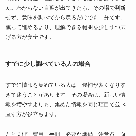
ん。わからない言葉が出てきたら、その場で判断
せず、意味を調べてから戻るだけでも十分です。
焦って進めるより、理解できる範囲を少しずつ広
げる方が安全です。
すでに少し調べている人の場合
すでに情報を集めている人は、候補が多くなりす
ぎて迷うことがあります。その場合は、新しい情
報を増やすよりも、集めた情報を同じ項目で並べ
直す方が役立ちます。
たとえば、費用、手間、必要な準備、注意点、向