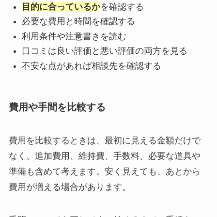
目的に合っているか
を確認する
必要な費用と時間を確認する
利用条件や注意書きを読む
口コミは良い評価と悪い評価の両方を見る
不安な点があれば相談先を確認する
費用や手間を比較する
費用を比較するときは、最初に見える金額だけで
なく、追加費用、維持費、手数料、必要な道具や
準備も含めて考えます。安く見えても、あとから
費用が増える場合があります。