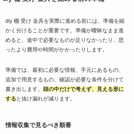
diy 棚 受け 金具を実際に進める前には、準備を細
かく分けることが重要です。準備が曖昧なまま進
めると、途中で必要なものが足りなかったり、思
ったより費用や時間がかかったりします。
準備では、最初に必要な情報、手元にあるもの、
追加で用意するもの、確認が必要な条件を分けて
書き出します。
頭の中だけで考えず、見える形に
する
と抜け漏れが減ります。
情報収集で見るべき順番