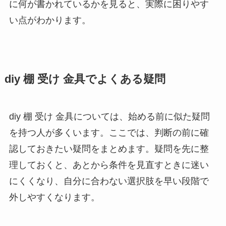
に何が書かれているかを見ると、実際に困りやす
い点がわかります。
diy 棚 受け 金具でよくある疑問
diy 棚 受け 金具については、始める前に似た疑問
を持つ人が多くいます。ここでは、判断の前に確
認しておきたい疑問をまとめます。疑問を先に整
理しておくと、あとから条件を見直すときに迷い
にくくなり、自分に合わない選択肢を早い段階で
外しやすくなります。