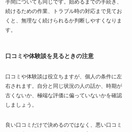
手間についても同じです。始めるまでの手続き、
続けるための作業、トラブル時の対応まで見てお
くと、無理なく続けられるか判断しやすくなりま
す。
口コミや体験談を見るときの注意
口コミや体験談は役立ちますが、個人の条件に左
右されます。自分と同じ状況の人の話か、時期が
古くないか、極端な評価に偏っていないかを確認
しましょう。
良い口コミだけで決めるのではなく、悪い口コミ