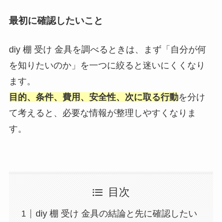
最初に確認したいこと
diy 棚 受け 金具を調べるときは、まず「自分が何
を知りたいのか」を一つに絞ると迷いにくくなり
ます。
目的、条件、費用、安全性、次に取る行動
を分け
て考えると、必要な情報が整理しやすくなりま
す。
目次
diy 棚 受け 金具の結論と先に確認したい