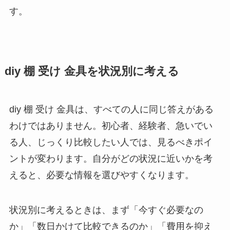
す。
diy 棚 受け 金具を状況別に考える
diy 棚 受け 金具は、すべての人に同じ答えがある
わけではありません。初心者、経験者、急いでい
る人、じっくり比較したい人では、見るべきポイ
ントが変わります。自分がどの状況に近いかを考
えると、必要な情報を選びやすくなります。
状況別に考えるときは、まず「今すぐ必要なの
か」「数日かけて比較できるのか」「費用を抑え