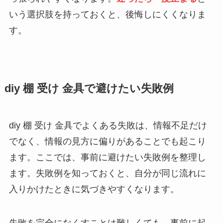
いう選択肢を持っておくと、後悔しにくくなりま
す。
diy 棚 受け 金具で避けたい失敗例
diy 棚 受け 金具でよくある失敗は、情報不足だけ
でなく、情報の見方に偏りがあることでも起こり
ます。ここでは、事前に避けたい失敗例を整理し
ます。失敗例を知っておくと、自分が同じ流れに
入りかけたときに気づきやすくなります。
失敗を完全になくすことは難しくても、事前に起