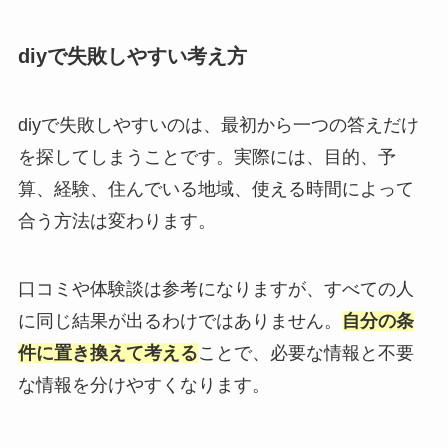
diyで失敗しやすい考え方
diyで失敗しやすいのは、最初から一つの答えだけ
を探してしまうことです。実際には、目的、予
算、経験、住んでいる地域、使える時間によって
合う方法は変わります。
口コミや体験談は参考になりますが、すべての人
に同じ結果が出るわけではありません。
自分の条
件に置き換えて考える
ことで、必要な情報と不要
な情報を分けやすくなります。